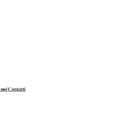
 noi
Contatti