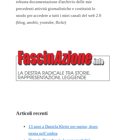
robusta documentazione d'archivio delle mie
precedenti attività giornalistiche e costituirà lo
snodo per accedere a tutti i miei canali del web 2.0
(blog, anobii, youtube, flickr)
Articoli recenti
13 anni a Daniela Klette per rapine, dopo
trenta nell’ombra