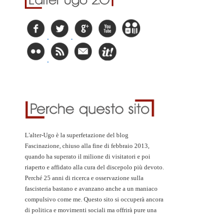
L'alter-Ugo è la superfetazione del blog
Fascinazione, chiuso alla fine di febbraio 2013,
quando ha superato il milione di visitatori e poi
riaperto e affidato alla cura del discepolo più devoto.
Perché 25 anni di ricerca e osservazione sulla
fascisteria bastano e avanzano anche a un maniaco
compulsivo come me. Questo sito si occuperà ancora
di politica e movimenti sociali ma offrirà pure una