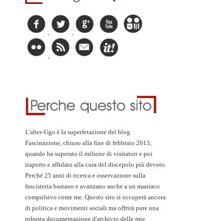
L'alter-Ugo è la superfetazione del blog
Fascinazione, chiuso alla fine di febbraio 2013,
quando ha superato il milione di visitatori e poi
riaperto e affidato alla cura del discepolo più devoto.
Perché 25 anni di ricerca e osservazione sulla
fascisteria bastano e avanzano anche a un maniaco
compulsivo come me. Questo sito si occuperà ancora
di politica e movimenti sociali ma offrirà pure una
robusta documentazione d'archivio delle mie