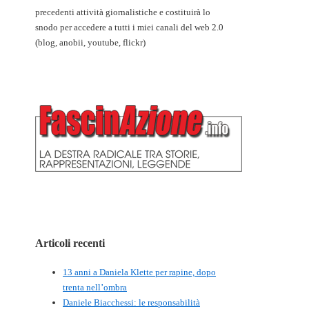
precedenti attività giornalistiche e costituirà lo
snodo per accedere a tutti i miei canali del web 2.0
(blog, anobii, youtube, flickr)
Articoli recenti
13 anni a Daniela Klette per rapine, dopo
trenta nell’ombra
Daniele Biacchessi: le responsabilità