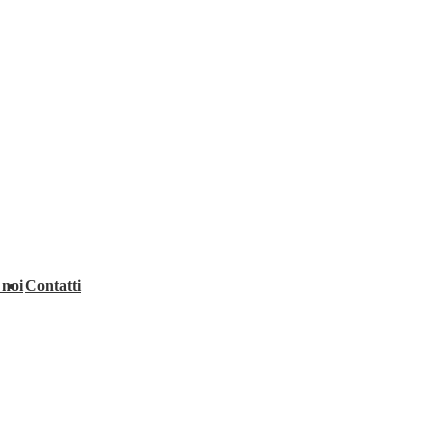
 noi
Contatti