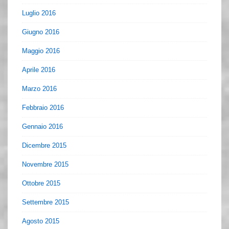
Luglio 2016
Giugno 2016
Maggio 2016
Aprile 2016
Marzo 2016
Febbraio 2016
Gennaio 2016
Dicembre 2015
Novembre 2015
Ottobre 2015
Settembre 2015
Agosto 2015