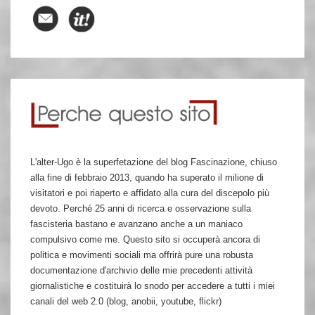
L'alter-Ugo è la superfetazione del blog Fascinazione, chiuso
alla fine di febbraio 2013, quando ha superato il milione di
visitatori e poi riaperto e affidato alla cura del discepolo più
devoto. Perché 25 anni di ricerca e osservazione sulla
fascisteria bastano e avanzano anche a un maniaco
compulsivo come me. Questo sito si occuperà ancora di
politica e movimenti sociali ma offrirà pure una robusta
documentazione d'archivio delle mie precedenti attività
giornalistiche e costituirà lo snodo per accedere a tutti i miei
canali del web 2.0 (blog, anobii, youtube, flickr)