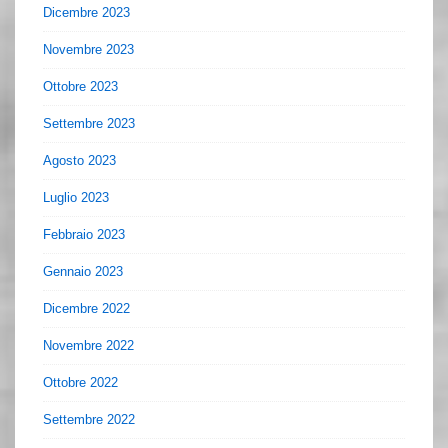
Dicembre 2023
Novembre 2023
Ottobre 2023
Settembre 2023
Agosto 2023
Luglio 2023
Febbraio 2023
Gennaio 2023
Dicembre 2022
Novembre 2022
Ottobre 2022
Settembre 2022