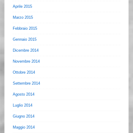
Aprile 2015
Marzo 2015
Febbraio 2015
Gennaio 2015
Dicembre 2014
Novembre 2014
Ottobre 2014
Settembre 2014
Agosto 2014
Luglio 2014
Giugno 2014
Maggio 2014