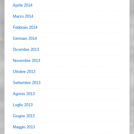
Aprile 2014
Marzo 2014
Febbraio 2014
Gennaio 2014
Dicembre 2013
Novembre 2013
Ottobre 2013
Settembre 2013
Agosto 2013
Luglio 2013
Giugno 2013
Maggio 2013