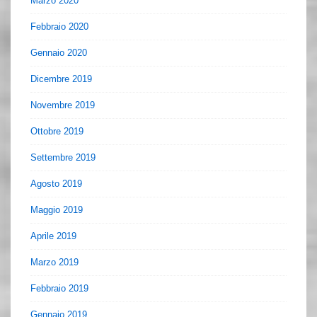
Marzo 2020
Febbraio 2020
Gennaio 2020
Dicembre 2019
Novembre 2019
Ottobre 2019
Settembre 2019
Agosto 2019
Maggio 2019
Aprile 2019
Marzo 2019
Febbraio 2019
Gennaio 2019