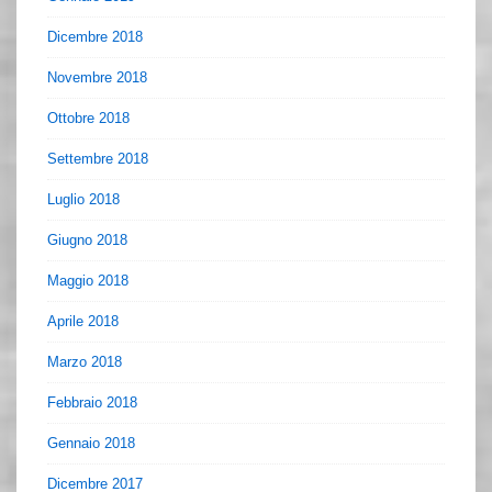
Dicembre 2018
Novembre 2018
Ottobre 2018
Settembre 2018
Luglio 2018
Giugno 2018
Maggio 2018
Aprile 2018
Marzo 2018
Febbraio 2018
Gennaio 2018
Dicembre 2017