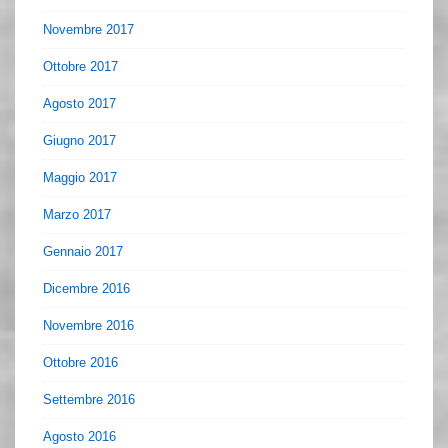
Novembre 2017
Ottobre 2017
Agosto 2017
Giugno 2017
Maggio 2017
Marzo 2017
Gennaio 2017
Dicembre 2016
Novembre 2016
Ottobre 2016
Settembre 2016
Agosto 2016