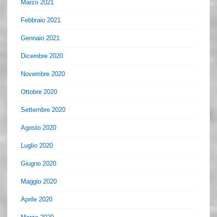
Marzo 2021
Febbraio 2021
Gennaio 2021
Dicembre 2020
Novembre 2020
Ottobre 2020
Settembre 2020
Agosto 2020
Luglio 2020
Giugno 2020
Maggio 2020
Aprile 2020