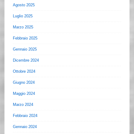
Agosto 2025
Luglio 2025
Marzo 2025
Febbraio 2025
Gennaio 2025
Dicembre 2024
Ottobre 2024
Giugno 2024
Maggio 2024
Marzo 2024
Febbraio 2024
Gennaio 2024