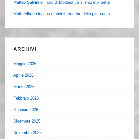
Matteo Salvini e il raid di Modena tra silenzi e piroette
Mattarella tra lapsus di Valditara e fan della pista nera
ARCHIVI
Maggio 2026
Aprile 2026
Marzo 2026
Febbraio 2026
Gennaio 2026
Dicembre 2025
Novembre 2025