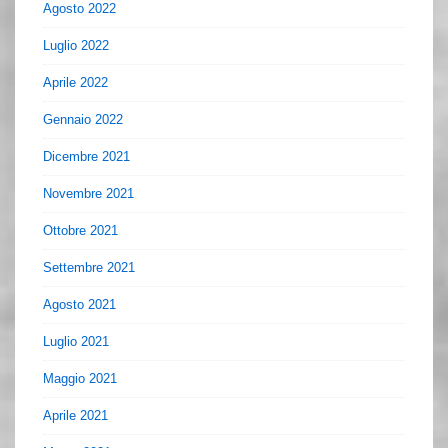
Agosto 2022
Luglio 2022
Aprile 2022
Gennaio 2022
Dicembre 2021
Novembre 2021
Ottobre 2021
Settembre 2021
Agosto 2021
Luglio 2021
Maggio 2021
Aprile 2021