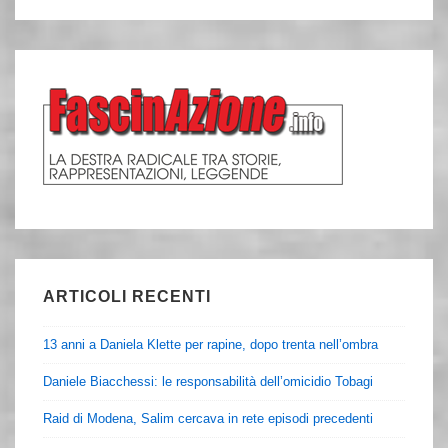
ARTICOLI RECENTI
13 anni a Daniela Klette per rapine, dopo trenta nell’ombra
Daniele Biacchessi: le responsabilità dell’omicidio Tobagi
Raid di Modena, Salim cercava in rete episodi precedenti