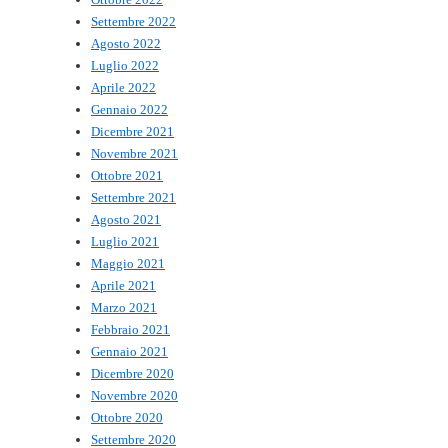
Settembre 2022
Agosto 2022
Luglio 2022
Aprile 2022
Gennaio 2022
Dicembre 2021
Novembre 2021
Ottobre 2021
Settembre 2021
Agosto 2021
Luglio 2021
Maggio 2021
Aprile 2021
Marzo 2021
Febbraio 2021
Gennaio 2021
Dicembre 2020
Novembre 2020
Ottobre 2020
Settembre 2020