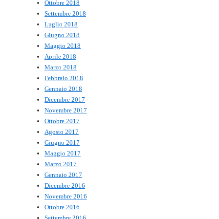
Ottobre 2018
Settembre 2018
Luglio 2018
Giugno 2018
Maggio 2018
Aprile 2018
Marzo 2018
Febbraio 2018
Gennaio 2018
Dicembre 2017
Novembre 2017
Ottobre 2017
Agosto 2017
Giugno 2017
Maggio 2017
Marzo 2017
Gennaio 2017
Dicembre 2016
Novembre 2016
Ottobre 2016
Settembre 2016