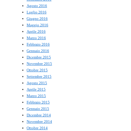
Agosto 2016
Luglio 2016
Giugno 2016
Maggio 2016
Aprile 2016
Marzo 2016
Febbraio 2016
Gennaio 2016
Dicembre 2015
Novembre 2015
Ottobre 2015
Settembre 2015
Agosto 2015
Aprile 2015
Marzo 2015
Febbraio 2015
Gennaio 2015
Dicembre 2014
Novembre 2014
Ottobre 2014