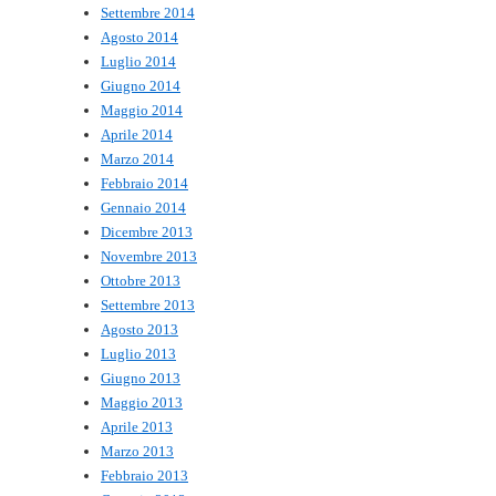
Settembre 2014
Agosto 2014
Luglio 2014
Giugno 2014
Maggio 2014
Aprile 2014
Marzo 2014
Febbraio 2014
Gennaio 2014
Dicembre 2013
Novembre 2013
Ottobre 2013
Settembre 2013
Agosto 2013
Luglio 2013
Giugno 2013
Maggio 2013
Aprile 2013
Marzo 2013
Febbraio 2013