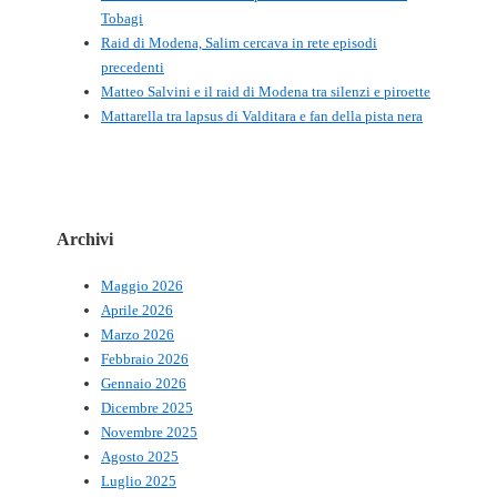
Tobagi
Raid di Modena, Salim cercava in rete episodi
precedenti
Matteo Salvini e il raid di Modena tra silenzi e piroette
Mattarella tra lapsus di Valditara e fan della pista nera
Archivi
Maggio 2026
Aprile 2026
Marzo 2026
Febbraio 2026
Gennaio 2026
Dicembre 2025
Novembre 2025
Agosto 2025
Luglio 2025