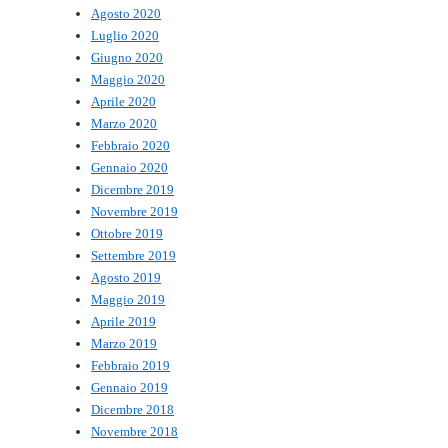
Agosto 2020
Luglio 2020
Giugno 2020
Maggio 2020
Aprile 2020
Marzo 2020
Febbraio 2020
Gennaio 2020
Dicembre 2019
Novembre 2019
Ottobre 2019
Settembre 2019
Agosto 2019
Maggio 2019
Aprile 2019
Marzo 2019
Febbraio 2019
Gennaio 2019
Dicembre 2018
Novembre 2018