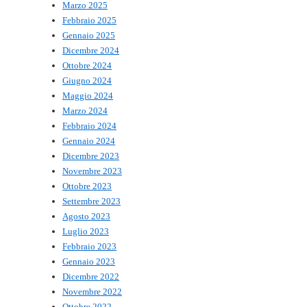
Marzo 2025
Febbraio 2025
Gennaio 2025
Dicembre 2024
Ottobre 2024
Giugno 2024
Maggio 2024
Marzo 2024
Febbraio 2024
Gennaio 2024
Dicembre 2023
Novembre 2023
Ottobre 2023
Settembre 2023
Agosto 2023
Luglio 2023
Febbraio 2023
Gennaio 2023
Dicembre 2022
Novembre 2022
Ottobre 2022