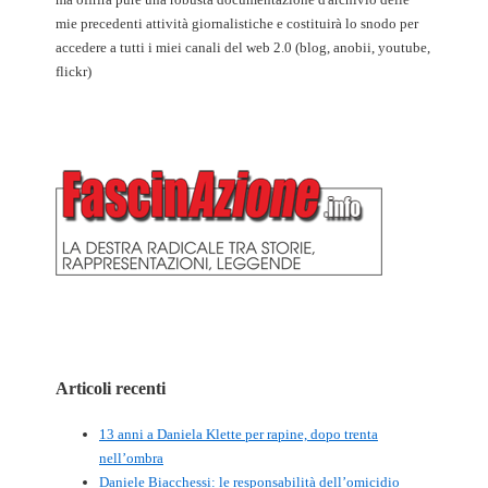
mie precedenti attività giornalistiche e costituirà lo snodo per
accedere a tutti i miei canali del web 2.0 (blog, anobii, youtube,
flickr)
Articoli recenti
13 anni a Daniela Klette per rapine, dopo trenta
nell’ombra
Daniele Biacchessi: le responsabilità dell’omicidio