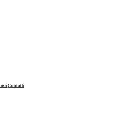
 noi
Contatti