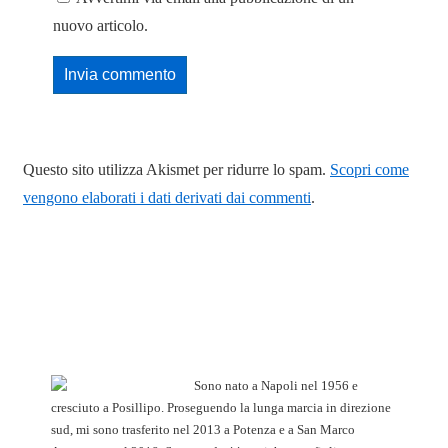
nuovo articolo.
Questo sito utilizza Akismet per ridurre lo spam.
Scopri come
vengono elaborati i dati derivati dai commenti
.
Sono nato a Napoli nel 1956 e
cresciuto a Posillipo. Proseguendo la lunga marcia in direzione
sud, mi sono trasferito nel 2013 a Potenza e a San Marco