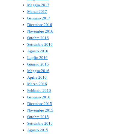
Maggio 2017
Marzo 2017
Gennaio 2017
Dicembre 2016
Novembre 2016
Ottobre 2016
Settembre 2016
Agosto 2016
Luglio 2016
Giugno 2016
Maggio 2016
Aprile 2016
Marzo 2016
Febbraio 2016
Gennaio 2016
Dicembre 2015
Novembre 2015
Ottobre 2015
Settembre 2015
Agosto 2015