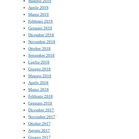
Maggio 2019
Aprile 2019
Marzo 2019
Febbraio 2019
Gennaio 2019
Dicembre 2018
Novembre 2018
Ottobre 2018
Settembre 2018
Luglio 2018
Giugno 2018
Maggio 2018
Aprile 2018
Marzo 2018
Febbraio 2018
Gennaio 2018
Dicembre 2017
Novembre 2017
Ottobre 2017
Agosto 2017
Giugno 2017