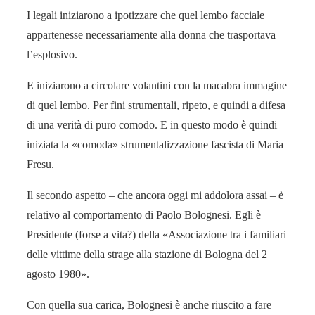
I legali iniziarono a ipotizzare che quel lembo facciale
appartenesse necessariamente alla donna che trasportava
l’esplosivo.
E iniziarono a circolare volantini con la macabra immagine
di quel lembo. Per fini strumentali, ripeto, e quindi a difesa
di una verità di puro comodo. E in questo modo è quindi
iniziata la «comoda» strumentalizzazione fascista di Maria
Fresu.
Il secondo aspetto – che ancora oggi mi addolora assai – è
relativo al comportamento di Paolo Bolognesi. Egli è
Presidente (forse a vita?) della «Associazione tra i familiari
delle vittime della strage alla stazione di Bologna del 2
agosto 1980».
Con quella sua carica, Bolognesi è anche riuscito a fare