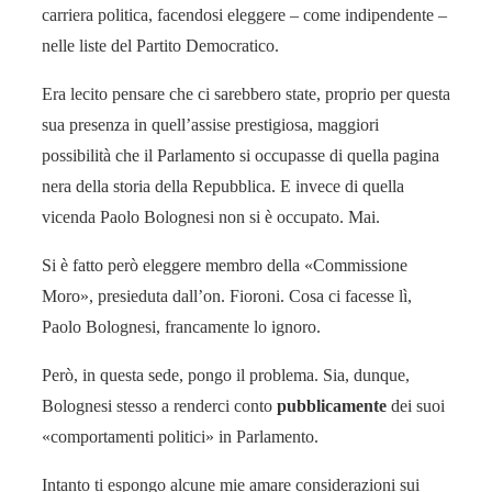
carriera politica, facendosi eleggere – come indipendente –
nelle liste del Partito Democratico.
Era lecito pensare che ci sarebbero state, proprio per questa
sua presenza in quell’assise prestigiosa, maggiori
possibilità che il Parlamento si occupasse di quella pagina
nera della storia della Repubblica. E invece di quella
vicenda Paolo Bolognesi non si è occupato. Mai.
Si è fatto però eleggere membro della «Commissione
Moro», presieduta dall’on. Fioroni. Cosa ci facesse lì,
Paolo Bolognesi, francamente lo ignoro.
Però, in questa sede, pongo il problema. Sia, dunque,
Bolognesi stesso a renderci conto
pubblicamente
dei suoi
«comportamenti politici» in Parlamento.
Intanto ti espongo alcune mie amare considerazioni sui