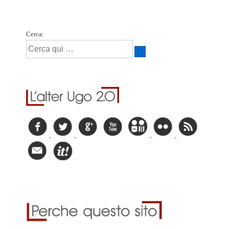
Cerca: