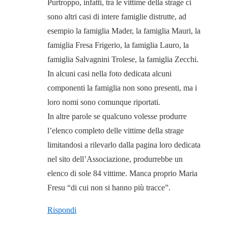
Purtroppo, infatti, tra le vittime della strage ci
sono altri casi di intere famiglie distrutte, ad
esempio la famiglia Mader, la famiglia Mauri, la
famiglia Fresa Frigerio, la famiglia Lauro, la
famiglia Salvagnini Trolese, la famiglia Zecchi.
In alcuni casi nella foto dedicata alcuni
componenti la famiglia non sono presenti, ma i
loro nomi sono comunque riportati.
In altre parole se qualcuno volesse produrre
l’elenco completo delle vittime della strage
limitandosi a rilevarlo dalla pagina loro dedicata
nel sito dell’Associazione, produrrebbe un
elenco di sole 84 vittime. Manca proprio Maria
Fresu “di cui non si hanno più tracce”.
Rispondi