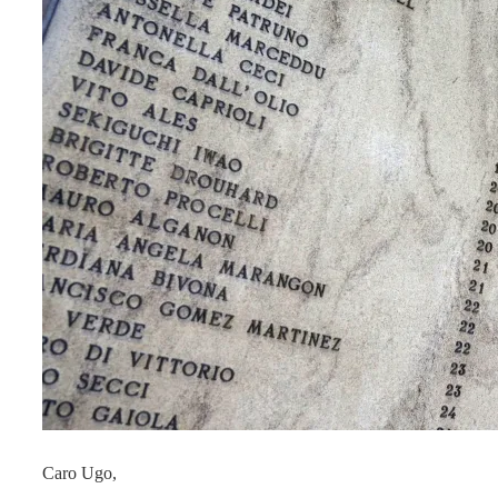
Caro Ugo,