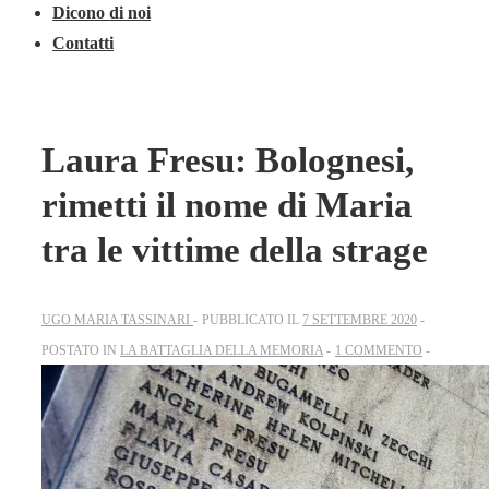
Dicono di noi
Contatti
Laura Fresu: Bolognesi,
rimetti il nome di Maria
tra le vittime della strage
UGO MARIA TASSINARI
PUBBLICATO IL
7 SETTEMBRE 2020
POSTATO IN
LA BATTAGLIA DELLA MEMORIA
1 COMMENTO