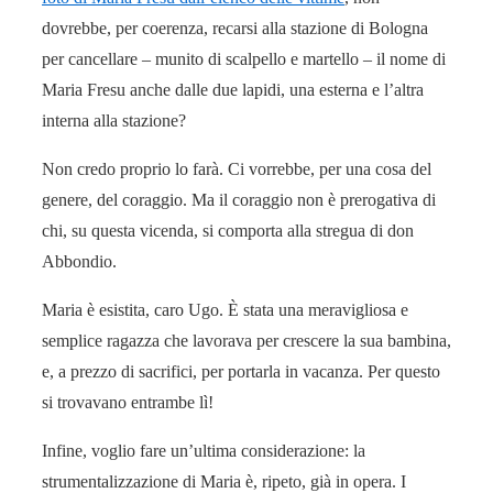
dovrebbe, per coerenza, recarsi alla stazione di Bologna
per cancellare – munito di scalpello e martello – il nome di
Maria Fresu anche dalle due lapidi, una esterna e l’altra
interna alla stazione?
Non credo proprio lo farà. Ci vorrebbe, per una cosa del
genere, del coraggio. Ma il coraggio non è prerogativa di
chi, su questa vicenda, si comporta alla stregua di don
Abbondio.
Maria è esistita, caro Ugo. È stata una meravigliosa e
semplice ragazza che lavorava per crescere la sua bambina,
e, a prezzo di sacrifici, per portarla in vacanza. Per questo
si trovavano entrambe lì!
Infine, voglio fare un’ultima considerazione: la
strumentalizzazione di Maria è, ripeto, già in opera. I