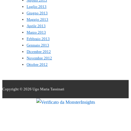
Agosto 2013
Luglio 2013
Giugno 2013
Maggio 2013
Aprile 2013
Marzo 2013
Febbraio 2013
Gennaio 2013
Dicembre 2012
Novembre 2012
Ottobre 2012
Copyright © 2026
Ugo Maria Tassinari