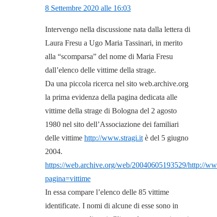
8 Settembre 2020 alle 16:03
Intervengo nella discussione nata dalla lettera di
Laura Fresu a Ugo Maria Tassinari, in merito
alla “scomparsa” del nome di Maria Fresu
dall’elenco delle vittime della strage.
Da una piccola ricerca nel sito web.archive.org
la prima evidenza della pagina dedicata alle
vittime della strage di Bologna del 2 agosto
1980 nel sito dell’Associazione dei familiari
delle vittime
http://www.stragi.it
è del 5 giugno
2004.
https://web.archive.org/web/20040605193529/http://www
pagina=vittime
In essa compare l’elenco delle 85 vittime
identificate. I nomi di alcune di esse sono in