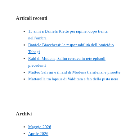
Articoli recenti
13 anni a Daniela Klette per rapine, dopo trenta
nell’ombra
Daniele Biacchessi: le responsabilità dell’omicidio
Tobagi
Raid di Modena, Salim cercava in rete episodi
precedenti
Matteo Salvini e il raid di Modena tra silenzi e piroette
Mattarella tra lapsus di Valditara e fan della pista nera
Archivi
Maggio 2026
Aprile 2026