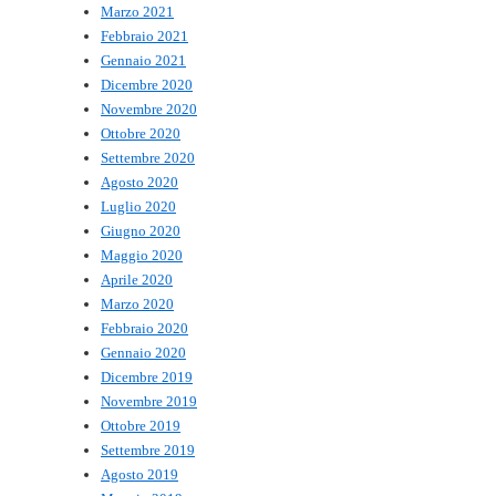
Marzo 2021
Febbraio 2021
Gennaio 2021
Dicembre 2020
Novembre 2020
Ottobre 2020
Settembre 2020
Agosto 2020
Luglio 2020
Giugno 2020
Maggio 2020
Aprile 2020
Marzo 2020
Febbraio 2020
Gennaio 2020
Dicembre 2019
Novembre 2019
Ottobre 2019
Settembre 2019
Agosto 2019