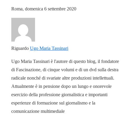
Roma, domenica 6 settembre 2020
Riguardo
Ugo Maria Tassinari
Ugo Maria Tassinari è l'autore di questo blog, il fondatore
di Fascinazione, di cinque volumi e di un dvd sulla destra
radicale nonché di svariate altre produzioni intellettuali.
Attualmente è in pensione dopo un lungo e onorevole
esercizio della professione giornalistica e importanti
esperienze di formazione sul giornalismo e la
comunicazione multimediale