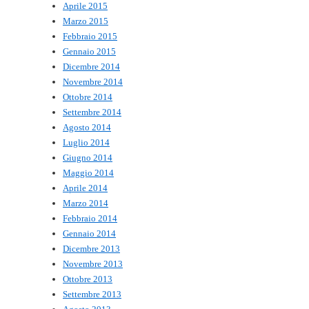
Aprile 2015
Marzo 2015
Febbraio 2015
Gennaio 2015
Dicembre 2014
Novembre 2014
Ottobre 2014
Settembre 2014
Agosto 2014
Luglio 2014
Giugno 2014
Maggio 2014
Aprile 2014
Marzo 2014
Febbraio 2014
Gennaio 2014
Dicembre 2013
Novembre 2013
Ottobre 2013
Settembre 2013