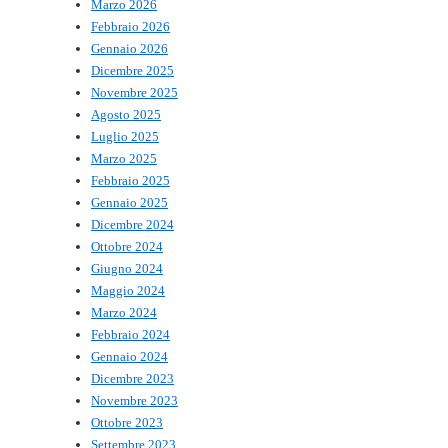
Marzo 2026
Febbraio 2026
Gennaio 2026
Dicembre 2025
Novembre 2025
Agosto 2025
Luglio 2025
Marzo 2025
Febbraio 2025
Gennaio 2025
Dicembre 2024
Ottobre 2024
Giugno 2024
Maggio 2024
Marzo 2024
Febbraio 2024
Gennaio 2024
Dicembre 2023
Novembre 2023
Ottobre 2023
Settembre 2023