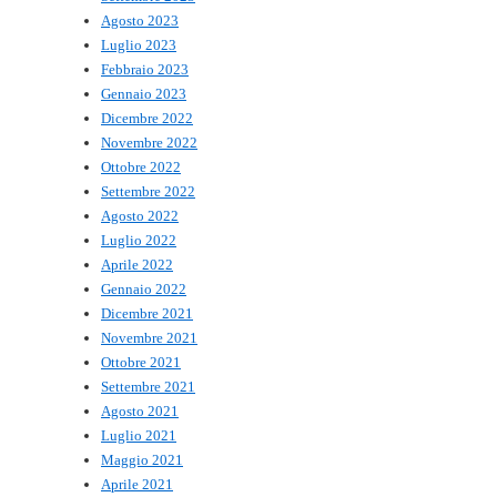
Agosto 2023
Luglio 2023
Febbraio 2023
Gennaio 2023
Dicembre 2022
Novembre 2022
Ottobre 2022
Settembre 2022
Agosto 2022
Luglio 2022
Aprile 2022
Gennaio 2022
Dicembre 2021
Novembre 2021
Ottobre 2021
Settembre 2021
Agosto 2021
Luglio 2021
Maggio 2021
Aprile 2021