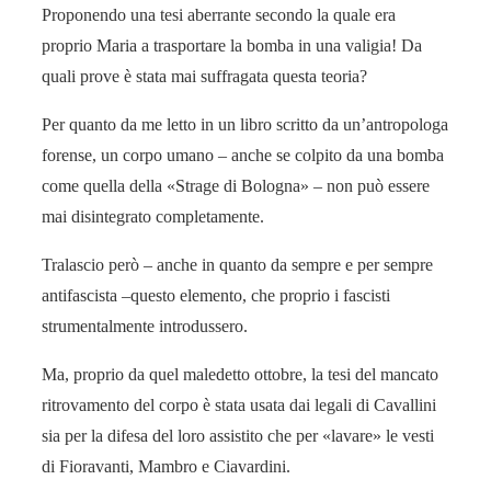
Proponendo una tesi aberrante secondo la quale era
proprio Maria a trasportare la bomba in una valigia! Da
quali prove è stata mai suffragata questa teoria?
Per quanto da me letto in un libro scritto da un’antropologa
forense, un corpo umano – anche se colpito da una bomba
come quella della «Strage di Bologna» – non può essere
mai disintegrato completamente.
Tralascio però – anche in quanto da sempre e per sempre
antifascista –questo elemento, che proprio i fascisti
strumentalmente introdussero.
Ma, proprio da quel maledetto ottobre, la tesi del mancato
ritrovamento del corpo è stata usata dai legali di Cavallini
sia per la difesa del loro assistito che per «lavare» le vesti
di Fioravanti, Mambro e Ciavardini.