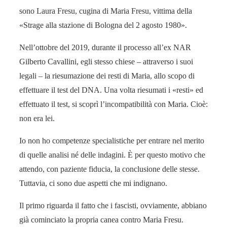
sono Laura Fresu, cugina di Maria Fresu, vittima della
«Strage alla stazione di Bologna del 2 agosto 1980».
Nell’ottobre del 2019, durante il processo all’ex NAR
Gilberto Cavallini, egli stesso chiese – attraverso i suoi
legali – la riesumazione dei resti di Maria, allo scopo di
effettuare il test del DNA. Una volta riesumati i «resti» ed
effettuato il test, si scoprì l’incompatibilità con Maria. Cioè:
non era lei.
Io non ho competenze specialistiche per entrare nel merito
di quelle analisi né delle indagini. È per questo motivo che
attendo, con paziente fiducia, la conclusione delle stesse.
Tuttavia, ci sono due aspetti che mi indignano.
Il primo riguarda il fatto che i fascisti, ovviamente, abbiano
già cominciato la propria canea contro Maria Fresu.