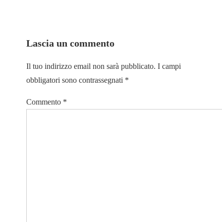
Lascia un commento
Il tuo indirizzo email non sarà pubblicato.
I campi
obbligatori sono contrassegnati
*
Commento
*