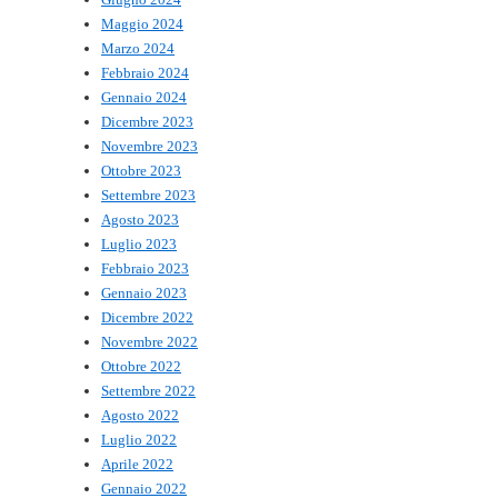
Maggio 2024
Marzo 2024
Febbraio 2024
Gennaio 2024
Dicembre 2023
Novembre 2023
Ottobre 2023
Settembre 2023
Agosto 2023
Luglio 2023
Febbraio 2023
Gennaio 2023
Dicembre 2022
Novembre 2022
Ottobre 2022
Settembre 2022
Agosto 2022
Luglio 2022
Aprile 2022
Gennaio 2022