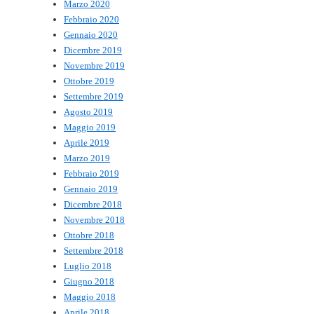
Marzo 2020
Febbraio 2020
Gennaio 2020
Dicembre 2019
Novembre 2019
Ottobre 2019
Settembre 2019
Agosto 2019
Maggio 2019
Aprile 2019
Marzo 2019
Febbraio 2019
Gennaio 2019
Dicembre 2018
Novembre 2018
Ottobre 2018
Settembre 2018
Luglio 2018
Giugno 2018
Maggio 2018
Aprile 2018