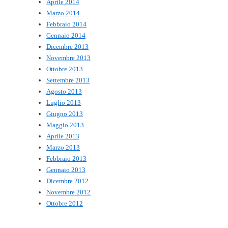
Aprile 2014
Marzo 2014
Febbraio 2014
Gennaio 2014
Dicembre 2013
Novembre 2013
Ottobre 2013
Settembre 2013
Agosto 2013
Luglio 2013
Giugno 2013
Maggio 2013
Aprile 2013
Marzo 2013
Febbraio 2013
Gennaio 2013
Dicembre 2012
Novembre 2012
Ottobre 2012