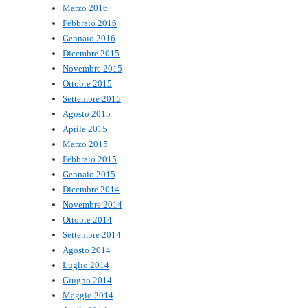
Marzo 2016
Febbraio 2016
Gennaio 2016
Dicembre 2015
Novembre 2015
Ottobre 2015
Settembre 2015
Agosto 2015
Aprile 2015
Marzo 2015
Febbraio 2015
Gennaio 2015
Dicembre 2014
Novembre 2014
Ottobre 2014
Settembre 2014
Agosto 2014
Luglio 2014
Giugno 2014
Maggio 2014