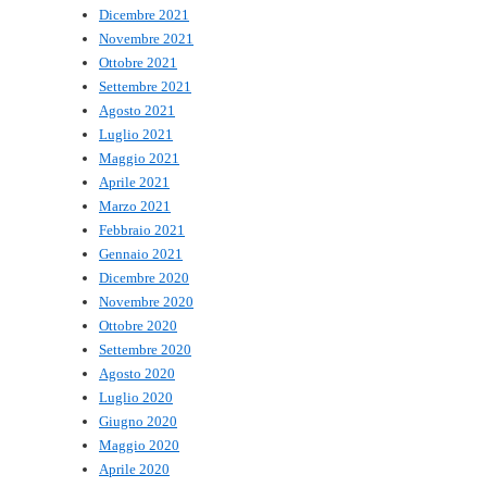
Dicembre 2021
Novembre 2021
Ottobre 2021
Settembre 2021
Agosto 2021
Luglio 2021
Maggio 2021
Aprile 2021
Marzo 2021
Febbraio 2021
Gennaio 2021
Dicembre 2020
Novembre 2020
Ottobre 2020
Settembre 2020
Agosto 2020
Luglio 2020
Giugno 2020
Maggio 2020
Aprile 2020