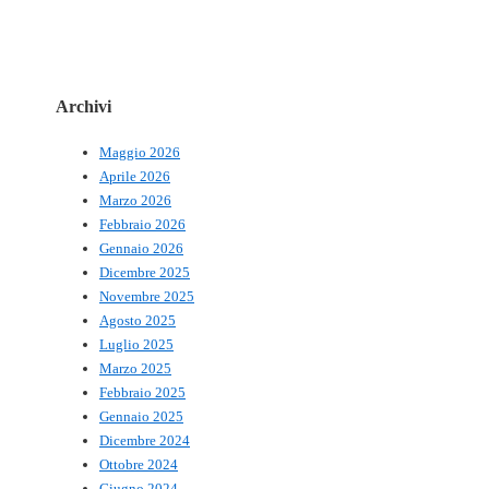
Archivi
Maggio 2026
Aprile 2026
Marzo 2026
Febbraio 2026
Gennaio 2026
Dicembre 2025
Novembre 2025
Agosto 2025
Luglio 2025
Marzo 2025
Febbraio 2025
Gennaio 2025
Dicembre 2024
Ottobre 2024
Giugno 2024