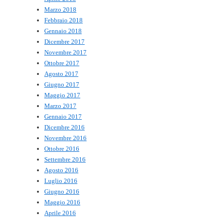
Marzo 2018
Febbraio 2018
Gennaio 2018
Dicembre 2017
Novembre 2017
Ottobre 2017
Agosto 2017
Giugno 2017
Maggio 2017
Marzo 2017
Gennaio 2017
Dicembre 2016
Novembre 2016
Ottobre 2016
Settembre 2016
Agosto 2016
Luglio 2016
Giugno 2016
Maggio 2016
Aprile 2016