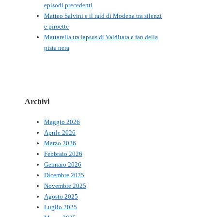
episodi precedenti
Matteo Salvini e il raid di Modena tra silenzi
e piroette
Mattarella tra lapsus di Valditara e fan della
pista nera
Archivi
Maggio 2026
Aprile 2026
Marzo 2026
Febbraio 2026
Gennaio 2026
Dicembre 2025
Novembre 2025
Agosto 2025
Luglio 2025