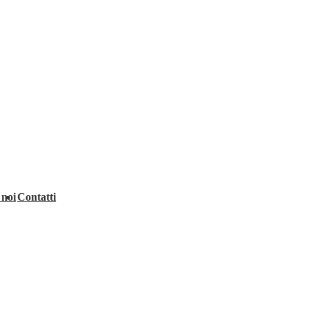
 noi
Contatti