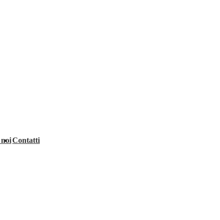
 noi
Contatti