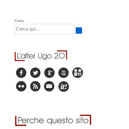
Cerca: