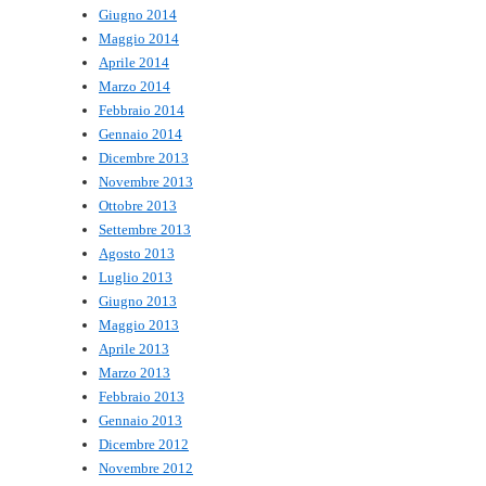
Giugno 2014
Maggio 2014
Aprile 2014
Marzo 2014
Febbraio 2014
Gennaio 2014
Dicembre 2013
Novembre 2013
Ottobre 2013
Settembre 2013
Agosto 2013
Luglio 2013
Giugno 2013
Maggio 2013
Aprile 2013
Marzo 2013
Febbraio 2013
Gennaio 2013
Dicembre 2012
Novembre 2012