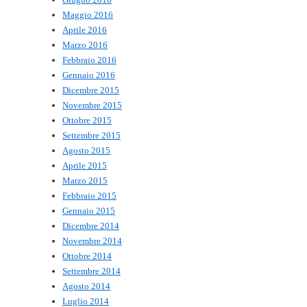
Maggio 2016
Aprile 2016
Marzo 2016
Febbraio 2016
Gennaio 2016
Dicembre 2015
Novembre 2015
Ottobre 2015
Settembre 2015
Agosto 2015
Aprile 2015
Marzo 2015
Febbraio 2015
Gennaio 2015
Dicembre 2014
Novembre 2014
Ottobre 2014
Settembre 2014
Agosto 2014
Luglio 2014