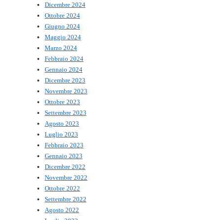
Dicembre 2024
Ottobre 2024
Giugno 2024
Maggio 2024
Marzo 2024
Febbraio 2024
Gennaio 2024
Dicembre 2023
Novembre 2023
Ottobre 2023
Settembre 2023
Agosto 2023
Luglio 2023
Febbraio 2023
Gennaio 2023
Dicembre 2022
Novembre 2022
Ottobre 2022
Settembre 2022
Agosto 2022