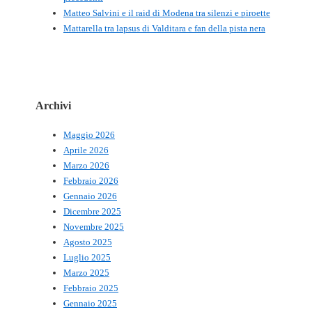
Matteo Salvini e il raid di Modena tra silenzi e piroette
Mattarella tra lapsus di Valditara e fan della pista nera
Archivi
Maggio 2026
Aprile 2026
Marzo 2026
Febbraio 2026
Gennaio 2026
Dicembre 2025
Novembre 2025
Agosto 2025
Luglio 2025
Marzo 2025
Febbraio 2025
Gennaio 2025