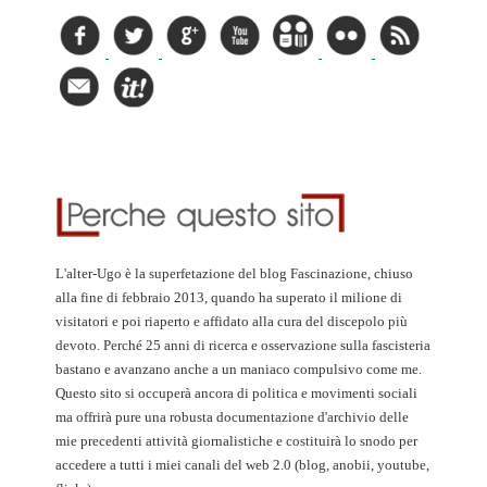
L'alter-Ugo è la superfetazione del blog Fascinazione, chiuso
alla fine di febbraio 2013, quando ha superato il milione di
visitatori e poi riaperto e affidato alla cura del discepolo più
devoto. Perché 25 anni di ricerca e osservazione sulla fascisteria
bastano e avanzano anche a un maniaco compulsivo come me.
Questo sito si occuperà ancora di politica e movimenti sociali
ma offrirà pure una robusta documentazione d'archivio delle
mie precedenti attività giornalistiche e costituirà lo snodo per
accedere a tutti i miei canali del web 2.0 (blog, anobii, youtube,