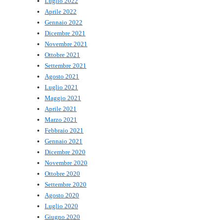
Luglio 2022
Aprile 2022
Gennaio 2022
Dicembre 2021
Novembre 2021
Ottobre 2021
Settembre 2021
Agosto 2021
Luglio 2021
Maggio 2021
Aprile 2021
Marzo 2021
Febbraio 2021
Gennaio 2021
Dicembre 2020
Novembre 2020
Ottobre 2020
Settembre 2020
Agosto 2020
Luglio 2020
Giugno 2020