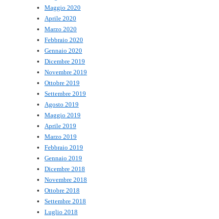
Maggio 2020
Aprile 2020
Marzo 2020
Febbraio 2020
Gennaio 2020
Dicembre 2019
Novembre 2019
Ottobre 2019
Settembre 2019
Agosto 2019
Maggio 2019
Aprile 2019
Marzo 2019
Febbraio 2019
Gennaio 2019
Dicembre 2018
Novembre 2018
Ottobre 2018
Settembre 2018
Luglio 2018