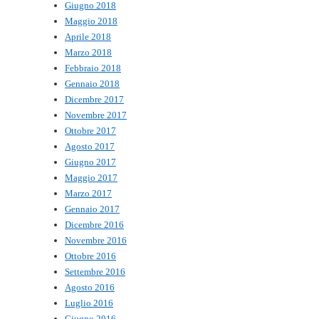
Giugno 2018
Maggio 2018
Aprile 2018
Marzo 2018
Febbraio 2018
Gennaio 2018
Dicembre 2017
Novembre 2017
Ottobre 2017
Agosto 2017
Giugno 2017
Maggio 2017
Marzo 2017
Gennaio 2017
Dicembre 2016
Novembre 2016
Ottobre 2016
Settembre 2016
Agosto 2016
Luglio 2016
Giugno 2016