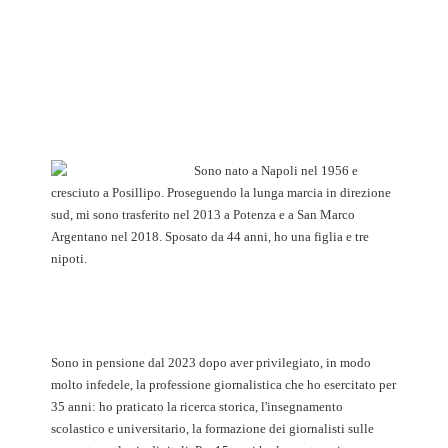
Sono nato a Napoli nel 1956 e
cresciuto a Posillipo. Proseguendo la lunga marcia in direzione
sud, mi sono trasferito nel 2013 a Potenza e a San Marco
Argentano nel 2018. Sposato da 44 anni, ho una figlia e tre
nipoti.
Sono in pensione dal 2023 dopo aver privilegiato, in modo
molto infedele, la professione giornalistica che ho esercitato per
35 anni: ho praticato la ricerca storica, l'insegnamento
scolastico e universitario, la formazione dei giornalisti sulle