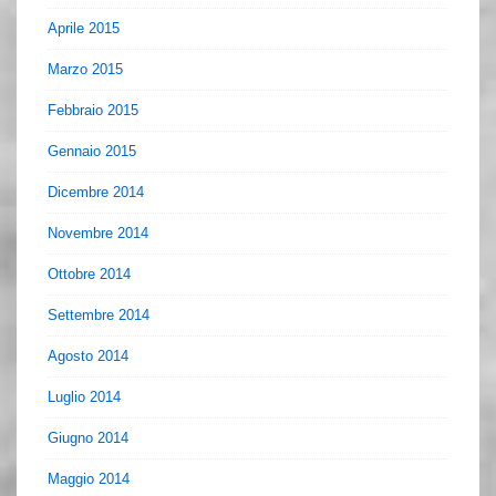
Aprile 2015
Marzo 2015
Febbraio 2015
Gennaio 2015
Dicembre 2014
Novembre 2014
Ottobre 2014
Settembre 2014
Agosto 2014
Luglio 2014
Giugno 2014
Maggio 2014