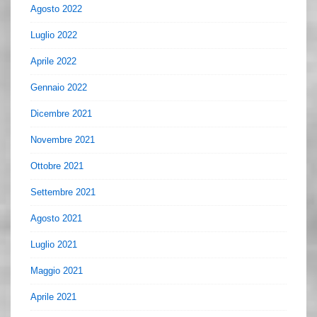
Agosto 2022
Luglio 2022
Aprile 2022
Gennaio 2022
Dicembre 2021
Novembre 2021
Ottobre 2021
Settembre 2021
Agosto 2021
Luglio 2021
Maggio 2021
Aprile 2021