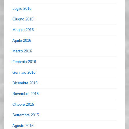
Luglio 2016
Giugno 2016
Maggio 2016
Aprile 2016
Marzo 2016
Febbraio 2016
Gennaio 2016
Dicembre 2015
Novembre 2015
Ottobre 2015
Settembre 2015
Agosto 2015