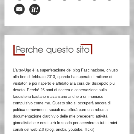
L'alter-Ugo è la superfetazione del blog Fascinazione, chiuso
alla fine di febbraio 2013, quando ha superato il milione di
visitatori e poi riaperto e affidato alla cura del discepolo più
devoto. Perché 25 anni di ricerca e osservazione sulla
fascisteria bastano e avanzano anche a un maniaco
compulsivo come me. Questo sito si occuperà ancora di
politica e movimenti sociali ma offrirà pure una robusta
documentazione d'archivio delle mie precedenti attività
giornalistiche e costituirà lo snodo per accedere a tutti i miei
canali del web 2.0 (blog, anobii, youtube, flickr)