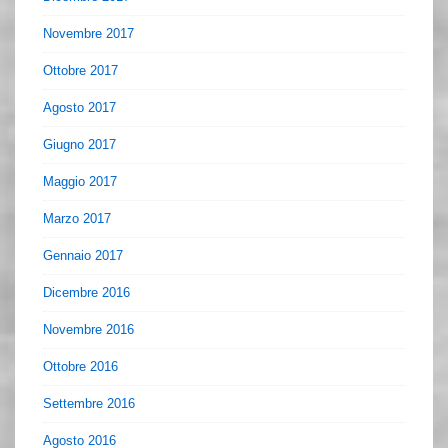
Novembre 2017
Ottobre 2017
Agosto 2017
Giugno 2017
Maggio 2017
Marzo 2017
Gennaio 2017
Dicembre 2016
Novembre 2016
Ottobre 2016
Settembre 2016
Agosto 2016