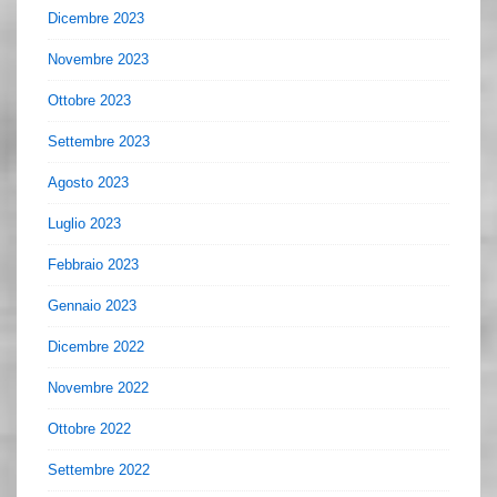
Dicembre 2023
Novembre 2023
Ottobre 2023
Settembre 2023
Agosto 2023
Luglio 2023
Febbraio 2023
Gennaio 2023
Dicembre 2022
Novembre 2022
Ottobre 2022
Settembre 2022