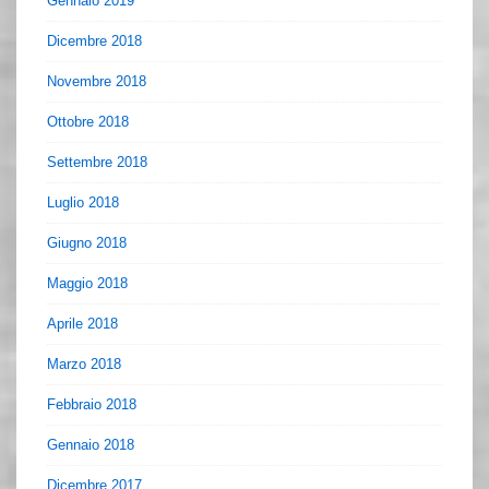
Gennaio 2019
Dicembre 2018
Novembre 2018
Ottobre 2018
Settembre 2018
Luglio 2018
Giugno 2018
Maggio 2018
Aprile 2018
Marzo 2018
Febbraio 2018
Gennaio 2018
Dicembre 2017