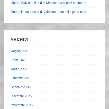
Matteo Salvini e il raid di Modena tra silenzi e piroette
Mattarella tra lapsus di Valditara e fan della pista nera
ARCHIVI
Maggio 2026
Aprile 2026
Marzo 2026
Febbraio 2026
Gennaio 2026
Dicembre 2025
Novembre 2025