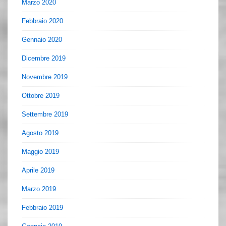
Marzo 2020
Febbraio 2020
Gennaio 2020
Dicembre 2019
Novembre 2019
Ottobre 2019
Settembre 2019
Agosto 2019
Maggio 2019
Aprile 2019
Marzo 2019
Febbraio 2019