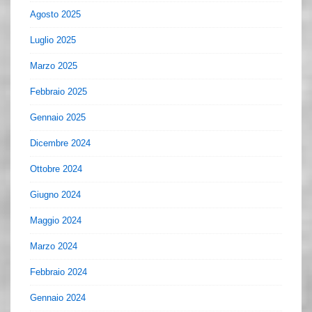
Agosto 2025
Luglio 2025
Marzo 2025
Febbraio 2025
Gennaio 2025
Dicembre 2024
Ottobre 2024
Giugno 2024
Maggio 2024
Marzo 2024
Febbraio 2024
Gennaio 2024