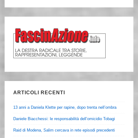
ARTICOLI RECENTI
13 anni a Daniela Klette per rapine, dopo trenta nell’ombra
Daniele Biacchessi: le responsabilità dell’omicidio Tobagi
Raid di Modena, Salim cercava in rete episodi precedenti