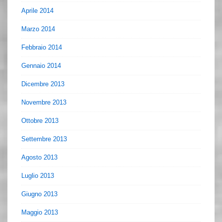
Aprile 2014
Marzo 2014
Febbraio 2014
Gennaio 2014
Dicembre 2013
Novembre 2013
Ottobre 2013
Settembre 2013
Agosto 2013
Luglio 2013
Giugno 2013
Maggio 2013