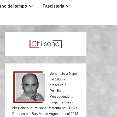
igno del tempo
Fascisteria
Sono nato a Napoli
nel 1956 e
cresciuto a
Posillipo.
Proseguendo la
lunga marcia in
direzione sud, mi sono trasferito nel 2013 a
Potenza e a San Marco Argentano nel 2018.