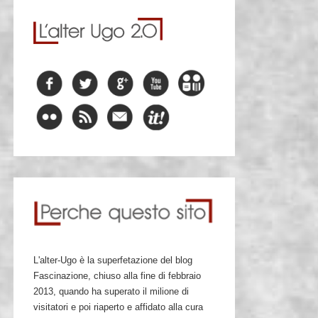
L'alter-Ugo è la superfetazione del blog
Fascinazione, chiuso alla fine di febbraio
2013, quando ha superato il milione di
visitatori e poi riaperto e affidato alla cura