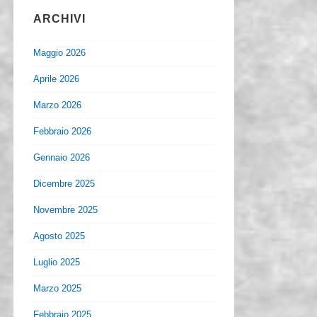
ARCHIVI
Maggio 2026
Aprile 2026
Marzo 2026
Febbraio 2026
Gennaio 2026
Dicembre 2025
Novembre 2025
Agosto 2025
Luglio 2025
Marzo 2025
Febbraio 2025