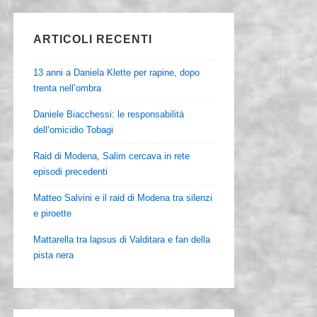
ARTICOLI RECENTI
13 anni a Daniela Klette per rapine, dopo
trenta nell’ombra
Daniele Biacchessi: le responsabilità
dell’omicidio Tobagi
Raid di Modena, Salim cercava in rete
episodi precedenti
Matteo Salvini e il raid di Modena tra silenzi
e piroette
Mattarella tra lapsus di Valditara e fan della
pista nera