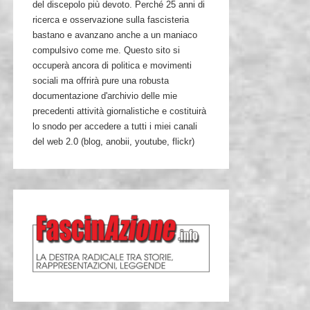
del discepolo più devoto. Perché 25 anni di
ricerca e osservazione sulla fascisteria
bastano e avanzano anche a un maniaco
compulsivo come me. Questo sito si
occuperà ancora di politica e movimenti
sociali ma offrirà pure una robusta
documentazione d'archivio delle mie
precedenti attività giornalistiche e costituirà
lo snodo per accedere a tutti i miei canali
del web 2.0 (blog, anobii, youtube, flickr)