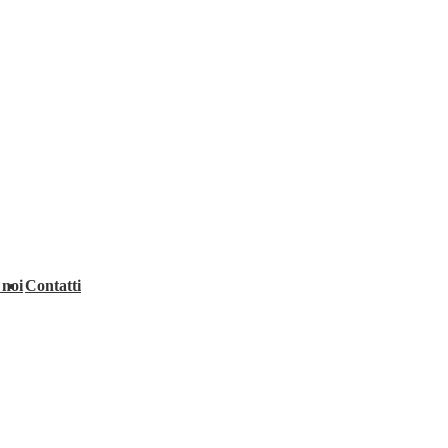
 noi
Contatti