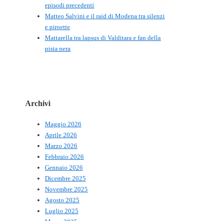
episodi precedenti
Matteo Salvini e il raid di Modena tra silenzi
e piroette
Mattarella tra lapsus di Valditara e fan della
pista nera
Archivi
Maggio 2026
Aprile 2026
Marzo 2026
Febbraio 2026
Gennaio 2026
Dicembre 2025
Novembre 2025
Agosto 2025
Luglio 2025