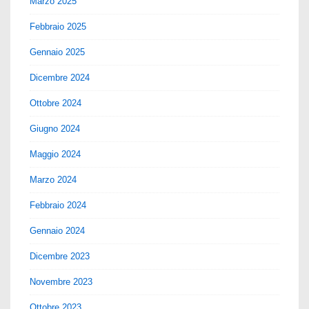
Marzo 2025
Febbraio 2025
Gennaio 2025
Dicembre 2024
Ottobre 2024
Giugno 2024
Maggio 2024
Marzo 2024
Febbraio 2024
Gennaio 2024
Dicembre 2023
Novembre 2023
Ottobre 2023