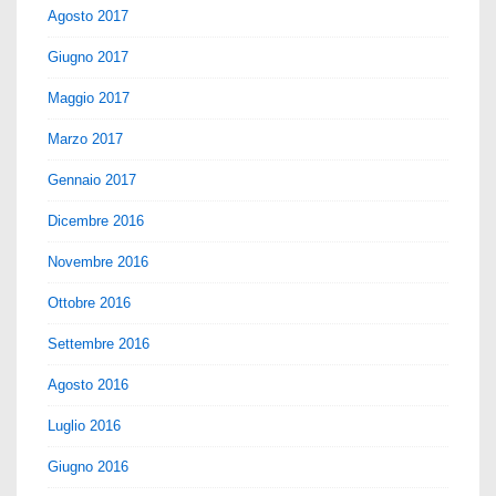
Agosto 2017
Giugno 2017
Maggio 2017
Marzo 2017
Gennaio 2017
Dicembre 2016
Novembre 2016
Ottobre 2016
Settembre 2016
Agosto 2016
Luglio 2016
Giugno 2016