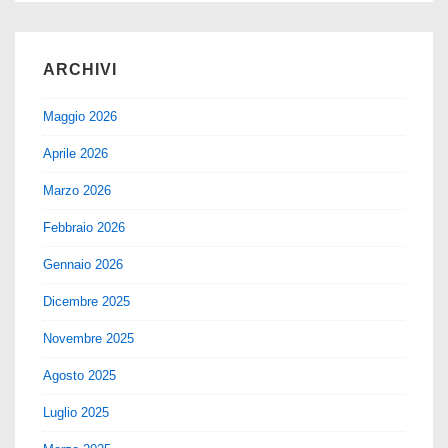
ARCHIVI
Maggio 2026
Aprile 2026
Marzo 2026
Febbraio 2026
Gennaio 2026
Dicembre 2025
Novembre 2025
Agosto 2025
Luglio 2025