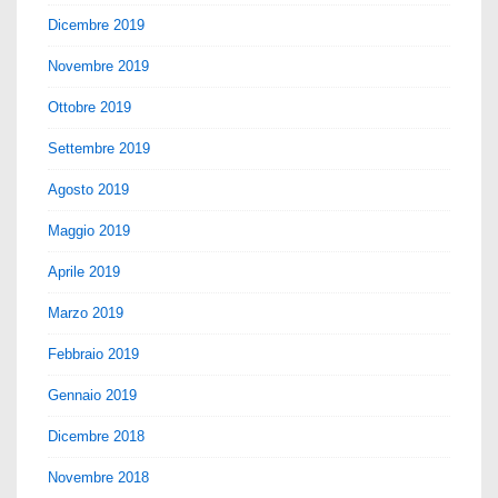
Dicembre 2019
Novembre 2019
Ottobre 2019
Settembre 2019
Agosto 2019
Maggio 2019
Aprile 2019
Marzo 2019
Febbraio 2019
Gennaio 2019
Dicembre 2018
Novembre 2018