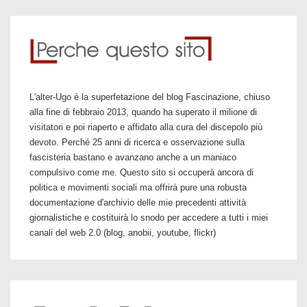
L'alter-Ugo è la superfetazione del blog Fascinazione, chiuso
alla fine di febbraio 2013, quando ha superato il milione di
visitatori e poi riaperto e affidato alla cura del discepolo più
devoto. Perché 25 anni di ricerca e osservazione sulla
fascisteria bastano e avanzano anche a un maniaco
compulsivo come me. Questo sito si occuperà ancora di
politica e movimenti sociali ma offrirà pure una robusta
documentazione d'archivio delle mie precedenti attività
giornalistiche e costituirà lo snodo per accedere a tutti i miei
canali del web 2.0 (blog, anobii, youtube, flickr)