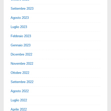
Settembre 2023
Agosto 2023
Luglio 2023
Febbraio 2023
Gennaio 2023
Dicembre 2022
Novembre 2022
Ottobre 2022
Settembre 2022
Agosto 2022
Luglio 2022
Aprile 2022