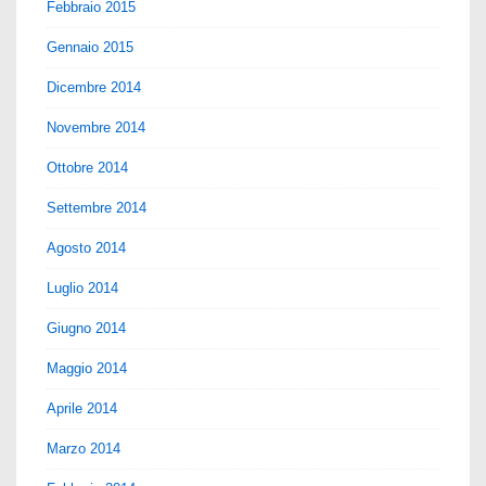
Febbraio 2015
Gennaio 2015
Dicembre 2014
Novembre 2014
Ottobre 2014
Settembre 2014
Agosto 2014
Luglio 2014
Giugno 2014
Maggio 2014
Aprile 2014
Marzo 2014