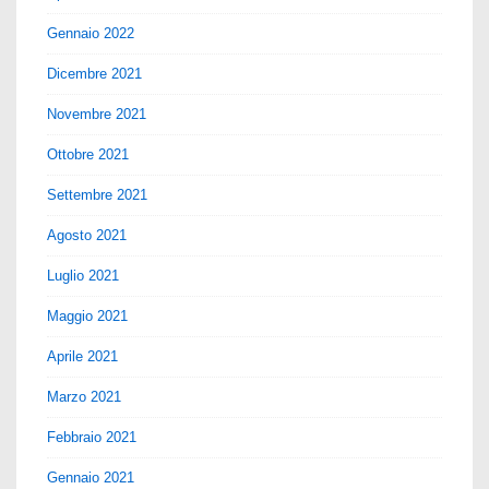
Gennaio 2022
Dicembre 2021
Novembre 2021
Ottobre 2021
Settembre 2021
Agosto 2021
Luglio 2021
Maggio 2021
Aprile 2021
Marzo 2021
Febbraio 2021
Gennaio 2021