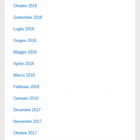
Ottobre 2018
Settembre 2018
Luglio 2018
Giugno 2018
Maggio 2018
Aprile 2018
Marzo 2018
Febbraio 2018
Gennaio 2018
Dicembre 2017
Novembre 2017
Ottobre 2017