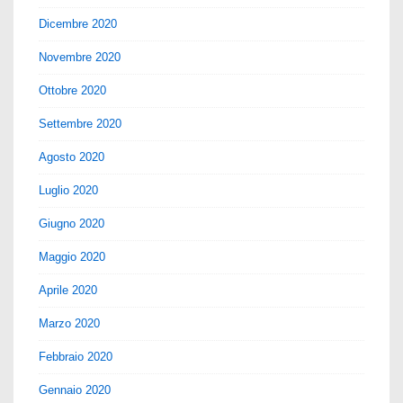
Dicembre 2020
Novembre 2020
Ottobre 2020
Settembre 2020
Agosto 2020
Luglio 2020
Giugno 2020
Maggio 2020
Aprile 2020
Marzo 2020
Febbraio 2020
Gennaio 2020