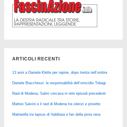
ARTICOLI RECENTI
13 anni a Daniela Klette per rapine, dopo trenta nell’ombra
Daniele Biacchessi: le responsabilità dell’omicidio Tobagi
Raid di Modena, Salim cercava in rete episodi precedenti
Matteo Salvini e il raid di Modena tra silenzi e piroette
Mattarella tra lapsus di Valditara e fan della pista nera