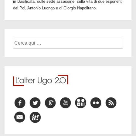
in Basilicata, sulle sette assassine, sulla vita di due esponenti
del Pci, Antonio Luongo e di Giorgio Napolitano.
Cerca: