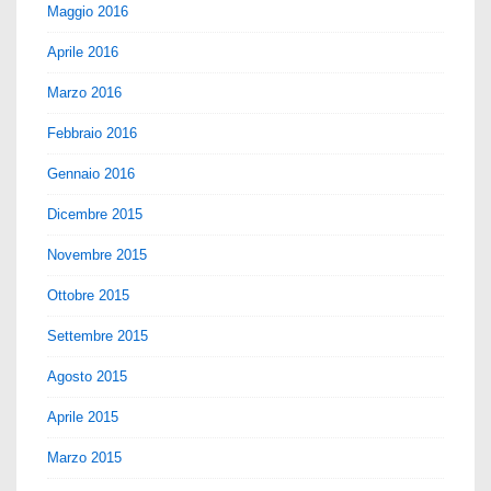
Maggio 2016
Aprile 2016
Marzo 2016
Febbraio 2016
Gennaio 2016
Dicembre 2015
Novembre 2015
Ottobre 2015
Settembre 2015
Agosto 2015
Aprile 2015
Marzo 2015