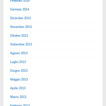
Febbraio 2014
Gennaio 2014
Dicembre 2013
Novembre 2013
Ottobre 2013
Settembre 2013
Agosto 2013
Luglio 2013
Giugno 2013
Maggio 2013
Aprile 2013
Marzo 2013
Febbraio 2013