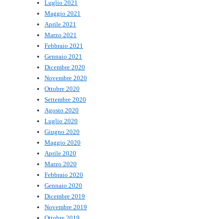
Luglio 2021
Maggio 2021
Aprile 2021
Marzo 2021
Febbraio 2021
Gennaio 2021
Dicembre 2020
Novembre 2020
Ottobre 2020
Settembre 2020
Agosto 2020
Luglio 2020
Giugno 2020
Maggio 2020
Aprile 2020
Marzo 2020
Febbraio 2020
Gennaio 2020
Dicembre 2019
Novembre 2019
Ottobre 2019