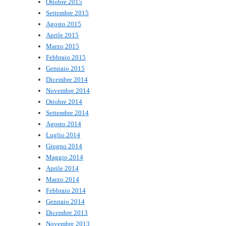
Ottobre 2015
Settembre 2015
Agosto 2015
Aprile 2015
Marzo 2015
Febbraio 2015
Gennaio 2015
Dicembre 2014
Novembre 2014
Ottobre 2014
Settembre 2014
Agosto 2014
Luglio 2014
Giugno 2014
Maggio 2014
Aprile 2014
Marzo 2014
Febbraio 2014
Gennaio 2014
Dicembre 2013
Novembre 2013