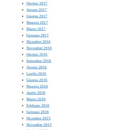
Ottobre 2017
Agosto 2017
Giugno 2017
Maggio 2017
Marzo 2017
Gennaio 2017
Dicembre 2016
Novembre 2016
Ottobre 2016
Settembre 2016
Agosto 2016
Luglio 2016
Giugno 2016
Maggio 2016
Aprile 2016
Marzo 2016
Febbraio 2016
Gennaio 2016
Dicembre 2015
Novembre 2015