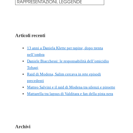
Articoli recenti
13 anni a Daniela Klette per rapine, dopo trenta
nell’ombra
Daniele Biacchessi: le responsabilità dell’omicidio
Tobagi
Raid di Modena, Salim cercava in rete episodi
precedenti
Matteo Salvini e il raid di Modena tra silenzi e piroette
Mattarella tra lapsus di Valditara e fan della pista nera
Archivi