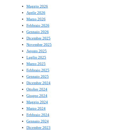
Maggio 2026
Aprile 2026
Marzo 2026
Febbraio 2026
Gennaio 2026
Dicembre 2025
Novembre 2025
Agosto 2025
Luglio 2025
Marzo 2025
Febbraio 2025
Gennaio 2025
Dicembre 2024
Ottobre 2024
Giugno 2024
Maggio 2024
Marzo 2024
Febbraio 2024
Gennaio 2024
Dicembre 2023