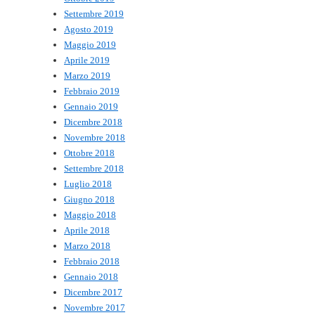
Settembre 2019
Agosto 2019
Maggio 2019
Aprile 2019
Marzo 2019
Febbraio 2019
Gennaio 2019
Dicembre 2018
Novembre 2018
Ottobre 2018
Settembre 2018
Luglio 2018
Giugno 2018
Maggio 2018
Aprile 2018
Marzo 2018
Febbraio 2018
Gennaio 2018
Dicembre 2017
Novembre 2017