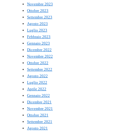
Novembre 2023
Ottobre 2023
Settembre 2023
Agosto 2023
Luglio 2023
Febbraio 2023
Gennaio 2023
Dicembre 2022
Novembre 2022
Ottobre 2022
Settembre 2022
Agosto 2022
Luglio 2022
Aprile 2022
Gennaio 2022
Dicembre 2021
Novembre 2021
Ottobre 2021
Settembre 2021
Agosto 2021