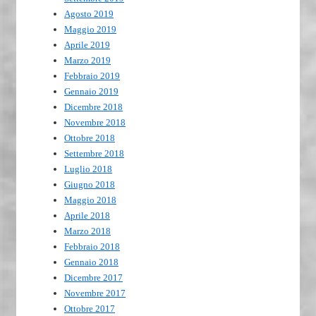
Agosto 2019
Maggio 2019
Aprile 2019
Marzo 2019
Febbraio 2019
Gennaio 2019
Dicembre 2018
Novembre 2018
Ottobre 2018
Settembre 2018
Luglio 2018
Giugno 2018
Maggio 2018
Aprile 2018
Marzo 2018
Febbraio 2018
Gennaio 2018
Dicembre 2017
Novembre 2017
Ottobre 2017