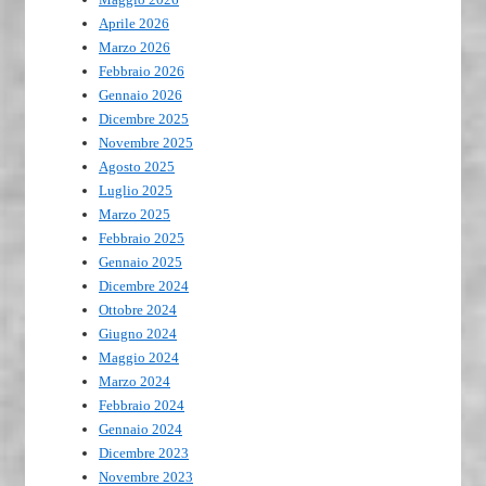
Aprile 2026
Marzo 2026
Febbraio 2026
Gennaio 2026
Dicembre 2025
Novembre 2025
Agosto 2025
Luglio 2025
Marzo 2025
Febbraio 2025
Gennaio 2025
Dicembre 2024
Ottobre 2024
Giugno 2024
Maggio 2024
Marzo 2024
Febbraio 2024
Gennaio 2024
Dicembre 2023
Novembre 2023