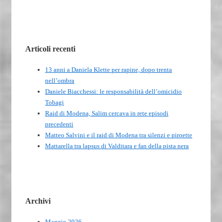
Articoli recenti
13 anni a Daniela Klette per rapine, dopo trenta
nell’ombra
Daniele Biacchessi: le responsabilità dell’omicidio
Tobagi
Raid di Modena, Salim cercava in rete episodi
precedenti
Matteo Salvini e il raid di Modena tra silenzi e piroette
Mattarella tra lapsus di Valditara e fan della pista nera
Archivi
Maggio 2026