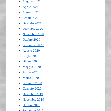
Maggio 2021
Aprile 2021
Marzo 2021
Febbraio 2021
Gennaio 2021
Dicembre 2020
Novembre 2020
Ottobre 2020
Settembre 2020
Agosto 2020
Luglio 2020
Giugno 2020
Maggio 2020
Aprile 2020
Marzo 2020
Febbraio 2020
Gennaio 2020
Dicembre 2019
Novembre 2019
Ottobre 2019
Settembre 2019