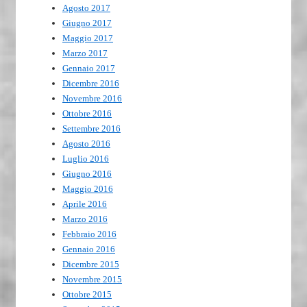
Agosto 2017
Giugno 2017
Maggio 2017
Marzo 2017
Gennaio 2017
Dicembre 2016
Novembre 2016
Ottobre 2016
Settembre 2016
Agosto 2016
Luglio 2016
Giugno 2016
Maggio 2016
Aprile 2016
Marzo 2016
Febbraio 2016
Gennaio 2016
Dicembre 2015
Novembre 2015
Ottobre 2015