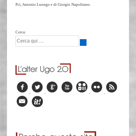
Pci, Antonio Luongo e di Giorgio Napolitano.
Cerca: