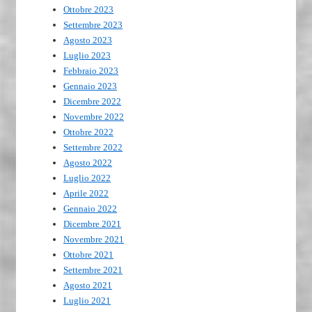
Ottobre 2023
Settembre 2023
Agosto 2023
Luglio 2023
Febbraio 2023
Gennaio 2023
Dicembre 2022
Novembre 2022
Ottobre 2022
Settembre 2022
Agosto 2022
Luglio 2022
Aprile 2022
Gennaio 2022
Dicembre 2021
Novembre 2021
Ottobre 2021
Settembre 2021
Agosto 2021
Luglio 2021