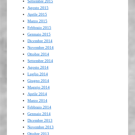
Settembre 2015
Agosto 2015
Aprile 2015
Marzo 2015
Febbraio 2015
Gennaio 2015
Dicembre 2014
Novembre 2014
Ottobre 2014
Settembre 2014
Agosto 2014
Luglio 2014
Giugno 2014
Maggio 2014
Aprile 2014
Marzo 2014
Febbraio 2014
Gennaio 2014
Dicembre 2013
Novembre 2013
Ottobre 2013