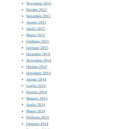
Novembre 2015
Ottobre 2015
Settembre 2015
Agosto 2015
Aprile 2015
Marzo 2015
Febbraio 2015
Gennaio 2015
Dicembre 2014
Novembre 2014
Ottobre 2014
Settembre 2014
Agosto 2014
Luglio 2014
Giugno 2014
Maggio 2014
Aprile 2014
Marzo 2014
Febbraio 2014
Gennaio 2014