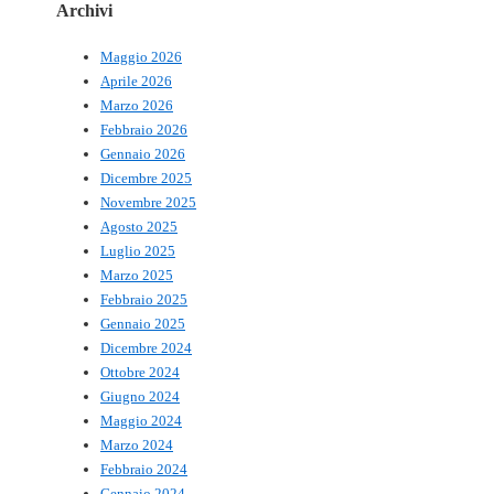
Archivi
Maggio 2026
Aprile 2026
Marzo 2026
Febbraio 2026
Gennaio 2026
Dicembre 2025
Novembre 2025
Agosto 2025
Luglio 2025
Marzo 2025
Febbraio 2025
Gennaio 2025
Dicembre 2024
Ottobre 2024
Giugno 2024
Maggio 2024
Marzo 2024
Febbraio 2024
Gennaio 2024