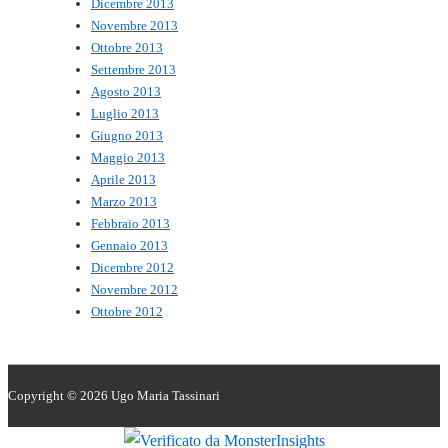
Dicembre 2013
Novembre 2013
Ottobre 2013
Settembre 2013
Agosto 2013
Luglio 2013
Giugno 2013
Maggio 2013
Aprile 2013
Marzo 2013
Febbraio 2013
Gennaio 2013
Dicembre 2012
Novembre 2012
Ottobre 2012
Copyright © 2026
Ugo Maria Tassinari