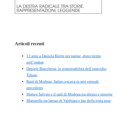
Articoli recenti
13 anni a Daniela Klette per rapine, dopo trenta
nell’ombra
Daniele Biacchessi: le responsabilità dell’omicidio
Tobagi
Raid di Modena, Salim cercava in rete episodi
precedenti
Matteo Salvini e il raid di Modena tra silenzi e piroette
Mattarella tra lapsus di Valditara e fan della pista nera