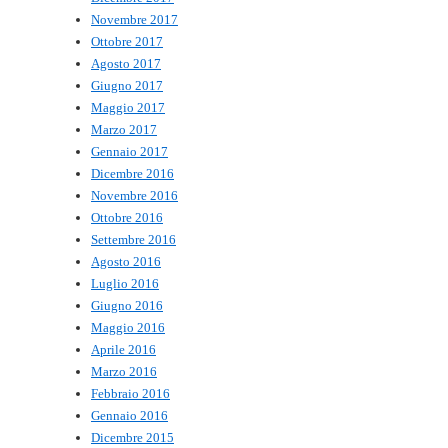
Novembre 2017
Ottobre 2017
Agosto 2017
Giugno 2017
Maggio 2017
Marzo 2017
Gennaio 2017
Dicembre 2016
Novembre 2016
Ottobre 2016
Settembre 2016
Agosto 2016
Luglio 2016
Giugno 2016
Maggio 2016
Aprile 2016
Marzo 2016
Febbraio 2016
Gennaio 2016
Dicembre 2015