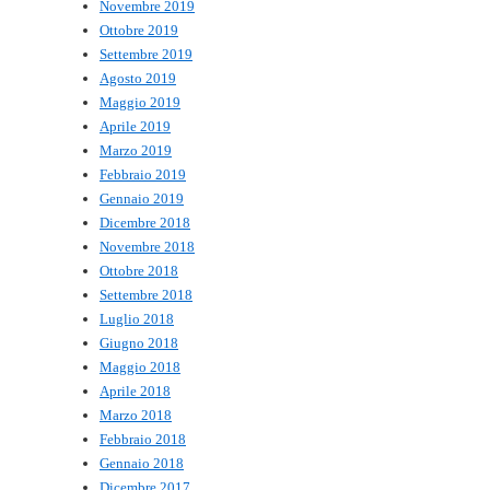
Novembre 2019
Ottobre 2019
Settembre 2019
Agosto 2019
Maggio 2019
Aprile 2019
Marzo 2019
Febbraio 2019
Gennaio 2019
Dicembre 2018
Novembre 2018
Ottobre 2018
Settembre 2018
Luglio 2018
Giugno 2018
Maggio 2018
Aprile 2018
Marzo 2018
Febbraio 2018
Gennaio 2018
Dicembre 2017