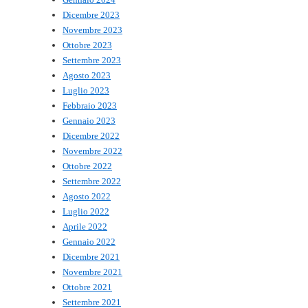
Dicembre 2023
Novembre 2023
Ottobre 2023
Settembre 2023
Agosto 2023
Luglio 2023
Febbraio 2023
Gennaio 2023
Dicembre 2022
Novembre 2022
Ottobre 2022
Settembre 2022
Agosto 2022
Luglio 2022
Aprile 2022
Gennaio 2022
Dicembre 2021
Novembre 2021
Ottobre 2021
Settembre 2021