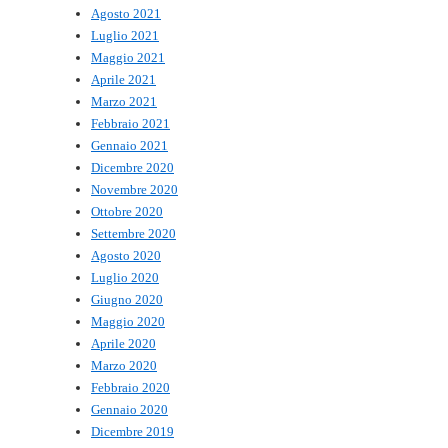
Agosto 2021
Luglio 2021
Maggio 2021
Aprile 2021
Marzo 2021
Febbraio 2021
Gennaio 2021
Dicembre 2020
Novembre 2020
Ottobre 2020
Settembre 2020
Agosto 2020
Luglio 2020
Giugno 2020
Maggio 2020
Aprile 2020
Marzo 2020
Febbraio 2020
Gennaio 2020
Dicembre 2019