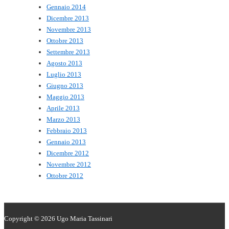
Gennaio 2014
Dicembre 2013
Novembre 2013
Ottobre 2013
Settembre 2013
Agosto 2013
Luglio 2013
Giugno 2013
Maggio 2013
Aprile 2013
Marzo 2013
Febbraio 2013
Gennaio 2013
Dicembre 2012
Novembre 2012
Ottobre 2012
Copyright © 2026
Ugo Maria Tassinari