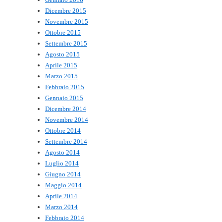
Dicembre 2015
Novembre 2015
Ottobre 2015
Settembre 2015
Agosto 2015
Aprile 2015
Marzo 2015
Febbraio 2015
Gennaio 2015
Dicembre 2014
Novembre 2014
Ottobre 2014
Settembre 2014
Agosto 2014
Luglio 2014
Giugno 2014
Maggio 2014
Aprile 2014
Marzo 2014
Febbraio 2014