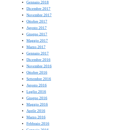
Gennaio 2018
Dicembre 2017
Novembre 2017
Ottobre 2017
Agosto 2017
Giugno 2017
Maggio 2017
Marzo 2017
Gennaio 2017
Dicembre 2016
Novembre 2016
Ottobre 2016
Settembre 2016
Agosto 2016
Luglio 2016
Giugno 2016
Maggio 2016
Aprile 2016
Marzo 2016
Febbraio 2016
Gennaio 2016