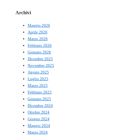
Archivi
Maggio 2026
Aprile 2026
Marzo 2026
Febbraio 2026
Gennaio 2026
Dicembre 2025
Novembre 2025
Agosto 2025
Luglio 2025
Marzo 2025
Febbraio 2025
Gennaio 2025
Dicembre 2024
Ottobre 2024
Giugno 2024
Maggio 2024
Marzo 2024