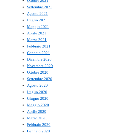
Ottobre 2021
Settembre 2021
Agosto 2021
Luglio 2021
Maggio 2021
Aprile 2021
Marzo 2021
Febbraio 2021
Gennaio 2021
Dicembre 2020
Novembre 2020
Ottobre 2020
Settembre 2020
Agosto 2020
Luglio 2020
Giugno 2020
Maggio 2020
Aprile 2020
Marzo 2020
Febbraio 2020
Gennaio 2020