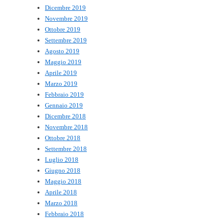
Dicembre 2019
Novembre 2019
Ottobre 2019
Settembre 2019
Agosto 2019
Maggio 2019
Aprile 2019
Marzo 2019
Febbraio 2019
Gennaio 2019
Dicembre 2018
Novembre 2018
Ottobre 2018
Settembre 2018
Luglio 2018
Giugno 2018
Maggio 2018
Aprile 2018
Marzo 2018
Febbraio 2018