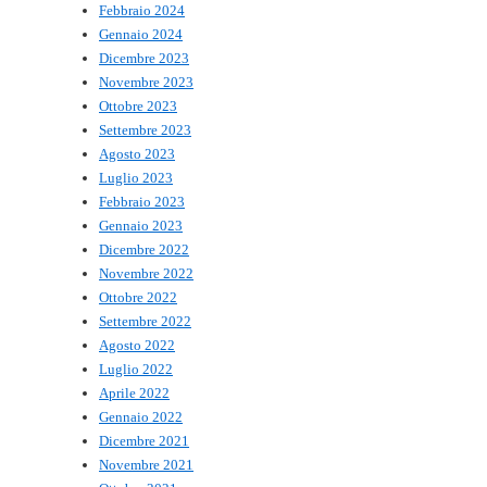
Febbraio 2024
Gennaio 2024
Dicembre 2023
Novembre 2023
Ottobre 2023
Settembre 2023
Agosto 2023
Luglio 2023
Febbraio 2023
Gennaio 2023
Dicembre 2022
Novembre 2022
Ottobre 2022
Settembre 2022
Agosto 2022
Luglio 2022
Aprile 2022
Gennaio 2022
Dicembre 2021
Novembre 2021