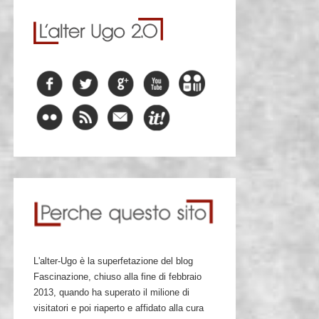
L'alter-Ugo è la superfetazione del blog
Fascinazione, chiuso alla fine di febbraio
2013, quando ha superato il milione di
visitatori e poi riaperto e affidato alla cura