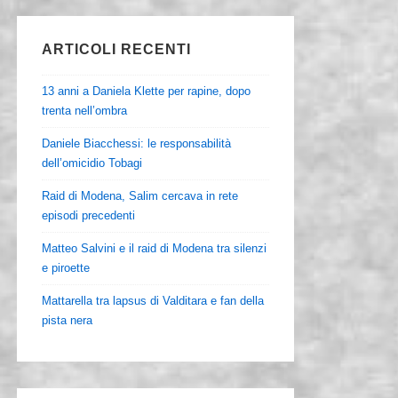
ARTICOLI RECENTI
13 anni a Daniela Klette per rapine, dopo
trenta nell’ombra
Daniele Biacchessi: le responsabilità
dell’omicidio Tobagi
Raid di Modena, Salim cercava in rete
episodi precedenti
Matteo Salvini e il raid di Modena tra silenzi
e piroette
Mattarella tra lapsus di Valditara e fan della
pista nera