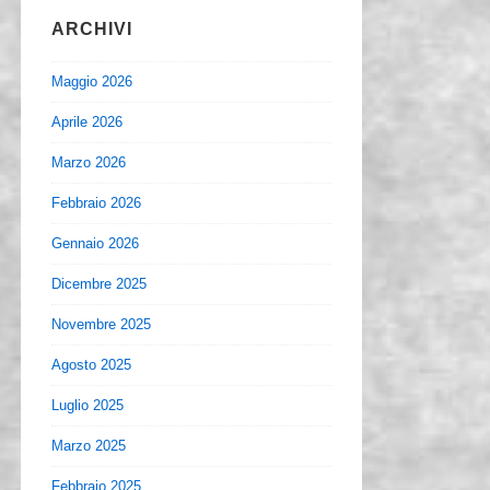
ARCHIVI
Maggio 2026
Aprile 2026
Marzo 2026
Febbraio 2026
Gennaio 2026
Dicembre 2025
Novembre 2025
Agosto 2025
Luglio 2025
Marzo 2025
Febbraio 2025