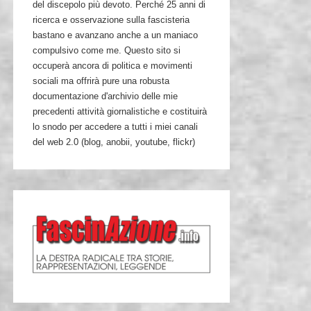
del discepolo più devoto. Perché 25 anni di
ricerca e osservazione sulla fascisteria
bastano e avanzano anche a un maniaco
compulsivo come me. Questo sito si
occuperà ancora di politica e movimenti
sociali ma offrirà pure una robusta
documentazione d'archivio delle mie
precedenti attività giornalistiche e costituirà
lo snodo per accedere a tutti i miei canali
del web 2.0 (blog, anobii, youtube, flickr)