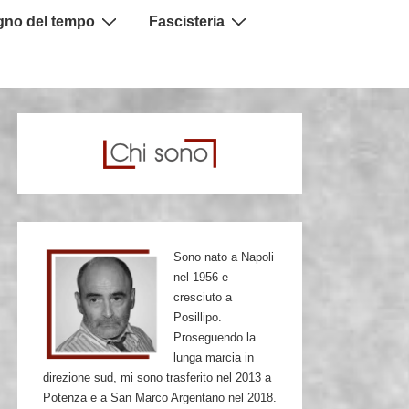
igno del tempo
Fascisteria
Sono nato a Napoli
nel 1956 e
cresciuto a
Posillipo.
Proseguendo la
lunga marcia in
direzione sud, mi sono trasferito nel 2013 a
Potenza e a San Marco Argentano nel 2018.