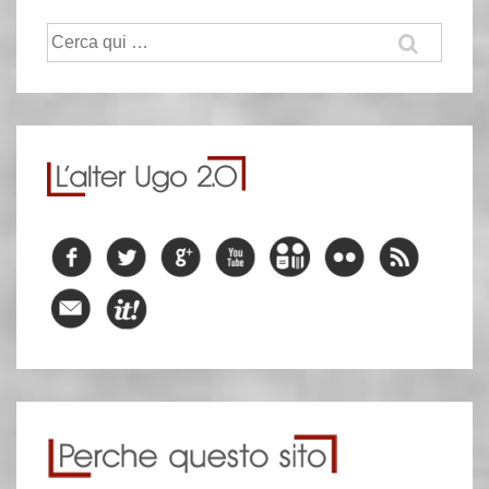
Cerca: