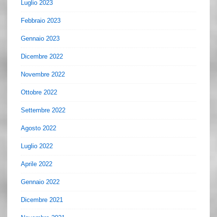
Luglio 2023
Febbraio 2023
Gennaio 2023
Dicembre 2022
Novembre 2022
Ottobre 2022
Settembre 2022
Agosto 2022
Luglio 2022
Aprile 2022
Gennaio 2022
Dicembre 2021