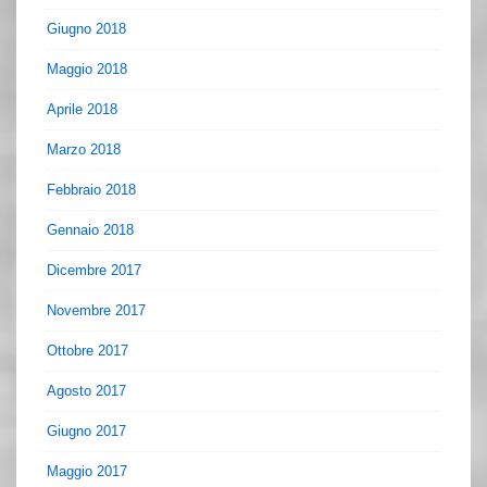
Giugno 2018
Maggio 2018
Aprile 2018
Marzo 2018
Febbraio 2018
Gennaio 2018
Dicembre 2017
Novembre 2017
Ottobre 2017
Agosto 2017
Giugno 2017
Maggio 2017