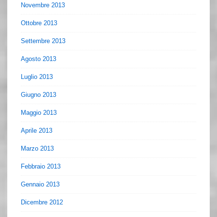
Novembre 2013
Ottobre 2013
Settembre 2013
Agosto 2013
Luglio 2013
Giugno 2013
Maggio 2013
Aprile 2013
Marzo 2013
Febbraio 2013
Gennaio 2013
Dicembre 2012