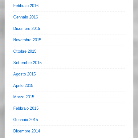
Febbraio 2016
Gennaio 2016
Dicembre 2015
Novembre 2015
Ottobre 2015
Settembre 2015
Agosto 2015
Aprile 2015
Marzo 2015
Febbraio 2015
Gennaio 2015
Dicembre 2014