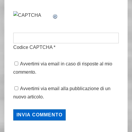
Codice CAPTCHA
*
Avvertimi via email in caso di risposte al mio
commento.
Avvertimi via email alla pubblicazione di un
nuovo articolo.