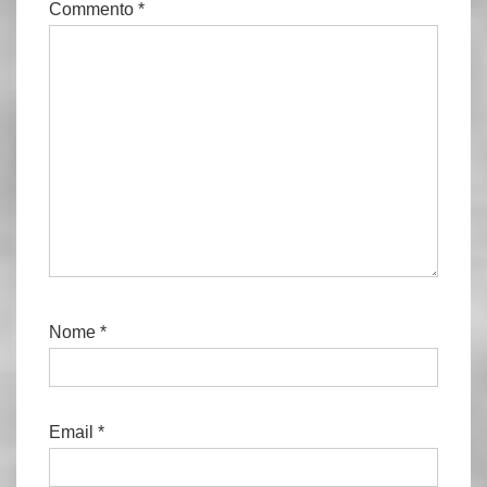
Commento
*
Nome
*
Email
*