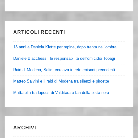
ARTICOLI RECENTI
13 anni a Daniela Klette per rapine, dopo trenta nell’ombra
Daniele Biacchessi: le responsabilità dell’omicidio Tobagi
Raid di Modena, Salim cercava in rete episodi precedenti
Matteo Salvini e il raid di Modena tra silenzi e piroette
Mattarella tra lapsus di Valditara e fan della pista nera
ARCHIVI