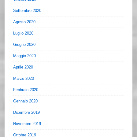
Settembre 2020
Agosto 2020
Luglio 2020
Giugno 2020
Maggio 2020
Aprile 2020
Marzo 2020
Febbraio 2020
Gennaio 2020
Dicembre 2019
Novembre 2019
Ottobre 2019