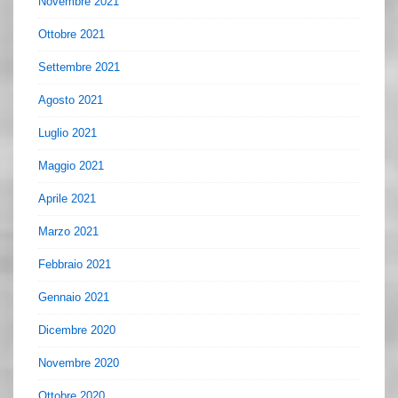
Novembre 2021
Ottobre 2021
Settembre 2021
Agosto 2021
Luglio 2021
Maggio 2021
Aprile 2021
Marzo 2021
Febbraio 2021
Gennaio 2021
Dicembre 2020
Novembre 2020
Ottobre 2020