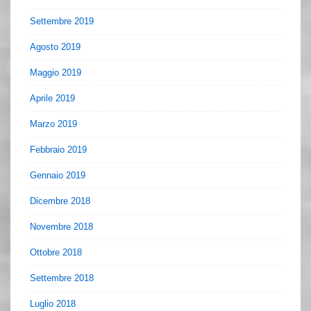
Settembre 2019
Agosto 2019
Maggio 2019
Aprile 2019
Marzo 2019
Febbraio 2019
Gennaio 2019
Dicembre 2018
Novembre 2018
Ottobre 2018
Settembre 2018
Luglio 2018