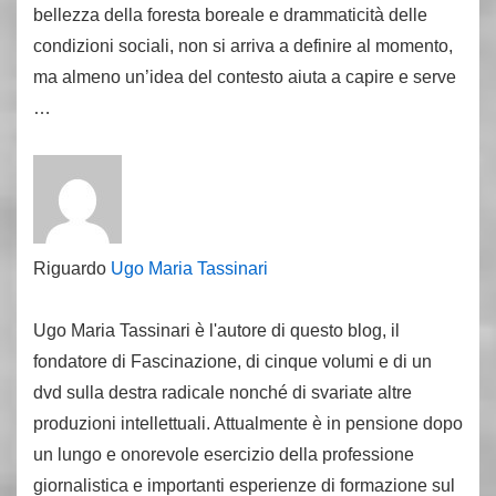
bellezza della foresta boreale e drammaticità delle
condizioni sociali, non si arriva a definire al momento,
ma almeno un’idea del contesto aiuta a capire e serve
…
Riguardo
Ugo Maria Tassinari
Ugo Maria Tassinari è l'autore di questo blog, il
fondatore di Fascinazione, di cinque volumi e di un
dvd sulla destra radicale nonché di svariate altre
produzioni intellettuali. Attualmente è in pensione dopo
un lungo e onorevole esercizio della professione
giornalistica e importanti esperienze di formazione sul