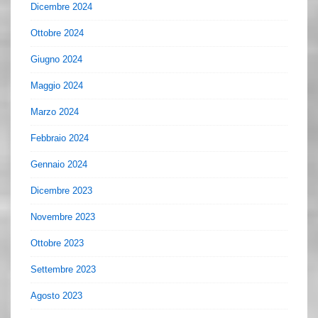
Dicembre 2024
Ottobre 2024
Giugno 2024
Maggio 2024
Marzo 2024
Febbraio 2024
Gennaio 2024
Dicembre 2023
Novembre 2023
Ottobre 2023
Settembre 2023
Agosto 2023