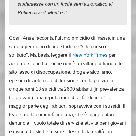
studentesse con un fucile semiautomatico al
Politecnico di Montreal.
Così l’Ansa racconta l’ultimo omicidio di massa in una
scuola per mano di uno studente “silenzioso e
solitario”. Ma basta leggere il
New York Times
per
accorgersi che La Loche non è un villaggio tranquillo:
alto tasso di disoccupazione, droga e alcolismo,
episodi di violenza e di tensione con la polizia, in
cinque anni 18 suicidi tra 2600 abitanti (in prevalenza
tra giovani), una reputazione di città “difficile”, la
maggior parte degli abitanti sopravvive con i sussidi. Il
leader della comunità indiana, che è maggioritaria,
denuncia il vuoto totale di servizi e attività per i giovani
e invoca drastiche misure. Descritta la realtà, tra