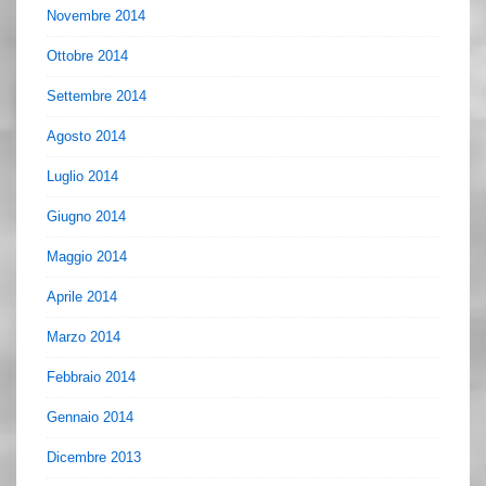
Novembre 2014
Ottobre 2014
Settembre 2014
Agosto 2014
Luglio 2014
Giugno 2014
Maggio 2014
Aprile 2014
Marzo 2014
Febbraio 2014
Gennaio 2014
Dicembre 2013