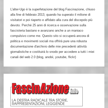
L'alter-Ugo è la superfetazione del blog Fascinazione, chiuso
alla fine di febbraio 2013, quando ha superato il milione di
visitatori e poi riaperto e affidato alla cura del discepolo più
devoto. Perché 25 anni di ricerca e osservazione sulla
fascisteria bastano e avanzano anche a un maniaco
compulsivo come me. Questo sito si occuperà ancora di
politica e movimenti sociali ma offrirà pure una robusta
documentazione d'archivio delle mie precedenti attività
giornalistiche e costituirà lo snodo per accedere a tutti i miei
canali del web 2.0 (blog, anobii, youtube, flickr)