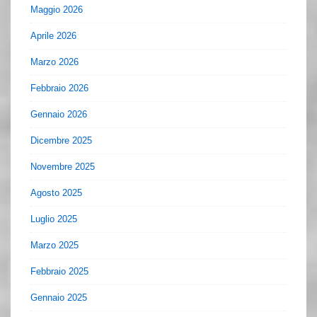
Maggio 2026
Aprile 2026
Marzo 2026
Febbraio 2026
Gennaio 2026
Dicembre 2025
Novembre 2025
Agosto 2025
Luglio 2025
Marzo 2025
Febbraio 2025
Gennaio 2025