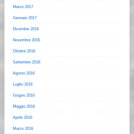
Marzo 2017
Gennaio 2017
Dicembre 2016
Novembre 2016
Ottobre 2016
Settembre 2016
Agosto 2016
Luglio 2016
Giugno 2016
Maggio 2016
Aprile 2016
Marzo 2016