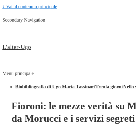
↓ Vai al contenuto principale
Secondary Navigation
L'alter-Ugo
Menu principale
Biobibliografia di Ugo Maria Tassinari
Trenta giorni
Nello 
Fioroni: le mezze verità su M
da Morucci e i servizi segreti