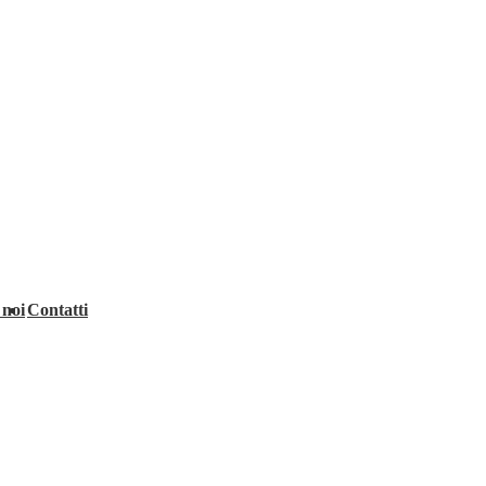
 noi
Contatti