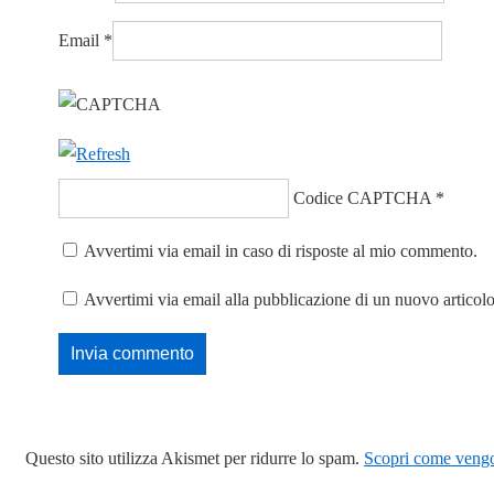
Email
*
Codice CAPTCHA
*
Avvertimi via email in caso di risposte al mio commento.
Avvertimi via email alla pubblicazione di un nuovo articolo
Questo sito utilizza Akismet per ridurre lo spam.
Scopri come vengon