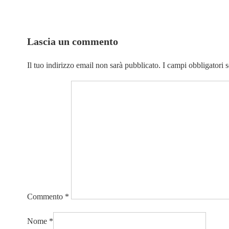
Lascia un commento
Il tuo indirizzo email non sarà pubblicato.
I campi obbligatori 
Commento
*
Nome
*