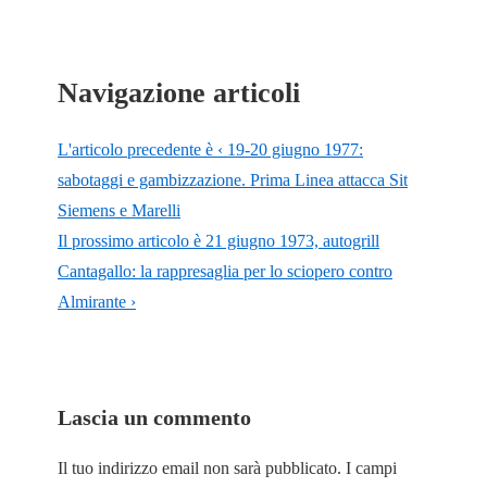
Navigazione articoli
L'articolo precedente è
‹ 19-20 giugno 1977:
sabotaggi e gambizzazione. Prima Linea attacca Sit
Siemens e Marelli
Il prossimo articolo è
21 giugno 1973, autogrill
Cantagallo: la rappresaglia per lo sciopero contro
Almirante ›
Lascia un commento
Il tuo indirizzo email non sarà pubblicato.
I campi