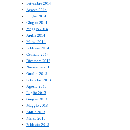
Settembre 2014
Agosto 2014
Luglio 2014
Giugno 2014
Maggio 2014
Aprile 2014
Marzo 2014
Febbraio 2014
Gennaio 2014
Dicembre 2013
Novembre 2013
Ottobre 2013
Settembre 2013
Agosto 2013
Luglio 2013
Giugno 2013
Maggio 2013
Aprile 2013
Marzo 2013
Febbraio 2013