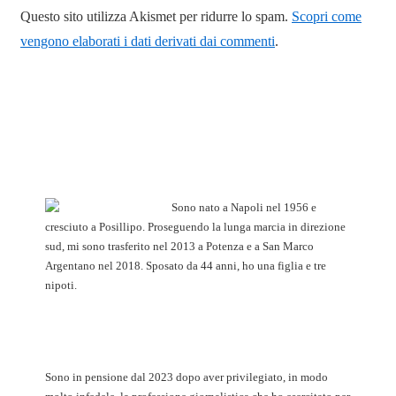
Questo sito utilizza Akismet per ridurre lo spam.
Scopri come
vengono elaborati i dati derivati dai commenti
.
Sono nato a Napoli nel 1956 e
cresciuto a Posillipo. Proseguendo la lunga marcia in direzione
sud, mi sono trasferito nel 2013 a Potenza e a San Marco
Argentano nel 2018. Sposato da 44 anni, ho una figlia e tre
nipoti.
Sono in pensione dal 2023 dopo aver privilegiato, in modo