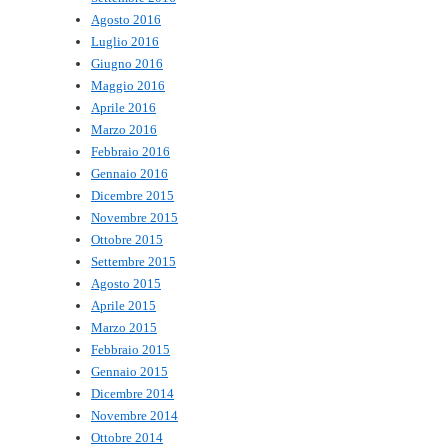
Agosto 2016
Luglio 2016
Giugno 2016
Maggio 2016
Aprile 2016
Marzo 2016
Febbraio 2016
Gennaio 2016
Dicembre 2015
Novembre 2015
Ottobre 2015
Settembre 2015
Agosto 2015
Aprile 2015
Marzo 2015
Febbraio 2015
Gennaio 2015
Dicembre 2014
Novembre 2014
Ottobre 2014