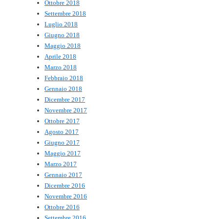
Ottobre 2018
Settembre 2018
Luglio 2018
Giugno 2018
Maggio 2018
Aprile 2018
Marzo 2018
Febbraio 2018
Gennaio 2018
Dicembre 2017
Novembre 2017
Ottobre 2017
Agosto 2017
Giugno 2017
Maggio 2017
Marzo 2017
Gennaio 2017
Dicembre 2016
Novembre 2016
Ottobre 2016
Settembre 2016