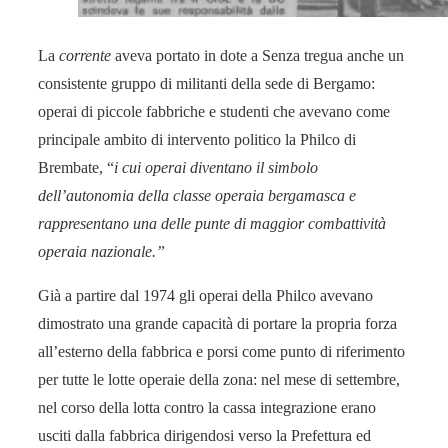
La
corrente
aveva portato in dote a Senza tregua anche un
consistente gruppo di militanti della sede di Bergamo:
operai di piccole fabbriche e studenti che avevano come
principale ambito di intervento politico la Philco di
Brembate, “
i cui operai diventano il simbolo
dell’autonomia della classe operaia bergamasca e
rappresentano una delle punte di maggior combattività
operaia nazionale.”
Già a partire dal 1974 gli operai della Philco avevano
dimostrato una grande capacità di portare la propria forza
all’esterno della fabbrica e porsi come punto di riferimento
per tutte le lotte operaie della zona: nel mese di settembre,
nel corso della lotta contro la cassa integrazione erano
usciti dalla fabbrica dirigendosi verso la Prefettura ed