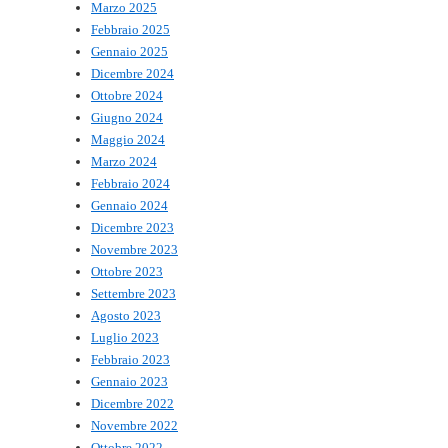
Marzo 2025
Febbraio 2025
Gennaio 2025
Dicembre 2024
Ottobre 2024
Giugno 2024
Maggio 2024
Marzo 2024
Febbraio 2024
Gennaio 2024
Dicembre 2023
Novembre 2023
Ottobre 2023
Settembre 2023
Agosto 2023
Luglio 2023
Febbraio 2023
Gennaio 2023
Dicembre 2022
Novembre 2022
Ottobre 2022