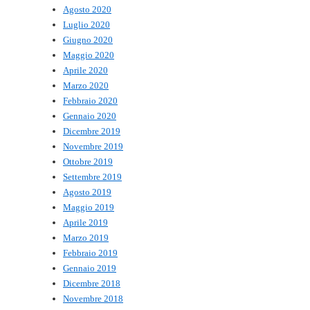
Agosto 2020
Luglio 2020
Giugno 2020
Maggio 2020
Aprile 2020
Marzo 2020
Febbraio 2020
Gennaio 2020
Dicembre 2019
Novembre 2019
Ottobre 2019
Settembre 2019
Agosto 2019
Maggio 2019
Aprile 2019
Marzo 2019
Febbraio 2019
Gennaio 2019
Dicembre 2018
Novembre 2018