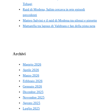
Tobagi
Raid di Modena, Salim cercava in rete episodi
precedenti
Matteo Salvini e il raid di Modena tra silenzi e piroette
Mattarella tra lapsus di Valditara e fan della pista nera
Archivi
Maggio 2026
Aprile 2026
Marzo 2026
Febbraio 2026
Gennaio 2026
Dicembre 2025
Novembre 2025
Agosto 2025
Luglio 2025