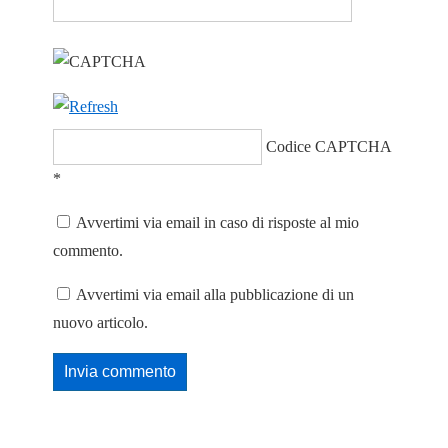
Codice CAPTCHA
*
Avvertimi via email in caso di risposte al mio
commento.
Avvertimi via email alla pubblicazione di un
nuovo articolo.