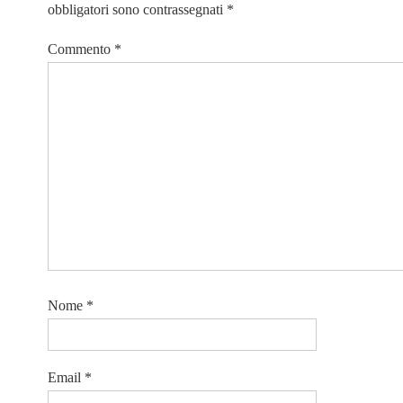
obbligatori sono contrassegnati
*
Commento
*
Nome
*
Email
*