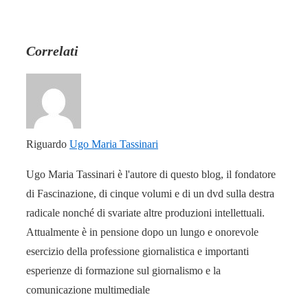
Correlati
Riguardo
Ugo Maria Tassinari
Ugo Maria Tassinari è l'autore di questo blog, il fondatore
di Fascinazione, di cinque volumi e di un dvd sulla destra
radicale nonché di svariate altre produzioni intellettuali.
Attualmente è in pensione dopo un lungo e onorevole
esercizio della professione giornalistica e importanti
esperienze di formazione sul giornalismo e la
comunicazione multimediale