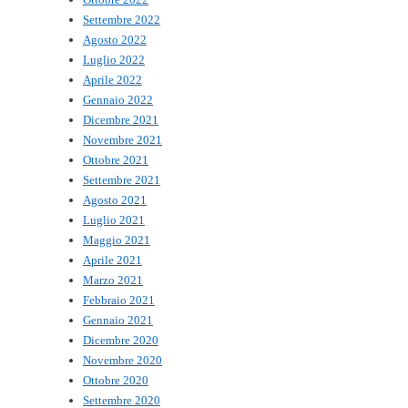
Settembre 2022
Agosto 2022
Luglio 2022
Aprile 2022
Gennaio 2022
Dicembre 2021
Novembre 2021
Ottobre 2021
Settembre 2021
Agosto 2021
Luglio 2021
Maggio 2021
Aprile 2021
Marzo 2021
Febbraio 2021
Gennaio 2021
Dicembre 2020
Novembre 2020
Ottobre 2020
Settembre 2020