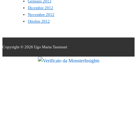
Gennaio 2013
Dicembre 2012
Novembre 2012
Ottobre 2012
Copyright © 2026
Ugo Maria Tassinari