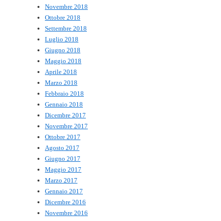
Novembre 2018
Ottobre 2018
Settembre 2018
Luglio 2018
Giugno 2018
Maggio 2018
Aprile 2018
Marzo 2018
Febbraio 2018
Gennaio 2018
Dicembre 2017
Novembre 2017
Ottobre 2017
Agosto 2017
Giugno 2017
Maggio 2017
Marzo 2017
Gennaio 2017
Dicembre 2016
Novembre 2016