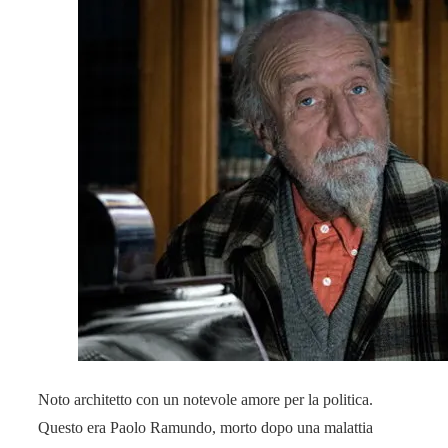
Noto architetto con un notevole amore per la politica.
Questo era Paolo Ramundo, morto dopo una malattia