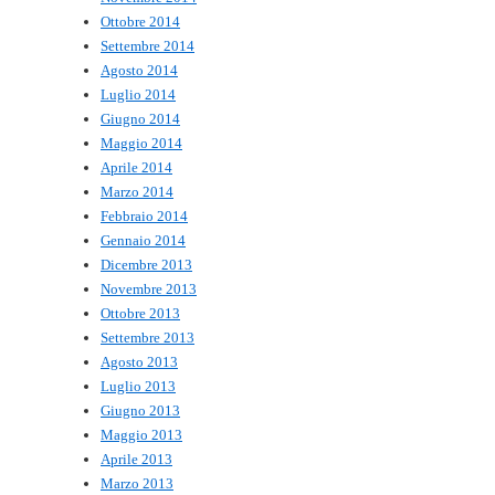
Ottobre 2014
Settembre 2014
Agosto 2014
Luglio 2014
Giugno 2014
Maggio 2014
Aprile 2014
Marzo 2014
Febbraio 2014
Gennaio 2014
Dicembre 2013
Novembre 2013
Ottobre 2013
Settembre 2013
Agosto 2013
Luglio 2013
Giugno 2013
Maggio 2013
Aprile 2013
Marzo 2013