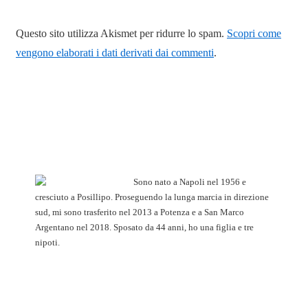
Questo sito utilizza Akismet per ridurre lo spam.
Scopri come
vengono elaborati i dati derivati dai commenti
.
Sono nato a Napoli nel 1956 e
cresciuto a Posillipo. Proseguendo la lunga marcia in direzione
sud, mi sono trasferito nel 2013 a Potenza e a San Marco
Argentano nel 2018. Sposato da 44 anni, ho una figlia e tre
nipoti.