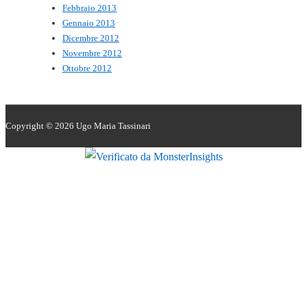
Febbraio 2013
Gennaio 2013
Dicembre 2012
Novembre 2012
Ottobre 2012
Copyright © 2026
Ugo Maria Tassinari