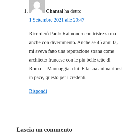
Chantal
ha detto:
1 Settembre 2021 alle 20:47
Ricorderò Paolo Raimondo con tristezza ma
anche con divertimento. Anche se 45 anni fa,
mi aveva fatto una reputazione strana come
architetto francese con le più belle tette di
Roma… Mannaggia a lui. E la sua anima riposi
in pace, questo per i credenti.
Rispondi
Lascia un commento