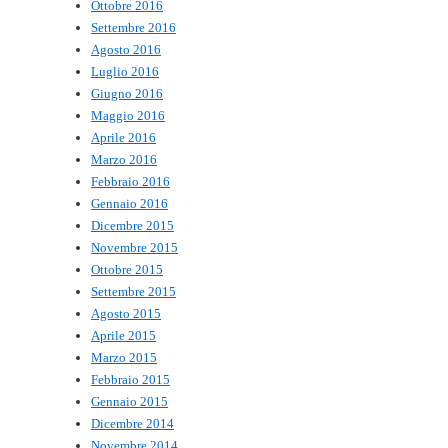
Ottobre 2016
Settembre 2016
Agosto 2016
Luglio 2016
Giugno 2016
Maggio 2016
Aprile 2016
Marzo 2016
Febbraio 2016
Gennaio 2016
Dicembre 2015
Novembre 2015
Ottobre 2015
Settembre 2015
Agosto 2015
Aprile 2015
Marzo 2015
Febbraio 2015
Gennaio 2015
Dicembre 2014
Novembre 2014