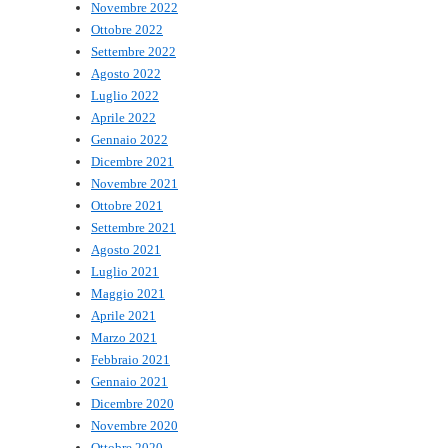
Novembre 2022
Ottobre 2022
Settembre 2022
Agosto 2022
Luglio 2022
Aprile 2022
Gennaio 2022
Dicembre 2021
Novembre 2021
Ottobre 2021
Settembre 2021
Agosto 2021
Luglio 2021
Maggio 2021
Aprile 2021
Marzo 2021
Febbraio 2021
Gennaio 2021
Dicembre 2020
Novembre 2020
Ottobre 2020