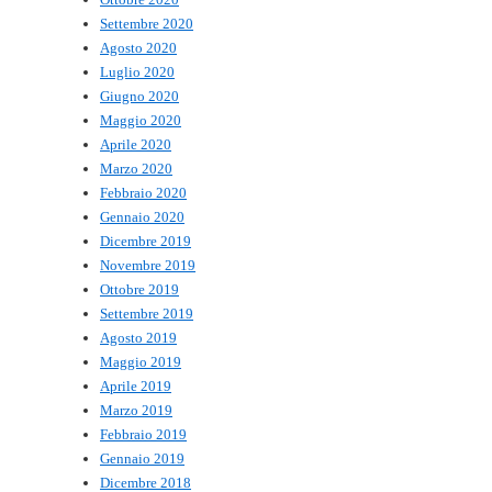
Settembre 2020
Agosto 2020
Luglio 2020
Giugno 2020
Maggio 2020
Aprile 2020
Marzo 2020
Febbraio 2020
Gennaio 2020
Dicembre 2019
Novembre 2019
Ottobre 2019
Settembre 2019
Agosto 2019
Maggio 2019
Aprile 2019
Marzo 2019
Febbraio 2019
Gennaio 2019
Dicembre 2018