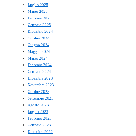
Luglio 2025
Marzo 2025
Febbraio 2025
Gennaio 2025
Dicembre 2024
Ottobre 2024
Giugno 2024
Maggio 2024
Marzo 2024
Febbraio 2024
Gennaio 2024
Dicembre 2023
Novembre 2023
Ottobre 2023
Settembre 2023
Agosto 2023
Luglio 2023
Febbraio 2023
Gennaio 2023
Dicembre 2022