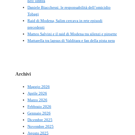
nell’ombra
Daniele Biacchessi: le responsabilità dell’omicidio
Tobagi
Raid di Modena, Salim cercava in rete episodi
precedenti
Matteo Salvini e il raid di Modena tra silenzi e piroette
Mattarella tra lapsus di Valditara e fan della pista nera
Archivi
Maggio 2026
Aprile 2026
Marzo 2026
Febbraio 2026
Gennaio 2026
Dicembre 2025
Novembre 2025
Agosto 2025