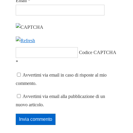
Email
*
Codice CAPTCHA
*
Avvertimi via email in caso di risposte al mio
commento.
Avvertimi via email alla pubblicazione di un
nuovo articolo.