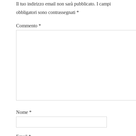
Il tuo indirizzo email non sarà pubblicato.
I campi
obbligatori sono contrassegnati
*
Commento
*
Nome
*