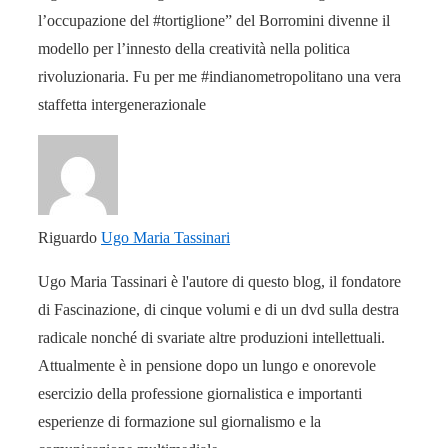
l’occupazione del #tortiglione” del Borromini divenne il
modello per l’innesto della creatività nella politica
rivoluzionaria. Fu per me #indianometropolitano una vera
staffetta intergenerazionale
Riguardo
Ugo Maria Tassinari
Ugo Maria Tassinari è l'autore di questo blog, il fondatore
di Fascinazione, di cinque volumi e di un dvd sulla destra
radicale nonché di svariate altre produzioni intellettuali.
Attualmente è in pensione dopo un lungo e onorevole
esercizio della professione giornalistica e importanti
esperienze di formazione sul giornalismo e la