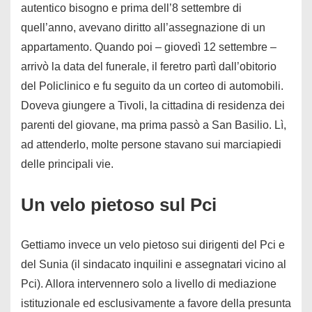
autentico bisogno e prima dell’8 settembre di
quell’anno, avevano diritto all’assegnazione di un
appartamento. Quando poi – giovedì 12 settembre –
arrivò la data del funerale, il feretro partì dall’obitorio
del Policlinico e fu seguito da un corteo di automobili.
Doveva giungere a Tivoli, la cittadina di residenza dei
parenti del giovane, ma prima passò a San Basilio. Lì,
ad attenderlo, molte persone stavano sui marciapiedi
delle principali vie.
Un velo pietoso sul Pci
Gettiamo invece un velo pietoso sui dirigenti del Pci e
del Sunia (il sindacato inquilini e assegnatari vicino al
Pci). Allora intervennero solo a livello di mediazione
istituzionale ed esclusivamente a favore della presunta