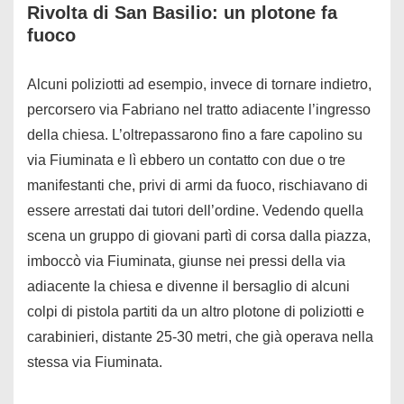
Rivolta di San Basilio: un plotone fa
fuoco
Alcuni poliziotti ad esempio, invece di tornare indietro,
percorsero via Fabriano nel tratto adiacente l’ingresso
della chiesa. L’oltrepassarono fino a fare capolino su
via Fiuminata e lì ebbero un contatto con due o tre
manifestanti che, privi di armi da fuoco, rischiavano di
essere arrestati dai tutori dell’ordine. Vedendo quella
scena un gruppo di giovani partì di corsa dalla piazza,
imboccò via Fiuminata, giunse nei pressi della via
adiacente la chiesa e divenne il bersaglio di alcuni
colpi di pistola partiti da un altro plotone di poliziotti e
carabinieri, distante 25-30 metri, che già operava nella
stessa via Fiuminata.