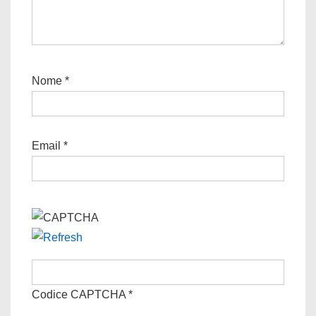
Nome
*
Email
*
Codice CAPTCHA
*