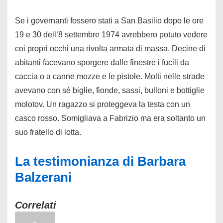
Se i governanti fossero stati a San Basilio dopo le ore
19 e 30 dell’8 settembre 1974 avrebbero potuto vedere
coi propri occhi una rivolta armata di massa. Decine di
abitanti facevano sporgere dalle finestre i fucili da
caccia o a canne mozze e le pistole. Molti nelle strade
avevano con sé biglie, fionde, sassi, bulloni e bottiglie
molotov. Un ragazzo si proteggeva la testa con un
casco rosso. Somigliava a Fabrizio ma era soltanto un
suo fratello di lotta.
La testimonianza di Barbara
Balzerani
Correlati