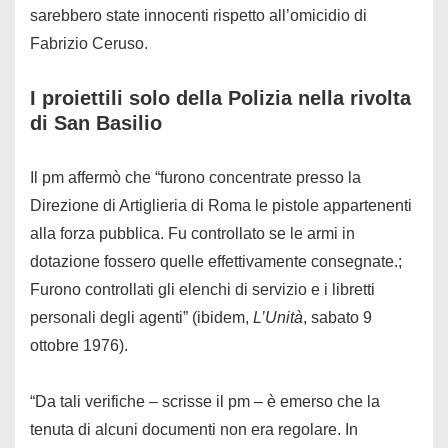
sarebbero state innocenti rispetto all’omicidio di
Fabrizio Ceruso.
I proiettili solo della Polizia nella rivolta
di San Basilio
Il pm affermò che “furono concentrate presso la
Direzione di Artiglieria di Roma le pistole appartenenti
alla forza pubblica. Fu controllato se le armi in
dotazione fossero quelle effettivamente consegnate.;
Furono controllati gli elenchi di servizio e i libretti
personali degli agenti” (ibidem,
L’Unità
, sabato 9
ottobre 1976).
“Da tali verifiche – scrisse il pm – è emerso che la
tenuta di alcuni documenti non era regolare. In