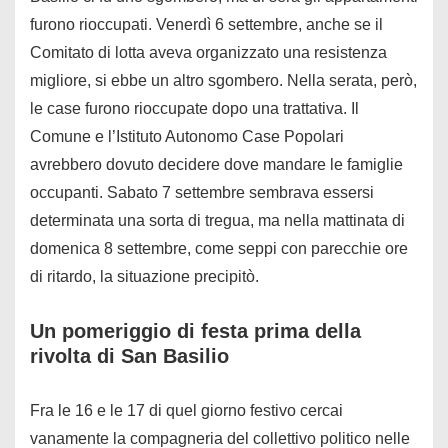
furono rioccupati. Venerdì 6 settembre, anche se il
Comitato di lotta aveva organizzato una resistenza
migliore, si ebbe un altro sgombero. Nella serata, però,
le case furono rioccupate dopo una trattativa. Il
Comune e l’Istituto Autonomo Case Popolari
avrebbero dovuto decidere dove mandare le famiglie
occupanti. Sabato 7 settembre sembrava essersi
determinata una sorta di tregua, ma nella mattinata di
domenica 8 settembre, come seppi con parecchie ore
di ritardo, la situazione precipitò.
Un pomeriggio di festa prima della
rivolta di San Basilio
Fra le 16 e le 17 di quel giorno festivo cercai
vanamente la compagneria del collettivo politico nelle