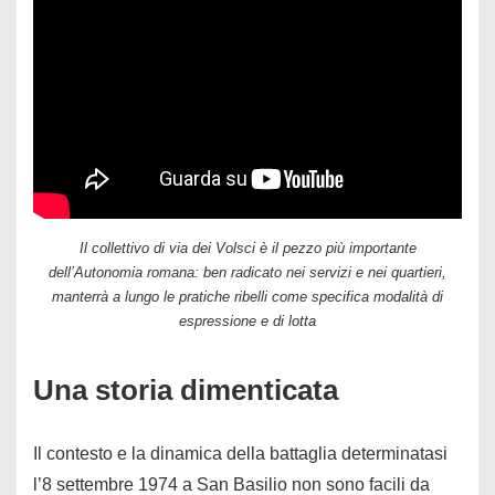
Il collettivo di via dei Volsci è il pezzo più importante
dell’Autonomia romana: ben radicato nei servizi e nei quartieri,
manterrà a lungo le pratiche ribelli come specifica modalità di
espressione e di lotta
Una storia dimenticata
Il contesto e la dinamica della battaglia determinatasi
l’8 settembre 1974 a San Basilio non sono facili da