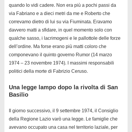
quando lo vidi cadere. Non era più a pochi passi da
via Fabriano e a dieci metri da me e Roberto che
correvamo dietro di lui su via Fiuminata. Eravamo
davvero matti a sfidare, in quel momento solo con
qualche sasso, i lacrimogeni e le pallottole delle forze
dell’ordine. Ma forse erano più matti coloro che
componevano il quinto governo Rumor (14 marzo
1974 – 23 novembre 1974). I massimi responsabili
politici della morte di Fabrizio Ceruso.
Una legge lampo dopo la rivolta di San
Basilio
Il giorno successivo, il 9 settembre 1974, il Consiglio
della Regione Lazio varò una legge. Le famiglie che
avevano occupato una casa nel territorio laziale, per