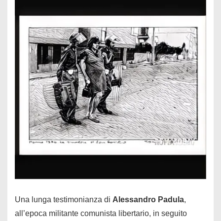
Una lunga testimonianza di
Alessandro Padula
,
all’epoca militante comunista libertario, in seguito