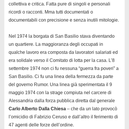
collettiva e critica. Fatta pure di singoli e personali
ricordi o racconti. Mma tutti documentati o
documentabili con precisione e senza inutili mitologie.
Nel 1974 la borgata di San Basilio stava diventando
un quartiere. La maggioranza degli occupati in
qualche lavoro era composta da lavoratori salariati ed
era solidale verso il Comitato di lotta per la casa. L’8
settembre 1974 non ci fu nessuna “guerra fra poveri” a
San Basilio. Ci fu una linea della fermezza da parte
del governo Rumor. Una linea già sperimentata il 9
maggio 1974 con la strage compiuta nel carcere di
Alessandria dalla forza pubblica diretta dal generale
Carlo Alberto Dalla Chiesa
– che da un lato provocò
l’omicidio di Fabrizio Ceruso e dall’altro il ferimento di
47 agenti delle forze dell’ordine.