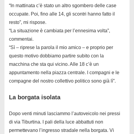
“In mattinata c’è stato un altro sgombero delle case
occupate. Poi, fino alle 14, gli scontri hanno fatto il
resto”, mi rispose.
“La situazione è cambiata per l’ennesima volta”,
commentai.
“Sì – riprese la parola il mio amico – e proprio per
questo motivo dobbiamo partire subito con la
macchina che sta qui vicino. Alle 18 c’è un
appuntamento nella piazza centrale. I compagni e le
compagne del nostro collettivo politico sono già lì”.
La borgata isolata
Dopo venti minuti lasciammo l’autoveicolo nei pressi
di via Tiburtina. I pali della luce abbattuti non
permettevano l’ingresso stradale nella borgata. Vi