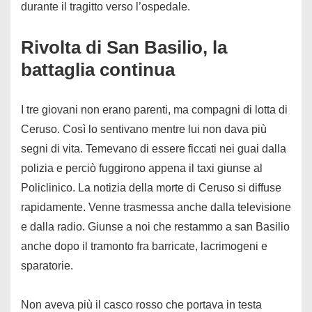
durante il tragitto verso l’ospedale.
Rivolta di San Basilio, la
battaglia continua
I tre giovani non erano parenti, ma compagni di lotta di
Ceruso. Così lo sentivano mentre lui non dava più
segni di vita. Temevano di essere ficcati nei guai dalla
polizia e perciò fuggirono appena il taxi giunse al
Policlinico. La notizia della morte di Ceruso si diffuse
rapidamente. Venne trasmessa anche dalla televisione
e dalla radio. Giunse a noi che restammo a san Basilio
anche dopo il tramonto fra barricate, lacrimogeni e
sparatorie.
Non aveva più il casco rosso che portava in testa