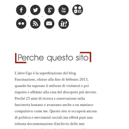
L'alter-Ugo è la superfetazione del blog
Fascinazione, chiuso alla fine di febbraio 2013,
quando ha superato il milione di visitatori e poi
riaperto e affidato alla cura del discepolo più devoto.
Perché 25 anni di ricerca e osservazione sulla
fascisteria bastano e avanzano anche a un maniaco
compulsivo come me. Questo sito si occuperà ancora
di politica e movimenti sociali ma offrirà pure una
robusta documentazione d'archivio delle mie