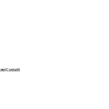
 noi
Contatti