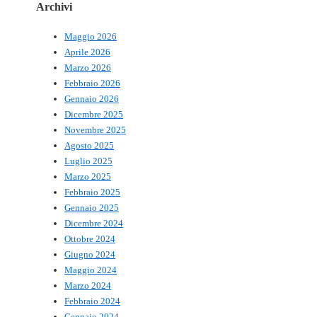
Archivi
Maggio 2026
Aprile 2026
Marzo 2026
Febbraio 2026
Gennaio 2026
Dicembre 2025
Novembre 2025
Agosto 2025
Luglio 2025
Marzo 2025
Febbraio 2025
Gennaio 2025
Dicembre 2024
Ottobre 2024
Giugno 2024
Maggio 2024
Marzo 2024
Febbraio 2024
Gennaio 2024