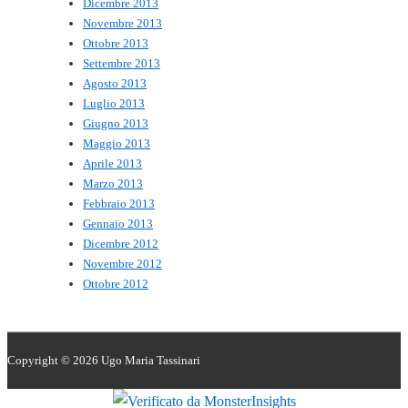
Dicembre 2013
Novembre 2013
Ottobre 2013
Settembre 2013
Agosto 2013
Luglio 2013
Giugno 2013
Maggio 2013
Aprile 2013
Marzo 2013
Febbraio 2013
Gennaio 2013
Dicembre 2012
Novembre 2012
Ottobre 2012
Copyright © 2026
Ugo Maria Tassinari