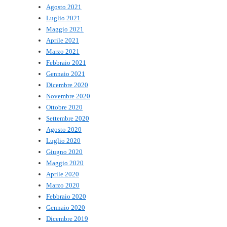
Agosto 2021
Luglio 2021
Maggio 2021
Aprile 2021
Marzo 2021
Febbraio 2021
Gennaio 2021
Dicembre 2020
Novembre 2020
Ottobre 2020
Settembre 2020
Agosto 2020
Luglio 2020
Giugno 2020
Maggio 2020
Aprile 2020
Marzo 2020
Febbraio 2020
Gennaio 2020
Dicembre 2019