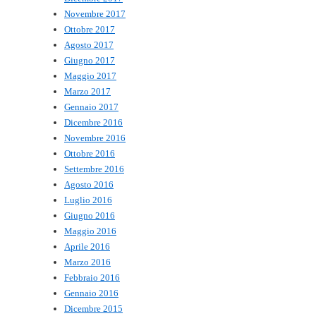
Novembre 2017
Ottobre 2017
Agosto 2017
Giugno 2017
Maggio 2017
Marzo 2017
Gennaio 2017
Dicembre 2016
Novembre 2016
Ottobre 2016
Settembre 2016
Agosto 2016
Luglio 2016
Giugno 2016
Maggio 2016
Aprile 2016
Marzo 2016
Febbraio 2016
Gennaio 2016
Dicembre 2015