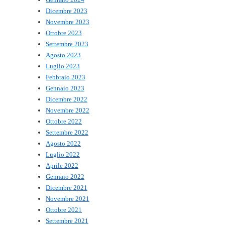
Dicembre 2023
Novembre 2023
Ottobre 2023
Settembre 2023
Agosto 2023
Luglio 2023
Febbraio 2023
Gennaio 2023
Dicembre 2022
Novembre 2022
Ottobre 2022
Settembre 2022
Agosto 2022
Luglio 2022
Aprile 2022
Gennaio 2022
Dicembre 2021
Novembre 2021
Ottobre 2021
Settembre 2021