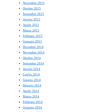
Novembre 2015
Ottobre 2015
Settembre 2015
Agosto 2015
Aprile 2015
Marzo 2015
Febbraio 2015
Gennaio 2015
Dicembre 2014
Novembre 2014
Ottobre 2014
Settembre 2014
Agosto 2014
Luglio 2014
Giugno 2014
Maggio 2014
Aprile 2014
Marzo 2014
Febbraio 2014
Gennaio 2014