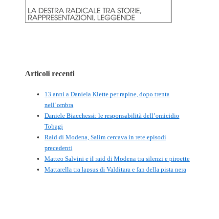
Articoli recenti
13 anni a Daniela Klette per rapine, dopo trenta
nell’ombra
Daniele Biacchessi: le responsabilità dell’omicidio
Tobagi
Raid di Modena, Salim cercava in rete episodi
precedenti
Matteo Salvini e il raid di Modena tra silenzi e piroette
Mattarella tra lapsus di Valditara e fan della pista nera