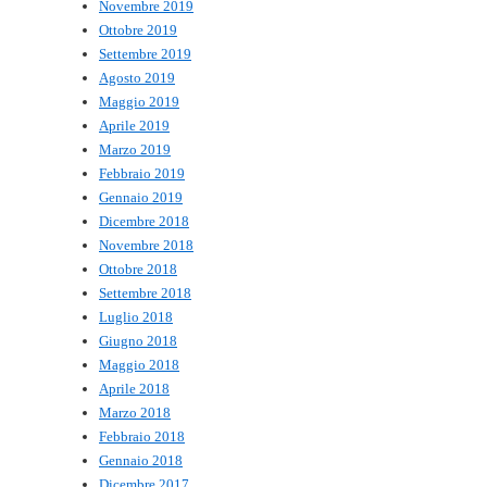
Novembre 2019
Ottobre 2019
Settembre 2019
Agosto 2019
Maggio 2019
Aprile 2019
Marzo 2019
Febbraio 2019
Gennaio 2019
Dicembre 2018
Novembre 2018
Ottobre 2018
Settembre 2018
Luglio 2018
Giugno 2018
Maggio 2018
Aprile 2018
Marzo 2018
Febbraio 2018
Gennaio 2018
Dicembre 2017