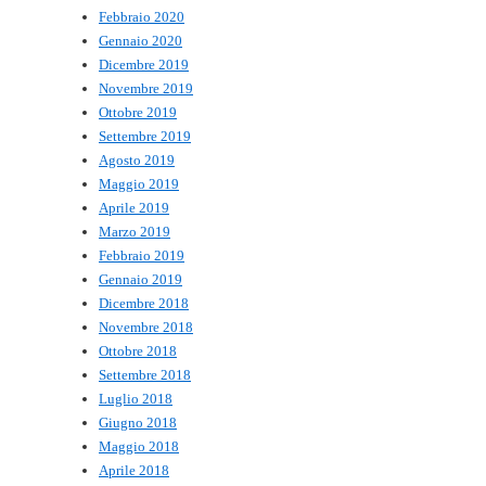
Febbraio 2020
Gennaio 2020
Dicembre 2019
Novembre 2019
Ottobre 2019
Settembre 2019
Agosto 2019
Maggio 2019
Aprile 2019
Marzo 2019
Febbraio 2019
Gennaio 2019
Dicembre 2018
Novembre 2018
Ottobre 2018
Settembre 2018
Luglio 2018
Giugno 2018
Maggio 2018
Aprile 2018