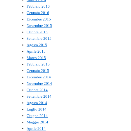
Febbraio 2016
Gennaio 2016
Dicembre 2015
Novembre 2015
Ottobre 2015
Settembre 2015
Agosto 2015
Aprile 2015
Marzo 2015
Febbraio 2015
Gennaio 2015
Dicembre 2014
Novembre 2014
Ottobre 2014
Settembre 2014
Agosto 2014
Luglio 2014
Giugno 2014
Maggio 2014
Aprile 2014