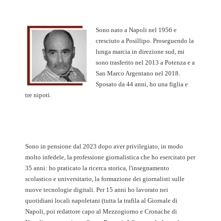
Sono nato a Napoli nel 1956 e
cresciuto a Posillipo. Proseguendo la
lunga marcia in direzione sud, mi
sono trasferito nel 2013 a Potenza e a
San Marco Argentano nel 2018.
Sposato da 44 anni, ho una figlia e
tre nipoti.
Sono in pensione dal 2023 dopo aver privilegiato, in modo
molto infedele, la professione giornalistica che ho esercitato per
35 anni: ho praticato la ricerca storica, l'insegnamento
scolastico e universitario, la formazione dei giornalisti sulle
nuove tecnologie digitali. Per 15 anni ho lavorato nei
quotidiani locali napoletani (tutta la trafila al Giornale di
Napoli, poi redattore capo al Mezzogiorno e Cronache di