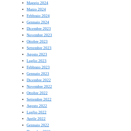
Maggio 2024
Marzo 2024
Febbraio 2024
Gennaio 2024
Dicembre 2023
Novembre 2023
Ottobre 2023
Settembre 2023
Agosto 2023
Luglio 2023
Febbraio 2023
Gennaio 2023
Dicembre 2022
Novembre 2022
Ottobre 2022
Settembre 2022
Agosto 2022
Luglio 2022
Aprile 2022
Gennaio 2022