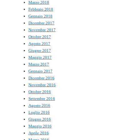
Marzo 2018
Febbraio 2018
Gennaio 2018
Dicembre 2017
Novembre 2017
Ottobre 2017
Agosto 2017
Giugno 2017
Maggio 2017
Marzo 2017
Gennaio 2017
Dicembre 2016
Novembre 2016
Ottobre 2016
Settembre 2016
Agosto 2016
Luglio 2016
Giugno 2016
Maggio 2016
Aprile 2016
Marzo 2016