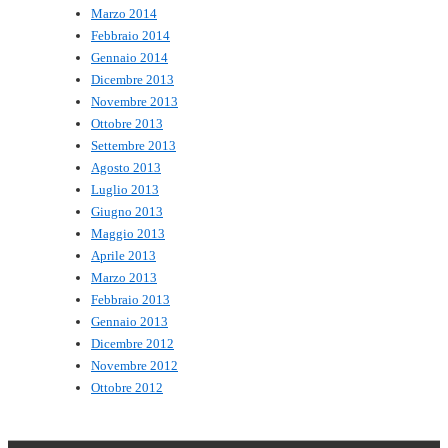
Marzo 2014
Febbraio 2014
Gennaio 2014
Dicembre 2013
Novembre 2013
Ottobre 2013
Settembre 2013
Agosto 2013
Luglio 2013
Giugno 2013
Maggio 2013
Aprile 2013
Marzo 2013
Febbraio 2013
Gennaio 2013
Dicembre 2012
Novembre 2012
Ottobre 2012