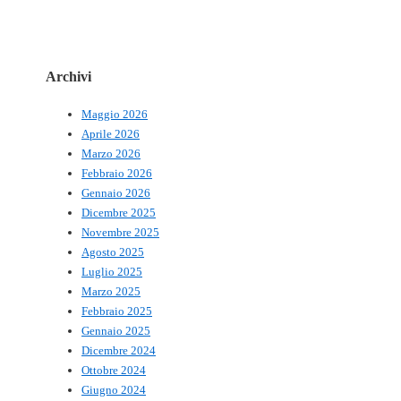
Archivi
Maggio 2026
Aprile 2026
Marzo 2026
Febbraio 2026
Gennaio 2026
Dicembre 2025
Novembre 2025
Agosto 2025
Luglio 2025
Marzo 2025
Febbraio 2025
Gennaio 2025
Dicembre 2024
Ottobre 2024
Giugno 2024