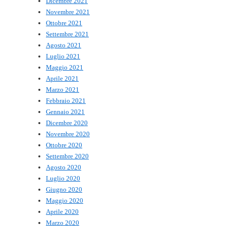
Dicembre 2021
Novembre 2021
Ottobre 2021
Settembre 2021
Agosto 2021
Luglio 2021
Maggio 2021
Aprile 2021
Marzo 2021
Febbraio 2021
Gennaio 2021
Dicembre 2020
Novembre 2020
Ottobre 2020
Settembre 2020
Agosto 2020
Luglio 2020
Giugno 2020
Maggio 2020
Aprile 2020
Marzo 2020