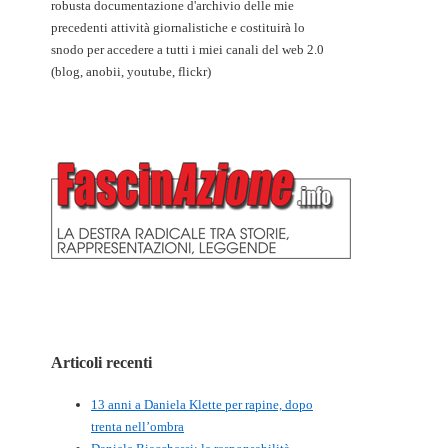
robusta documentazione d'archivio delle mie
precedenti attività giornalistiche e costituirà lo
snodo per accedere a tutti i miei canali del web 2.0
(blog, anobii, youtube, flickr)
Articoli recenti
13 anni a Daniela Klette per rapine, dopo
trenta nell’ombra