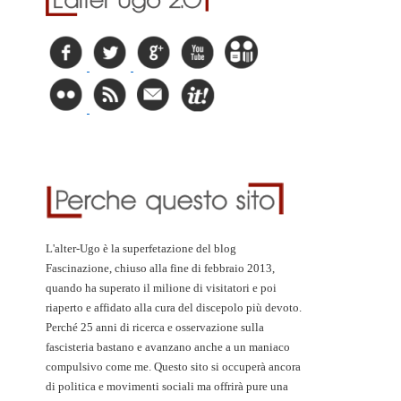
L'alter-Ugo è la superfetazione del blog
Fascinazione, chiuso alla fine di febbraio 2013,
quando ha superato il milione di visitatori e poi
riaperto e affidato alla cura del discepolo più devoto.
Perché 25 anni di ricerca e osservazione sulla
fascisteria bastano e avanzano anche a un maniaco
compulsivo come me. Questo sito si occuperà ancora
di politica e movimenti sociali ma offrirà pure una