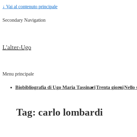
↓ Vai al contenuto principale
Secondary Navigation
L'alter-Ugo
Menu principale
Biobibliografia di Ugo Maria Tassinari
Trenta giorni
Nello 
Tag:
carlo lombardi