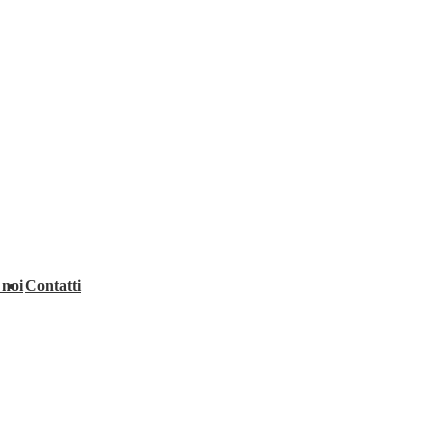
 noi
Contatti