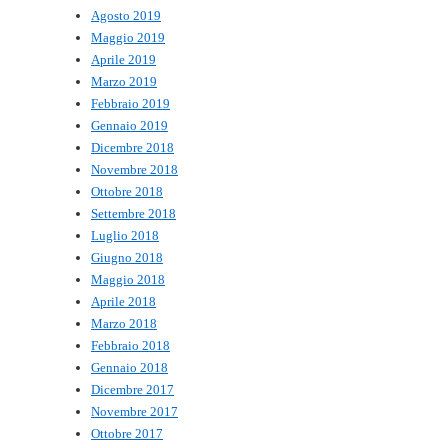
Agosto 2019
Maggio 2019
Aprile 2019
Marzo 2019
Febbraio 2019
Gennaio 2019
Dicembre 2018
Novembre 2018
Ottobre 2018
Settembre 2018
Luglio 2018
Giugno 2018
Maggio 2018
Aprile 2018
Marzo 2018
Febbraio 2018
Gennaio 2018
Dicembre 2017
Novembre 2017
Ottobre 2017