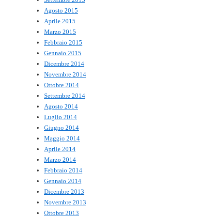
Agosto 2015
Aprile 2015
Marzo 2015
Febbraio 2015
Gennaio 2015
Dicembre 2014
Novembre 2014
Ottobre 2014
Settembre 2014
Agosto 2014
Luglio 2014
Giugno 2014
Maggio 2014
Aprile 2014
Marzo 2014
Febbraio 2014
Gennaio 2014
Dicembre 2013
Novembre 2013
Ottobre 2013