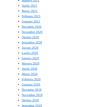
Maggio 2021
Aprile 2021
Marzo 2021
Febbraio 2021
Gennaio 2021
Dicembre 2020
Novembre 2020
Ottobre 2020
Settembre 2020
Agosto 2020
Luglio 2020
Giugno 2020
Maggio 2020
Aprile 2020
Marzo 2020
Febbraio 2020
Gennaio 2020
Dicembre 2019
Novembre 2019
Ottobre 2019
Settembre 2019