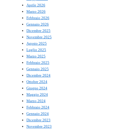
Aprile 2026
Marzo 2026
Febbraio 2026
Gennaio 2026
Dicembre 2025
Novembre 2025
Agosto 2025
Luglio 2025
Marzo 2025
Febbraio 2025
Gennaio 2025
Dicembre 2024
Ottobre 2024
Giugno 2024
Maggio 2024
Marzo 2024
Febbraio 2024
Gennaio 2024
Dicembre 2023
Novembre 2023