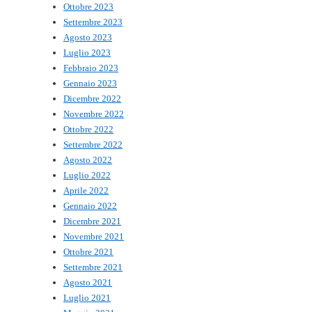
Ottobre 2023
Settembre 2023
Agosto 2023
Luglio 2023
Febbraio 2023
Gennaio 2023
Dicembre 2022
Novembre 2022
Ottobre 2022
Settembre 2022
Agosto 2022
Luglio 2022
Aprile 2022
Gennaio 2022
Dicembre 2021
Novembre 2021
Ottobre 2021
Settembre 2021
Agosto 2021
Luglio 2021