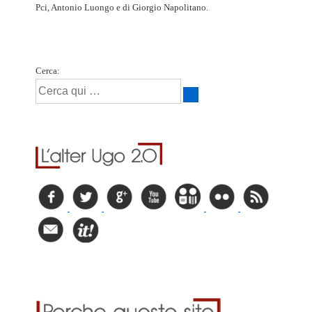
Pci, Antonio Luongo e di Giorgio Napolitano.
Cerca: