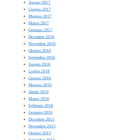
Agosto 2017
Giugno 2017
Maggio 2017
Marzo 2017
Gennaio 2017
Dicembre 2016
Novembre 2016
Ottobre 2016
Settembre 2016
Agosto 2016
Luglio 2016
Giugno 2016
Maggio 2016
Aprile 2016
Marzo 2016
Febbraio 2016
Gennaio 2016
Dicembre 2015
Novembre 2015
Ottobre 2015
Settembre 2015