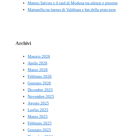
Matteo Salvini e il raid di Modena tra silenzi e piroette
Mattarella tra lapsus di Valditara e fan della pista nera
Archivi
Maggio 2026
Aprile 2026
Marzo 2026
Febbraio 2026
Gennaio 2026
Dicembre 2025
Novembre 2025
Agosto 2025
Luglio 2025
Marzo 2025
Febbraio 2025
Gennaio 2025