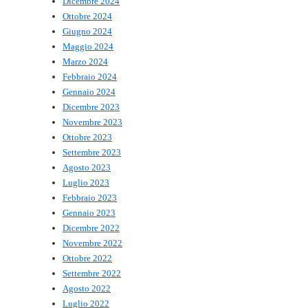
Dicembre 2024
Ottobre 2024
Giugno 2024
Maggio 2024
Marzo 2024
Febbraio 2024
Gennaio 2024
Dicembre 2023
Novembre 2023
Ottobre 2023
Settembre 2023
Agosto 2023
Luglio 2023
Febbraio 2023
Gennaio 2023
Dicembre 2022
Novembre 2022
Ottobre 2022
Settembre 2022
Agosto 2022
Luglio 2022