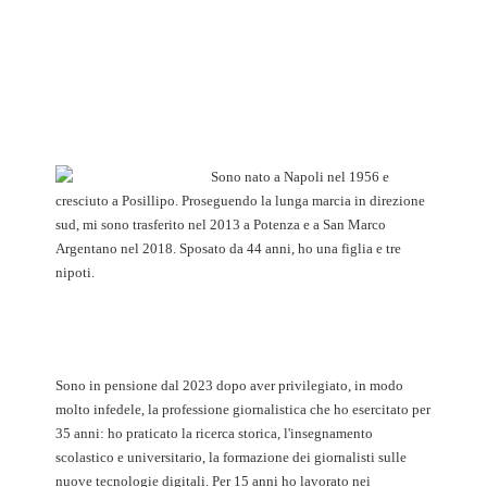
Sono nato a Napoli nel 1956 e
cresciuto a Posillipo. Proseguendo la lunga marcia in direzione
sud, mi sono trasferito nel 2013 a Potenza e a San Marco
Argentano nel 2018. Sposato da 44 anni, ho una figlia e tre
nipoti.
Sono in pensione dal 2023 dopo aver privilegiato, in modo
molto infedele, la professione giornalistica che ho esercitato per
35 anni: ho praticato la ricerca storica, l'insegnamento
scolastico e universitario, la formazione dei giornalisti sulle
nuove tecnologie digitali. Per 15 anni ho lavorato nei