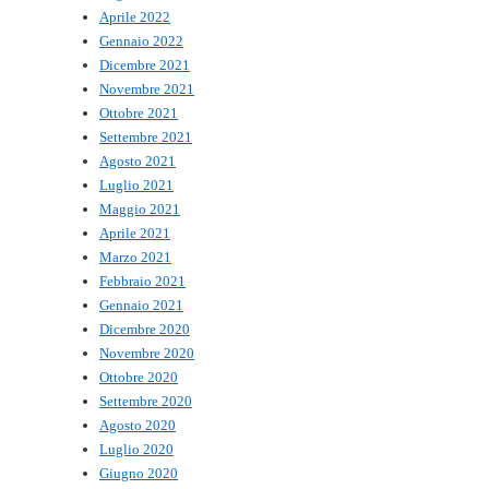
Aprile 2022
Gennaio 2022
Dicembre 2021
Novembre 2021
Ottobre 2021
Settembre 2021
Agosto 2021
Luglio 2021
Maggio 2021
Aprile 2021
Marzo 2021
Febbraio 2021
Gennaio 2021
Dicembre 2020
Novembre 2020
Ottobre 2020
Settembre 2020
Agosto 2020
Luglio 2020
Giugno 2020