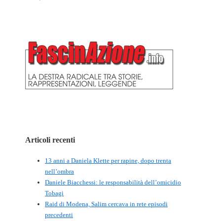
Articoli recenti
13 anni a Daniela Klette per rapine, dopo trenta
nell’ombra
Daniele Biacchessi: le responsabilità dell’omicidio
Tobagi
Raid di Modena, Salim cercava in rete episodi
precedenti