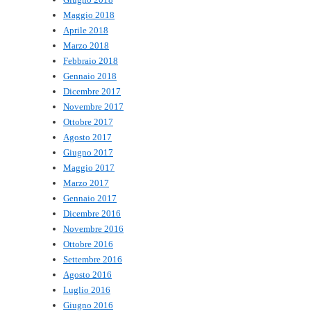
Maggio 2018
Aprile 2018
Marzo 2018
Febbraio 2018
Gennaio 2018
Dicembre 2017
Novembre 2017
Ottobre 2017
Agosto 2017
Giugno 2017
Maggio 2017
Marzo 2017
Gennaio 2017
Dicembre 2016
Novembre 2016
Ottobre 2016
Settembre 2016
Agosto 2016
Luglio 2016
Giugno 2016