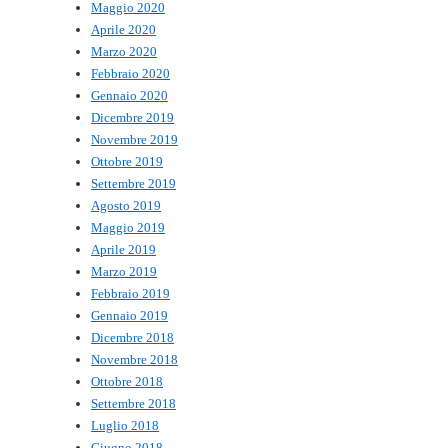
Maggio 2020
Aprile 2020
Marzo 2020
Febbraio 2020
Gennaio 2020
Dicembre 2019
Novembre 2019
Ottobre 2019
Settembre 2019
Agosto 2019
Maggio 2019
Aprile 2019
Marzo 2019
Febbraio 2019
Gennaio 2019
Dicembre 2018
Novembre 2018
Ottobre 2018
Settembre 2018
Luglio 2018
Giugno 2018