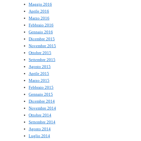
Maggio 2016
Aprile 2016
Marzo 2016
Febbraio 2016
Gennaio 2016
Dicembre 2015
Novembre 2015
Ottobre 2015
Settembre 2015
Agosto 2015
Aprile 2015
Marzo 2015
Febbraio 2015
Gennaio 2015
Dicembre 2014
Novembre 2014
Ottobre 2014
Settembre 2014
Agosto 2014
Luglio 2014