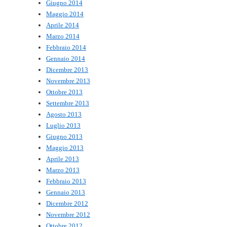
Giugno 2014
Maggio 2014
Aprile 2014
Marzo 2014
Febbraio 2014
Gennaio 2014
Dicembre 2013
Novembre 2013
Ottobre 2013
Settembre 2013
Agosto 2013
Luglio 2013
Giugno 2013
Maggio 2013
Aprile 2013
Marzo 2013
Febbraio 2013
Gennaio 2013
Dicembre 2012
Novembre 2012
Ottobre 2012