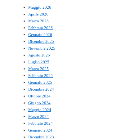
Maggio 2026
Aprile 2026
Marzo 2026
Febbraio 2026
Gennaio 2026
Dicembre 2025
Novembre 2025
Agosto 2025
Luglio 2025
Marzo 2025
Febbraio 2025
Gennaio 2025
Dicembre 2024
Ottobre 2024
Giugno 2024
Maggio 2024
Marzo 2024
Febbraio 2024
Gennaio 2024
Dicembre 2023