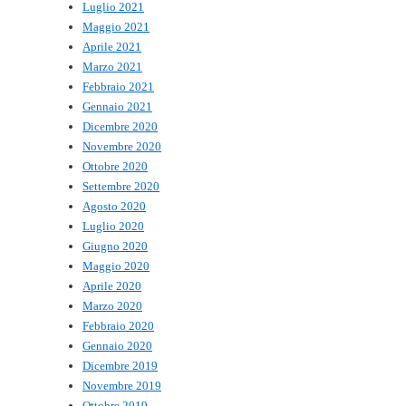
Luglio 2021
Maggio 2021
Aprile 2021
Marzo 2021
Febbraio 2021
Gennaio 2021
Dicembre 2020
Novembre 2020
Ottobre 2020
Settembre 2020
Agosto 2020
Luglio 2020
Giugno 2020
Maggio 2020
Aprile 2020
Marzo 2020
Febbraio 2020
Gennaio 2020
Dicembre 2019
Novembre 2019
Ottobre 2019