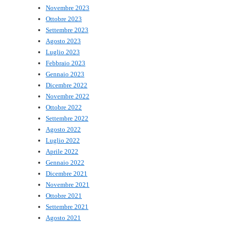
Novembre 2023
Ottobre 2023
Settembre 2023
Agosto 2023
Luglio 2023
Febbraio 2023
Gennaio 2023
Dicembre 2022
Novembre 2022
Ottobre 2022
Settembre 2022
Agosto 2022
Luglio 2022
Aprile 2022
Gennaio 2022
Dicembre 2021
Novembre 2021
Ottobre 2021
Settembre 2021
Agosto 2021