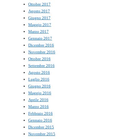
Ottobre 2017
Agosto 2017
Giugno 2017
Maggio 2017
Marzo 2017
Gennaio 2017
Dicembre 2016
Novembre 2016
Ottobre 2016
Settembre 2016
Agosto 2016
Luglio 2016
Giugno 2016
Maggio 2016
Aprile 2016
Marzo 2016
Febbraio 2016
Gennaio 2016
Dicembre 2015
Novembre 2015