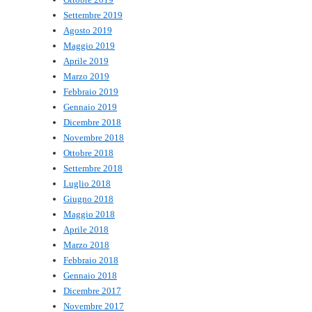
Settembre 2019
Agosto 2019
Maggio 2019
Aprile 2019
Marzo 2019
Febbraio 2019
Gennaio 2019
Dicembre 2018
Novembre 2018
Ottobre 2018
Settembre 2018
Luglio 2018
Giugno 2018
Maggio 2018
Aprile 2018
Marzo 2018
Febbraio 2018
Gennaio 2018
Dicembre 2017
Novembre 2017