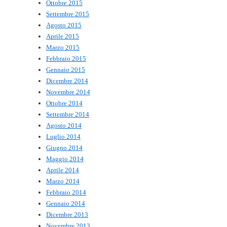
Ottobre 2015
Settembre 2015
Agosto 2015
Aprile 2015
Marzo 2015
Febbraio 2015
Gennaio 2015
Dicembre 2014
Novembre 2014
Ottobre 2014
Settembre 2014
Agosto 2014
Luglio 2014
Giugno 2014
Maggio 2014
Aprile 2014
Marzo 2014
Febbraio 2014
Gennaio 2014
Dicembre 2013
Novembre 2013