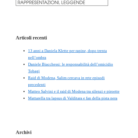
Articoli recenti
13 anni a Daniela Klette per rapine, dopo trenta
nell’ombra
Daniele Biacchessi: le responsabilità dell’omicidio
Tobagi
Raid di Modena, Salim cercava in rete episodi
precedenti
Matteo Salvini e il raid di Modena tra silenzi e piroette
Mattarella tra lapsus di Valditara e fan della pista nera
Archivi