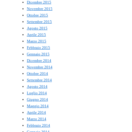
Dicembre 2015
Novembre 2015
Ottobre 2015
Settembre 2015
Agosto 2015
Aprile 2015
Marzo 2015
Febbraio 2015
Gennaio 2015
Dicembre 2014
Novembre 2014
Ottobre 2014
Settembre 2014
Agosto 2014
Luglio 2014
Giugno 2014
Maggio 2014
Aprile 2014
Marzo 2014
Febbraio 2014
Gennaio 2014