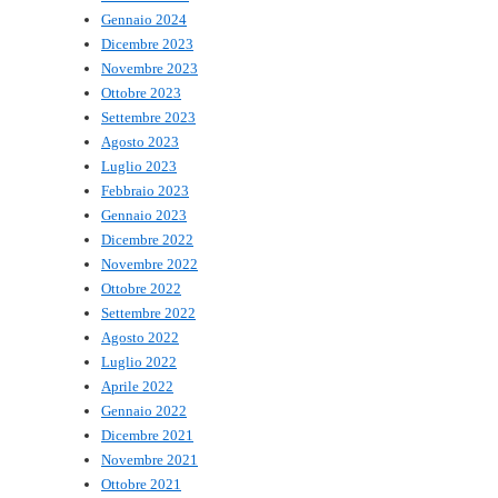
Gennaio 2024
Dicembre 2023
Novembre 2023
Ottobre 2023
Settembre 2023
Agosto 2023
Luglio 2023
Febbraio 2023
Gennaio 2023
Dicembre 2022
Novembre 2022
Ottobre 2022
Settembre 2022
Agosto 2022
Luglio 2022
Aprile 2022
Gennaio 2022
Dicembre 2021
Novembre 2021
Ottobre 2021