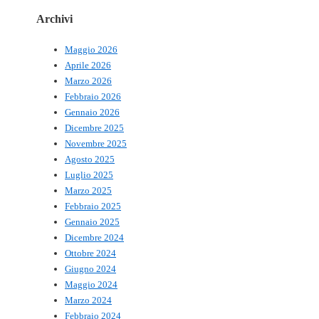
Archivi
Maggio 2026
Aprile 2026
Marzo 2026
Febbraio 2026
Gennaio 2026
Dicembre 2025
Novembre 2025
Agosto 2025
Luglio 2025
Marzo 2025
Febbraio 2025
Gennaio 2025
Dicembre 2024
Ottobre 2024
Giugno 2024
Maggio 2024
Marzo 2024
Febbraio 2024