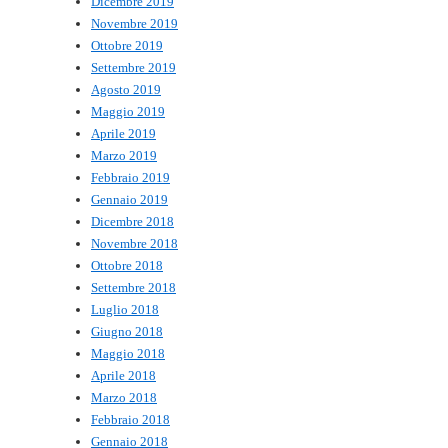
Dicembre 2019
Novembre 2019
Ottobre 2019
Settembre 2019
Agosto 2019
Maggio 2019
Aprile 2019
Marzo 2019
Febbraio 2019
Gennaio 2019
Dicembre 2018
Novembre 2018
Ottobre 2018
Settembre 2018
Luglio 2018
Giugno 2018
Maggio 2018
Aprile 2018
Marzo 2018
Febbraio 2018
Gennaio 2018