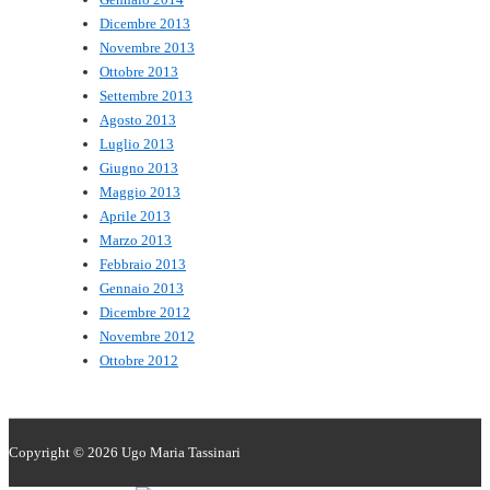
Dicembre 2013
Novembre 2013
Ottobre 2013
Settembre 2013
Agosto 2013
Luglio 2013
Giugno 2013
Maggio 2013
Aprile 2013
Marzo 2013
Febbraio 2013
Gennaio 2013
Dicembre 2012
Novembre 2012
Ottobre 2012
Copyright © 2026
Ugo Maria Tassinari