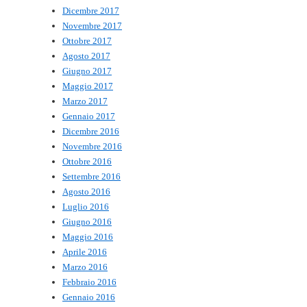
Dicembre 2017
Novembre 2017
Ottobre 2017
Agosto 2017
Giugno 2017
Maggio 2017
Marzo 2017
Gennaio 2017
Dicembre 2016
Novembre 2016
Ottobre 2016
Settembre 2016
Agosto 2016
Luglio 2016
Giugno 2016
Maggio 2016
Aprile 2016
Marzo 2016
Febbraio 2016
Gennaio 2016