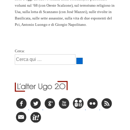
volumi sul ‘68 (con Oreste Scalzone), sul terrorismo religioso in
Usa, sulla lotta di Scanzano (con José Mazzei), sulle rivolte in
Basilicata, sulle sette assassine, sulla vita di due esponenti del
Pci, Antonio Luongo e di Giorgio Napolitano.
Cerca: