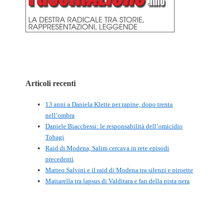
Articoli recenti
13 anni a Daniela Klette per rapine, dopo trenta
nell’ombra
Daniele Biacchessi: le responsabilità dell’omicidio
Tobagi
Raid di Modena, Salim cercava in rete episodi
precedenti
Matteo Salvini e il raid di Modena tra silenzi e piroette
Mattarella tra lapsus di Valditara e fan della pista nera