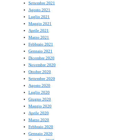
Settembre 2021
Agosto 2021
Luglio 2021
Maggio 2021
Aprile 2021
Marzo 2021
Febbraio 2021
Gennaio 2021
Dicembre 2020
Novembre 2020
Ottobre 2020
Settembre 2020
Agosto 2020
Luglio 2020
Giugno 2020
Maggio 2020
Aprile 2020
Marzo 2020
Febbraio 2020
Gennaio 2020