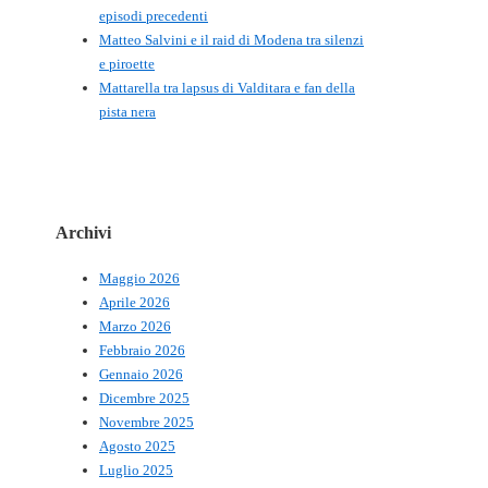
episodi precedenti
Matteo Salvini e il raid di Modena tra silenzi
e piroette
Mattarella tra lapsus di Valditara e fan della
pista nera
Archivi
Maggio 2026
Aprile 2026
Marzo 2026
Febbraio 2026
Gennaio 2026
Dicembre 2025
Novembre 2025
Agosto 2025
Luglio 2025