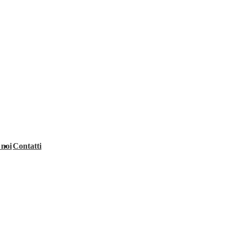
 noi
Contatti