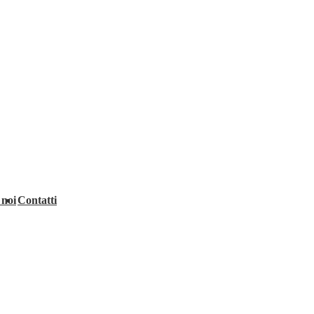
 noi
Contatti