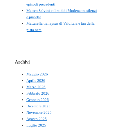
episodi precedenti
Matteo Salvini e il raid di Modena tra silenzi
e piroette
Mattarella tra lapsus di Valditara e fan della
pista nera
Archivi
Maggio 2026
Aprile 2026
Marzo 2026
Febbraio 2026
Gennaio 2026
Dicembre 2025
Novembre 2025
Agosto 2025
Luglio 2025