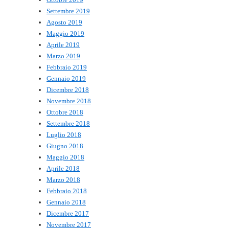
Settembre 2019
Agosto 2019
Maggio 2019
Aprile 2019
Marzo 2019
Febbraio 2019
Gennaio 2019
Dicembre 2018
Novembre 2018
Ottobre 2018
Settembre 2018
Luglio 2018
Giugno 2018
Maggio 2018
Aprile 2018
Marzo 2018
Febbraio 2018
Gennaio 2018
Dicembre 2017
Novembre 2017