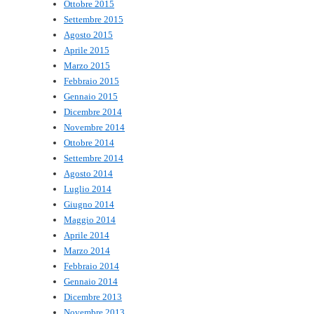
Ottobre 2015
Settembre 2015
Agosto 2015
Aprile 2015
Marzo 2015
Febbraio 2015
Gennaio 2015
Dicembre 2014
Novembre 2014
Ottobre 2014
Settembre 2014
Agosto 2014
Luglio 2014
Giugno 2014
Maggio 2014
Aprile 2014
Marzo 2014
Febbraio 2014
Gennaio 2014
Dicembre 2013
Novembre 2013