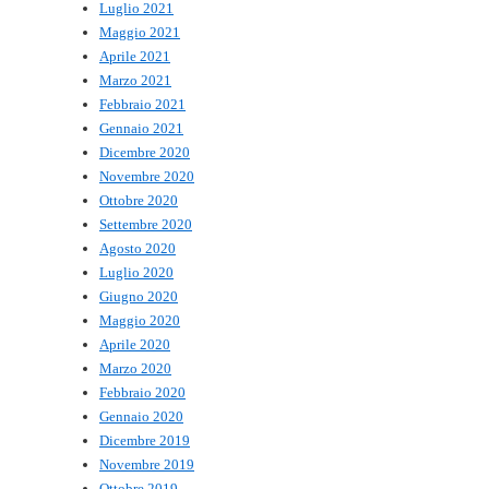
Luglio 2021
Maggio 2021
Aprile 2021
Marzo 2021
Febbraio 2021
Gennaio 2021
Dicembre 2020
Novembre 2020
Ottobre 2020
Settembre 2020
Agosto 2020
Luglio 2020
Giugno 2020
Maggio 2020
Aprile 2020
Marzo 2020
Febbraio 2020
Gennaio 2020
Dicembre 2019
Novembre 2019
Ottobre 2019