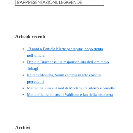
Articoli recenti
13 anni a Daniela Klette per rapine, dopo trenta
nell’ombra
Daniele Biacchessi: le responsabilità dell’omicidio
Tobagi
Raid di Modena, Salim cercava in rete episodi
precedenti
Matteo Salvini e il raid di Modena tra silenzi e piroette
Mattarella tra lapsus di Valditara e fan della pista nera
Archivi