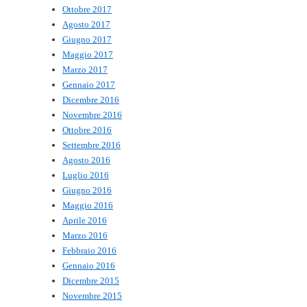
Ottobre 2017
Agosto 2017
Giugno 2017
Maggio 2017
Marzo 2017
Gennaio 2017
Dicembre 2016
Novembre 2016
Ottobre 2016
Settembre 2016
Agosto 2016
Luglio 2016
Giugno 2016
Maggio 2016
Aprile 2016
Marzo 2016
Febbraio 2016
Gennaio 2016
Dicembre 2015
Novembre 2015