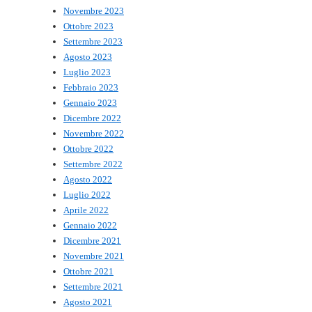
Novembre 2023
Ottobre 2023
Settembre 2023
Agosto 2023
Luglio 2023
Febbraio 2023
Gennaio 2023
Dicembre 2022
Novembre 2022
Ottobre 2022
Settembre 2022
Agosto 2022
Luglio 2022
Aprile 2022
Gennaio 2022
Dicembre 2021
Novembre 2021
Ottobre 2021
Settembre 2021
Agosto 2021