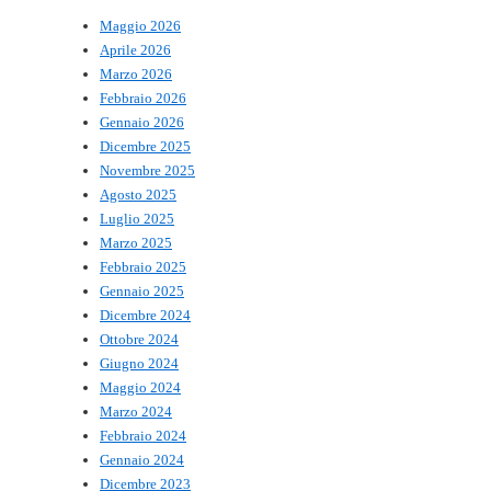
Maggio 2026
Aprile 2026
Marzo 2026
Febbraio 2026
Gennaio 2026
Dicembre 2025
Novembre 2025
Agosto 2025
Luglio 2025
Marzo 2025
Febbraio 2025
Gennaio 2025
Dicembre 2024
Ottobre 2024
Giugno 2024
Maggio 2024
Marzo 2024
Febbraio 2024
Gennaio 2024
Dicembre 2023