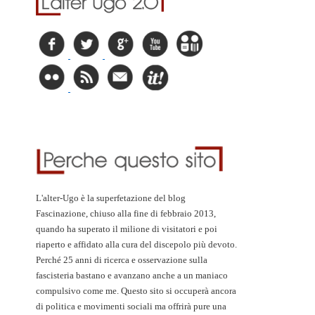
L'alter-Ugo è la superfetazione del blog
Fascinazione, chiuso alla fine di febbraio 2013,
quando ha superato il milione di visitatori e poi
riaperto e affidato alla cura del discepolo più devoto.
Perché 25 anni di ricerca e osservazione sulla
fascisteria bastano e avanzano anche a un maniaco
compulsivo come me. Questo sito si occuperà ancora
di politica e movimenti sociali ma offrirà pure una