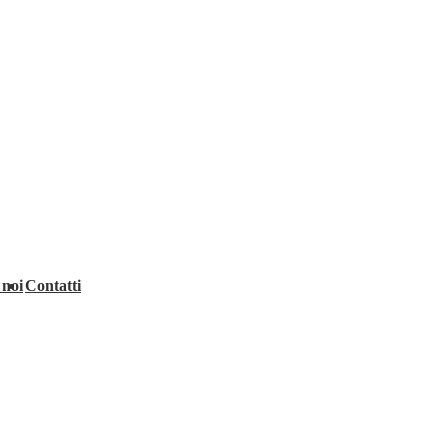
 noi
Contatti