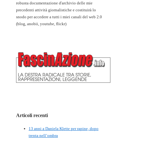
robusta documentazione d'archivio delle mie
precedenti attività giornalistiche e costituirà lo
snodo per accedere a tutti i miei canali del web 2.0
(blog, anobii, youtube, flickr)
Articoli recenti
13 anni a Daniela Klette per rapine, dopo
trenta nell’ombra