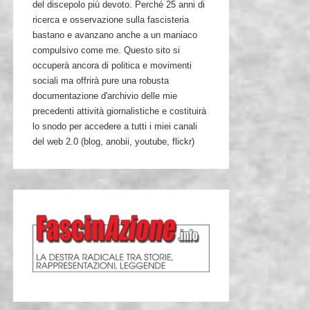
del discepolo più devoto. Perché 25 anni di
ricerca e osservazione sulla fascisteria
bastano e avanzano anche a un maniaco
compulsivo come me. Questo sito si
occuperà ancora di politica e movimenti
sociali ma offrirà pure una robusta
documentazione d'archivio delle mie
precedenti attività giornalistiche e costituirà
lo snodo per accedere a tutti i miei canali
del web 2.0 (blog, anobii, youtube, flickr)