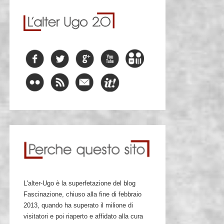
L'alter-Ugo è la superfetazione del blog
Fascinazione, chiuso alla fine di febbraio
2013, quando ha superato il milione di
visitatori e poi riaperto e affidato alla cura