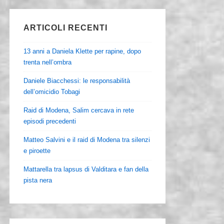
ARTICOLI RECENTI
13 anni a Daniela Klette per rapine, dopo
trenta nell’ombra
Daniele Biacchessi: le responsabilità
dell’omicidio Tobagi
Raid di Modena, Salim cercava in rete
episodi precedenti
Matteo Salvini e il raid di Modena tra silenzi
e piroette
Mattarella tra lapsus di Valditara e fan della
pista nera