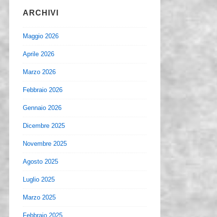
ARCHIVI
Maggio 2026
Aprile 2026
Marzo 2026
Febbraio 2026
Gennaio 2026
Dicembre 2025
Novembre 2025
Agosto 2025
Luglio 2025
Marzo 2025
Febbraio 2025