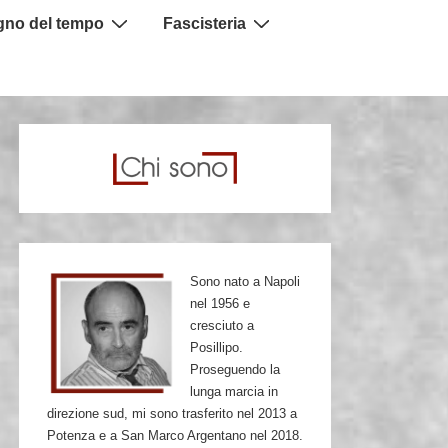
igno del tempo
Fascisteria
Sono nato a Napoli
nel 1956 e
cresciuto a
Posillipo.
Proseguendo la
lunga marcia in
direzione sud, mi sono trasferito nel 2013 a
Potenza e a San Marco Argentano nel 2018.