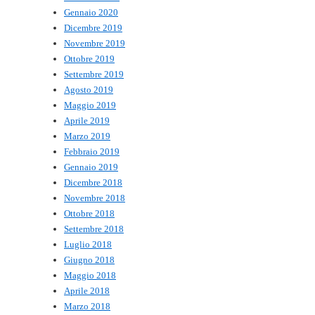
Gennaio 2020
Dicembre 2019
Novembre 2019
Ottobre 2019
Settembre 2019
Agosto 2019
Maggio 2019
Aprile 2019
Marzo 2019
Febbraio 2019
Gennaio 2019
Dicembre 2018
Novembre 2018
Ottobre 2018
Settembre 2018
Luglio 2018
Giugno 2018
Maggio 2018
Aprile 2018
Marzo 2018