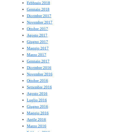
Febbraio 2018
Gennaio 2018
Dicembre 2017
Novembre 2017
Ottobre 2017
Agosto 2017
Giugno 2017
Maggio 2017
Marzo 2017
Gennaio 2017
Dicembre 2016
Novembre 2016
Ottobre 2016
Settembre 2016
Agosto 2016
Luglio 2016
Giugno 2016
Maggio 2016
Aprile 2016
Marzo 2016