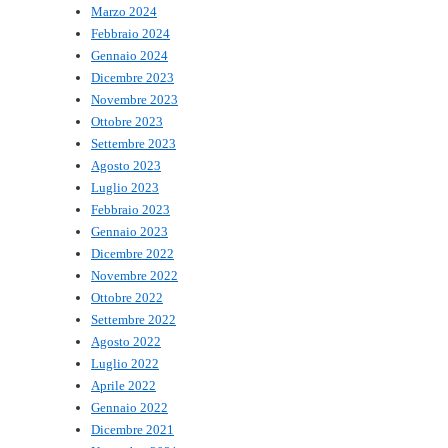
Marzo 2024
Febbraio 2024
Gennaio 2024
Dicembre 2023
Novembre 2023
Ottobre 2023
Settembre 2023
Agosto 2023
Luglio 2023
Febbraio 2023
Gennaio 2023
Dicembre 2022
Novembre 2022
Ottobre 2022
Settembre 2022
Agosto 2022
Luglio 2022
Aprile 2022
Gennaio 2022
Dicembre 2021