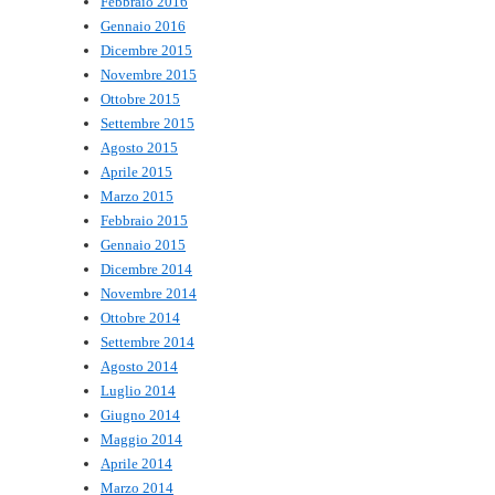
Febbraio 2016
Gennaio 2016
Dicembre 2015
Novembre 2015
Ottobre 2015
Settembre 2015
Agosto 2015
Aprile 2015
Marzo 2015
Febbraio 2015
Gennaio 2015
Dicembre 2014
Novembre 2014
Ottobre 2014
Settembre 2014
Agosto 2014
Luglio 2014
Giugno 2014
Maggio 2014
Aprile 2014
Marzo 2014