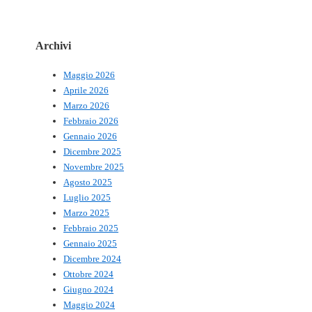
Archivi
Maggio 2026
Aprile 2026
Marzo 2026
Febbraio 2026
Gennaio 2026
Dicembre 2025
Novembre 2025
Agosto 2025
Luglio 2025
Marzo 2025
Febbraio 2025
Gennaio 2025
Dicembre 2024
Ottobre 2024
Giugno 2024
Maggio 2024