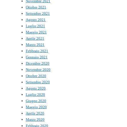
Novembre 2021
Ottobre 2021
Settembre 2021
Agosto 2021
Luglio 2021
Maggio 2021
Aprile 2021
Marzo 2021
Febbraio 2021
Gennaio 2021
Dicembre 2020
Novembre 2020
Ottobre 2020
Settembre 2020
Agosto 2020
Luglio 2020
Giugno 2020
Maggio 2020
Aprile 2020
Marzo 2020
Febbraio 2020