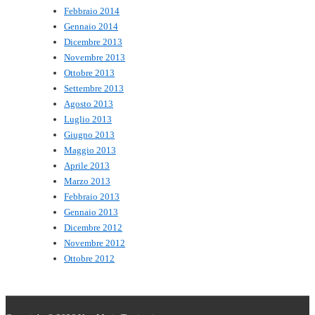
Febbraio 2014
Gennaio 2014
Dicembre 2013
Novembre 2013
Ottobre 2013
Settembre 2013
Agosto 2013
Luglio 2013
Giugno 2013
Maggio 2013
Aprile 2013
Marzo 2013
Febbraio 2013
Gennaio 2013
Dicembre 2012
Novembre 2012
Ottobre 2012