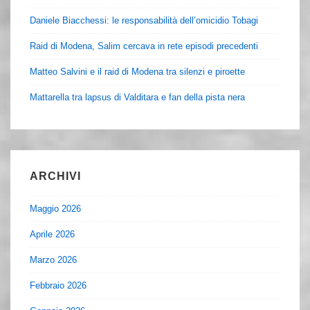
Daniele Biacchessi: le responsabilità dell’omicidio Tobagi
Raid di Modena, Salim cercava in rete episodi precedenti
Matteo Salvini e il raid di Modena tra silenzi e piroette
Mattarella tra lapsus di Valditara e fan della pista nera
ARCHIVI
Maggio 2026
Aprile 2026
Marzo 2026
Febbraio 2026