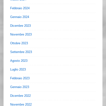
Febbraio 2024
Gennaio 2024
Dicembre 2023
Novembre 2023
Ottobre 2023
Settembre 2023
Agosto 2023
Luglio 2023
Febbraio 2023
Gennaio 2023
Dicembre 2022
Novembre 2022