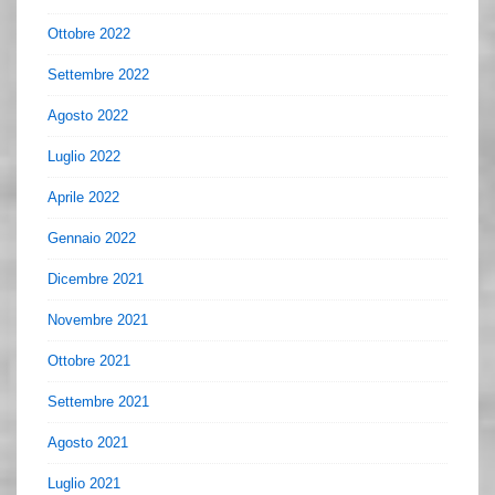
Ottobre 2022
Settembre 2022
Agosto 2022
Luglio 2022
Aprile 2022
Gennaio 2022
Dicembre 2021
Novembre 2021
Ottobre 2021
Settembre 2021
Agosto 2021
Luglio 2021