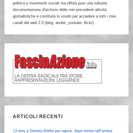
politica e movimenti sociali ma offrirà pure una robusta
documentazione d'archivio delle mie precedenti attività
giornalistiche e costituirà lo snodo per accedere a tutti i miei
canali del web 2.0 (blog, anobii, youtube, flickr)
ARTICOLI RECENTI
13 anni a Daniela Klette per rapine, dopo trenta nell’ombra