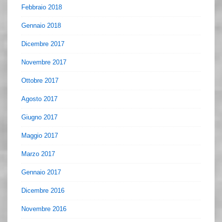
Febbraio 2018
Gennaio 2018
Dicembre 2017
Novembre 2017
Ottobre 2017
Agosto 2017
Giugno 2017
Maggio 2017
Marzo 2017
Gennaio 2017
Dicembre 2016
Novembre 2016