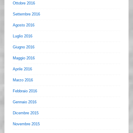
Ottobre 2016
Settembre 2016
Agosto 2016
Luglio 2016
Giugno 2016
Maggio 2016
Aprile 2016
Marzo 2016
Febbraio 2016
Gennaio 2016
Dicembre 2015
Novembre 2015