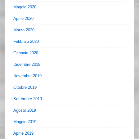
Maggio 2020
Aprile 2020
Marzo 2020
Febbraio 2020
Gennaio 2020
Dicembre 2019
Novembre 2019
Ottobre 2019
Settembre 2019
Agosto 2019
Maggio 2019
Aprile 2019