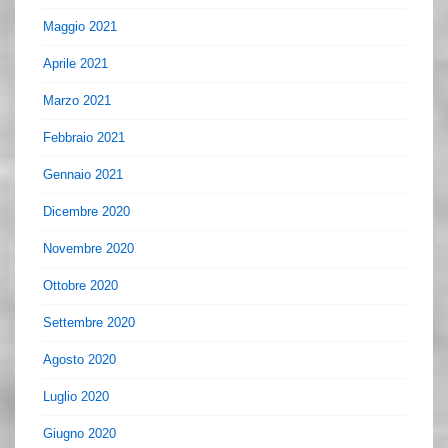
Maggio 2021
Aprile 2021
Marzo 2021
Febbraio 2021
Gennaio 2021
Dicembre 2020
Novembre 2020
Ottobre 2020
Settembre 2020
Agosto 2020
Luglio 2020
Giugno 2020