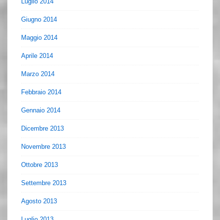
Luglio 2014
Giugno 2014
Maggio 2014
Aprile 2014
Marzo 2014
Febbraio 2014
Gennaio 2014
Dicembre 2013
Novembre 2013
Ottobre 2013
Settembre 2013
Agosto 2013
Luglio 2013