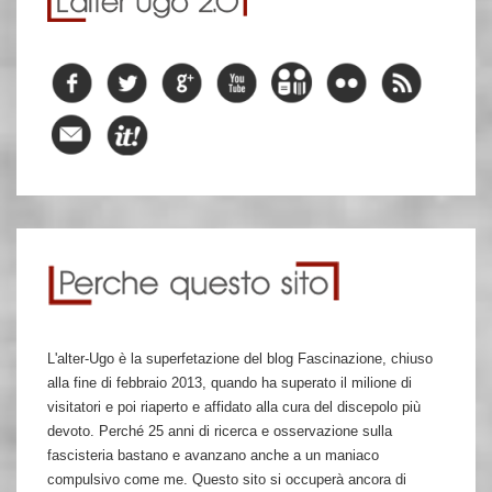
L'alter-Ugo è la superfetazione del blog Fascinazione, chiuso
alla fine di febbraio 2013, quando ha superato il milione di
visitatori e poi riaperto e affidato alla cura del discepolo più
devoto. Perché 25 anni di ricerca e osservazione sulla
fascisteria bastano e avanzano anche a un maniaco
compulsivo come me. Questo sito si occuperà ancora di