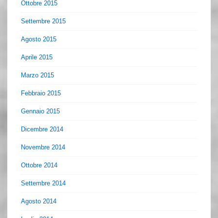
Ottobre 2015
Settembre 2015
Agosto 2015
Aprile 2015
Marzo 2015
Febbraio 2015
Gennaio 2015
Dicembre 2014
Novembre 2014
Ottobre 2014
Settembre 2014
Agosto 2014