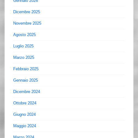
Gennaio 2026
Dicembre 2025
Novembre 2025
Agosto 2025
Luglio 2025
Marzo 2025
Febbraio 2025
Gennaio 2025
Dicembre 2024
Ottobre 2024
Giugno 2024
Maggio 2024
Marzo 2024