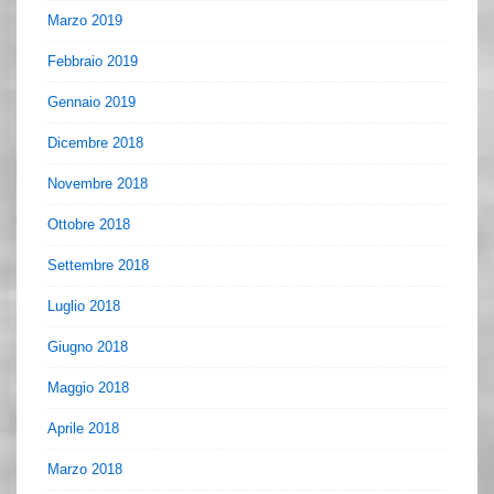
Marzo 2019
Febbraio 2019
Gennaio 2019
Dicembre 2018
Novembre 2018
Ottobre 2018
Settembre 2018
Luglio 2018
Giugno 2018
Maggio 2018
Aprile 2018
Marzo 2018