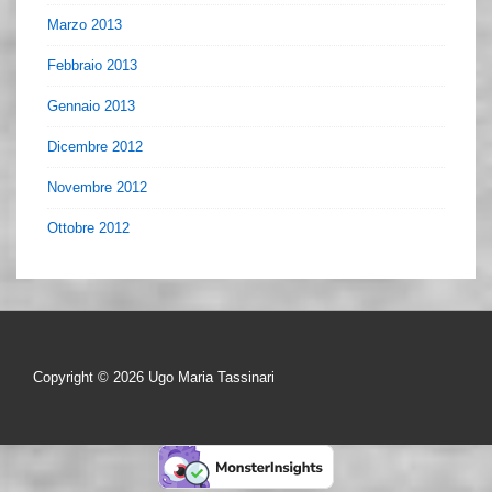
Marzo 2013
Febbraio 2013
Gennaio 2013
Dicembre 2012
Novembre 2012
Ottobre 2012
Copyright © 2026
Ugo Maria Tassinari