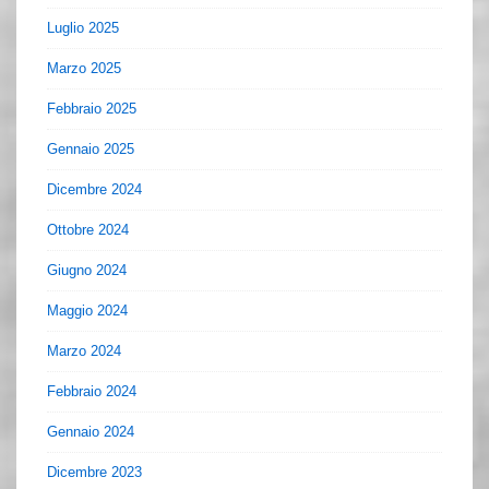
Luglio 2025
Marzo 2025
Febbraio 2025
Gennaio 2025
Dicembre 2024
Ottobre 2024
Giugno 2024
Maggio 2024
Marzo 2024
Febbraio 2024
Gennaio 2024
Dicembre 2023