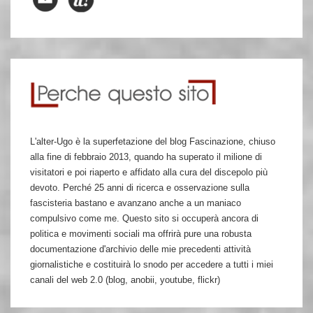
L'alter-Ugo è la superfetazione del blog Fascinazione, chiuso
alla fine di febbraio 2013, quando ha superato il milione di
visitatori e poi riaperto e affidato alla cura del discepolo più
devoto. Perché 25 anni di ricerca e osservazione sulla
fascisteria bastano e avanzano anche a un maniaco
compulsivo come me. Questo sito si occuperà ancora di
politica e movimenti sociali ma offrirà pure una robusta
documentazione d'archivio delle mie precedenti attività
giornalistiche e costituirà lo snodo per accedere a tutti i miei
canali del web 2.0 (blog, anobii, youtube, flickr)