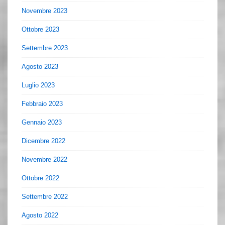
Novembre 2023
Ottobre 2023
Settembre 2023
Agosto 2023
Luglio 2023
Febbraio 2023
Gennaio 2023
Dicembre 2022
Novembre 2022
Ottobre 2022
Settembre 2022
Agosto 2022