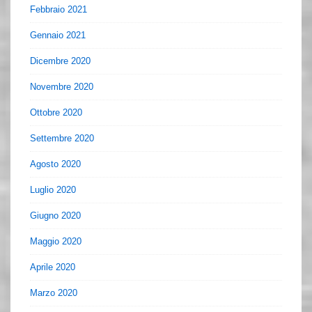
Febbraio 2021
Gennaio 2021
Dicembre 2020
Novembre 2020
Ottobre 2020
Settembre 2020
Agosto 2020
Luglio 2020
Giugno 2020
Maggio 2020
Aprile 2020
Marzo 2020