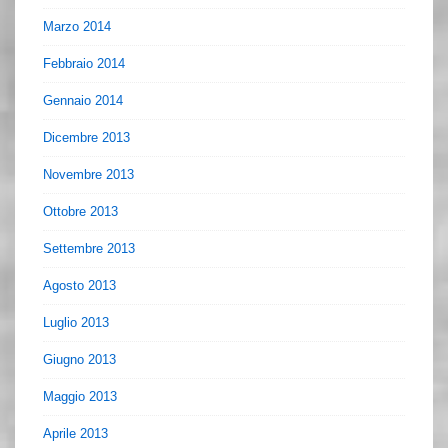
Marzo 2014
Febbraio 2014
Gennaio 2014
Dicembre 2013
Novembre 2013
Ottobre 2013
Settembre 2013
Agosto 2013
Luglio 2013
Giugno 2013
Maggio 2013
Aprile 2013