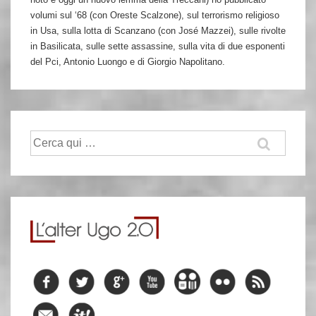
volumi sul ‘68 (con Oreste Scalzone), sul terrorismo religioso
in Usa, sulla lotta di Scanzano (con José Mazzei), sulle rivolte
in Basilicata, sulle sette assassine, sulla vita di due esponenti
del Pci, Antonio Luongo e di Giorgio Napolitano.
Cerca: