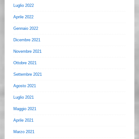
Luglio 2022
Aprile 2022
Gennaio 2022
Dicembre 2021
Novembre 2021
Ottobre 2021
Settembre 2021
Agosto 2021
Luglio 2021
Maggio 2021
Aprile 2021
Marzo 2021