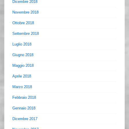
Dicembre 2018
Novembre 2018
Ottobre 2018
Settembre 2018
Luglio 2018
Giugno 2018
Maggio 2018
Aprile 2018
Marzo 2018
Febbraio 2018
Gennaio 2018
Dicembre 2017