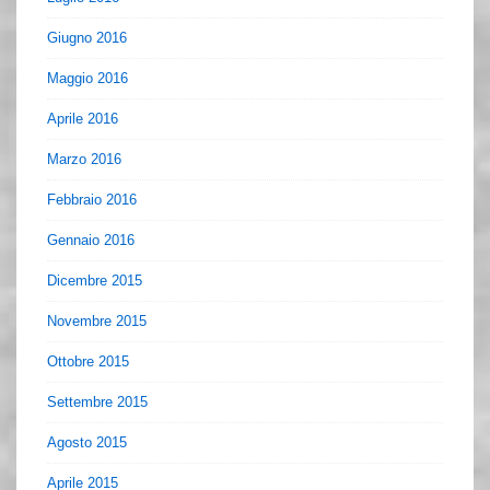
Giugno 2016
Maggio 2016
Aprile 2016
Marzo 2016
Febbraio 2016
Gennaio 2016
Dicembre 2015
Novembre 2015
Ottobre 2015
Settembre 2015
Agosto 2015
Aprile 2015