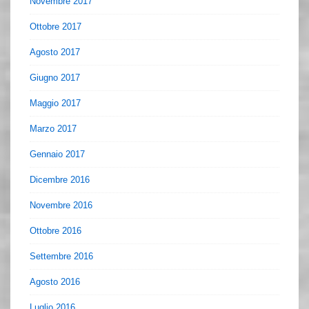
Novembre 2017
Ottobre 2017
Agosto 2017
Giugno 2017
Maggio 2017
Marzo 2017
Gennaio 2017
Dicembre 2016
Novembre 2016
Ottobre 2016
Settembre 2016
Agosto 2016
Luglio 2016