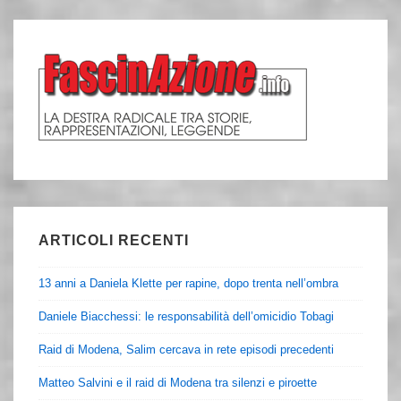
ARTICOLI RECENTI
13 anni a Daniela Klette per rapine, dopo trenta nell’ombra
Daniele Biacchessi: le responsabilità dell’omicidio Tobagi
Raid di Modena, Salim cercava in rete episodi precedenti
Matteo Salvini e il raid di Modena tra silenzi e piroette