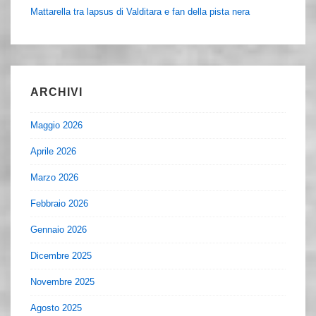
Mattarella tra lapsus di Valditara e fan della pista nera
ARCHIVI
Maggio 2026
Aprile 2026
Marzo 2026
Febbraio 2026
Gennaio 2026
Dicembre 2025
Novembre 2025
Agosto 2025