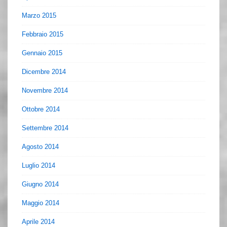
Marzo 2015
Febbraio 2015
Gennaio 2015
Dicembre 2014
Novembre 2014
Ottobre 2014
Settembre 2014
Agosto 2014
Luglio 2014
Giugno 2014
Maggio 2014
Aprile 2014