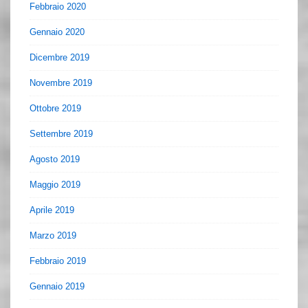
Febbraio 2020
Gennaio 2020
Dicembre 2019
Novembre 2019
Ottobre 2019
Settembre 2019
Agosto 2019
Maggio 2019
Aprile 2019
Marzo 2019
Febbraio 2019
Gennaio 2019