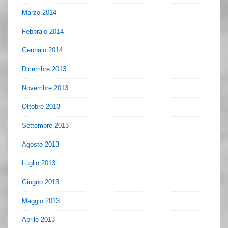
Marzo 2014
Febbraio 2014
Gennaio 2014
Dicembre 2013
Novembre 2013
Ottobre 2013
Settembre 2013
Agosto 2013
Luglio 2013
Giugno 2013
Maggio 2013
Aprile 2013