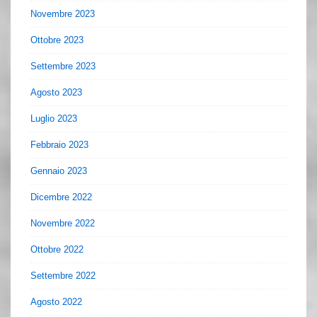
Novembre 2023
Ottobre 2023
Settembre 2023
Agosto 2023
Luglio 2023
Febbraio 2023
Gennaio 2023
Dicembre 2022
Novembre 2022
Ottobre 2022
Settembre 2022
Agosto 2022