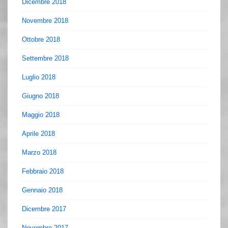
Dicembre 2018
Novembre 2018
Ottobre 2018
Settembre 2018
Luglio 2018
Giugno 2018
Maggio 2018
Aprile 2018
Marzo 2018
Febbraio 2018
Gennaio 2018
Dicembre 2017
Novembre 2017