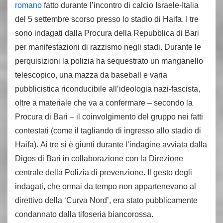
romano
fatto durante l’incontro di calcio Israele-Italia
del 5 settembre scorso presso lo stadio di Haifa. I tre
sono indagati dalla Procura della Repubblica di Bari
per manifestazioni di razzismo negli stadi. Durante le
perquisizioni la polizia ha sequestrato un manganello
telescopico, una mazza da baseball e varia
pubblicistica riconducibile all’ideologia nazi-fascista,
oltre a materiale che va a confermare – secondo la
Procura di Bari – il coinvolgimento del gruppo nei fatti
contestati (come il tagliando di ingresso allo stadio di
Haifa). Ai tre si è giunti durante l’indagine avviata dalla
Digos di Bari in collaborazione con la Direzione
centrale della Polizia di prevenzione. Il gesto degli
indagati, che ormai da tempo non appartenevano al
direttivo della ‘Curva Nord’, era stato pubblicamente
condannato dalla tifoseria biancorossa.