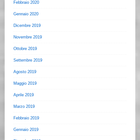
Febbraio 2020
Gennaio 2020
Dicembre 2019
Novembre 2019
Ottobre 2019
Settembre 2019
Agosto 2019
Maggio 2019
Aprile 2019
Marzo 2019
Febbraio 2019
Gennaio 2019