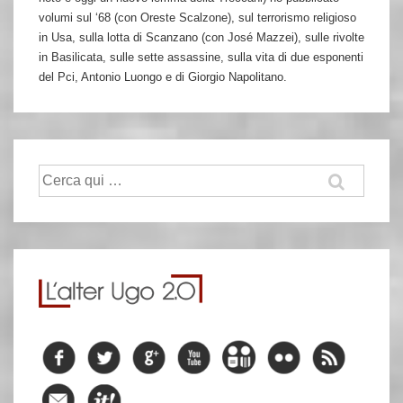
volumi sul ‘68 (con Oreste Scalzone), sul terrorismo religioso
in Usa, sulla lotta di Scanzano (con José Mazzei), sulle rivolte
in Basilicata, sulle sette assassine, sulla vita di due esponenti
del Pci, Antonio Luongo e di Giorgio Napolitano.
Cerca: