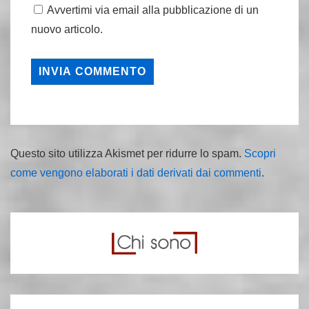
Avvertimi via email alla pubblicazione di un
nuovo articolo.
Questo sito utilizza Akismet per ridurre lo spam.
Scopri
come vengono elaborati i dati derivati dai commenti
.