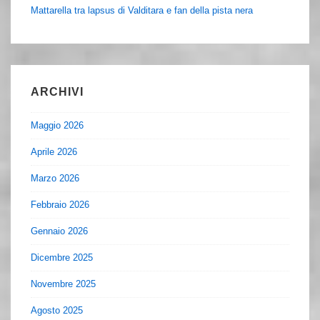
Mattarella tra lapsus di Valditara e fan della pista nera
ARCHIVI
Maggio 2026
Aprile 2026
Marzo 2026
Febbraio 2026
Gennaio 2026
Dicembre 2025
Novembre 2025
Agosto 2025