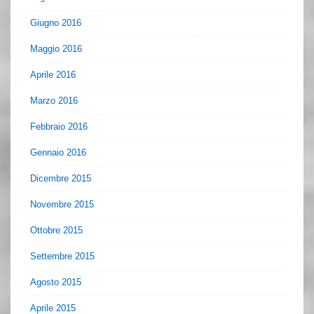
Giugno 2016
Maggio 2016
Aprile 2016
Marzo 2016
Febbraio 2016
Gennaio 2016
Dicembre 2015
Novembre 2015
Ottobre 2015
Settembre 2015
Agosto 2015
Aprile 2015