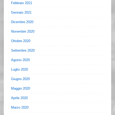
Febbraio 2021
Gennaio 2021
Dicembre 2020
Novembre 2020
Ottobre 2020
Settembre 2020
Agosto 2020
Luglio 2020
Giugno 2020
Maggio 2020
Aprile 2020
Marzo 2020