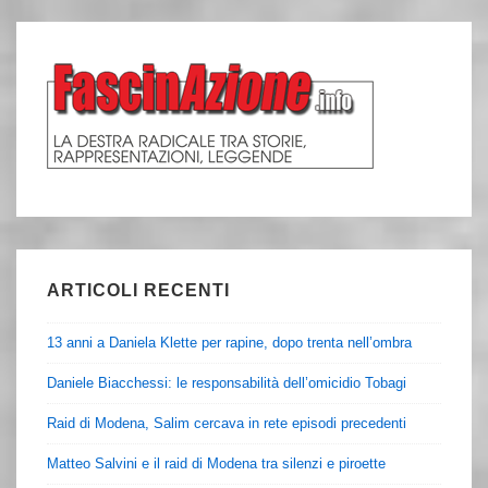
ARTICOLI RECENTI
13 anni a Daniela Klette per rapine, dopo trenta nell’ombra
Daniele Biacchessi: le responsabilità dell’omicidio Tobagi
Raid di Modena, Salim cercava in rete episodi precedenti
Matteo Salvini e il raid di Modena tra silenzi e piroette