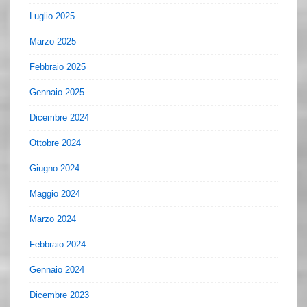
Luglio 2025
Marzo 2025
Febbraio 2025
Gennaio 2025
Dicembre 2024
Ottobre 2024
Giugno 2024
Maggio 2024
Marzo 2024
Febbraio 2024
Gennaio 2024
Dicembre 2023