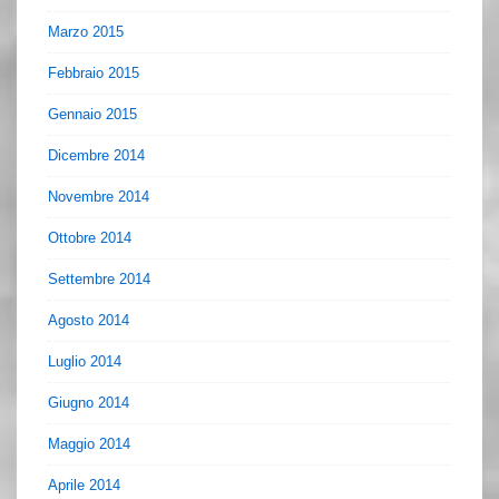
Marzo 2015
Febbraio 2015
Gennaio 2015
Dicembre 2014
Novembre 2014
Ottobre 2014
Settembre 2014
Agosto 2014
Luglio 2014
Giugno 2014
Maggio 2014
Aprile 2014