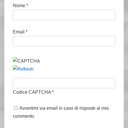
Nome
*
Email
*
Codice CAPTCHA
*
Avvertimi via email in caso di risposte al mio
commento.