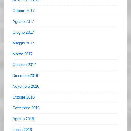
Ottobre 2017
Agosto 2017
Giugno 2017
Maggio 2017
Marzo 2017
Gennaio 2017
Dicembre 2016
Novembre 2016
Ottobre 2016
Settembre 2016
Agosto 2016
Luglio 2016