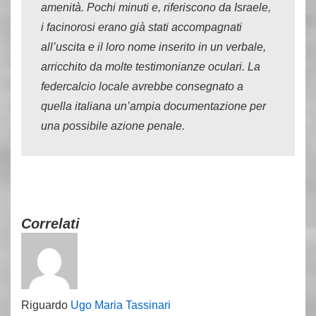
amenità. Pochi minuti e, riferiscono da Israele,
i facinorosi erano già stati accompagnati
all’uscita e il loro nome inserito in un verbale,
arricchito da molte testimonianze oculari. La
federcalcio locale avrebbe consegnato a
quella italiana un’ampia documentazione per
una possibile azione penale.
Correlati
Riguardo
Ugo Maria Tassinari