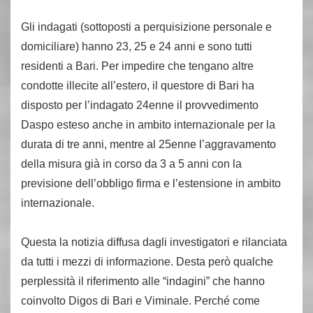
Gli indagati (sottoposti a perquisizione personale e
domiciliare) hanno 23, 25 e 24 anni e sono tutti
residenti a Bari. Per impedire che tengano altre
condotte illecite all’estero, il questore di Bari ha
disposto per l’indagato 24enne il provvedimento
Daspo esteso anche in ambito internazionale per la
durata di tre anni, mentre al 25enne l’aggravamento
della misura già in corso da 3 a 5 anni con la
previsione dell’obbligo firma e l’estensione in ambito
internazionale.
Questa la notizia diffusa dagli investigatori e rilanciata
da tutti i mezzi di informazione. Desta però qualche
perplessità il riferimento alle “indagini” che hanno
coinvolto Digos di Bari e Viminale. Perché come