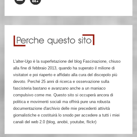
L'alter-Ugo è la superfetazione del blog Fascinazione, chiuso
alla fine di febbraio 2013, quando ha superato il milione di
visitatori e poi riaperto e affidato alla cura del discepolo più
devoto. Perché 25 anni di ricerca e osservazione sulla
fascisteria bastano e avanzano anche a un maniaco
compulsivo come me. Questo sito si occuperà ancora di
politica e movimenti sociali ma offrirà pure una robusta
documentazione d'archivio delle mie precedenti attività
giornalistiche e costituirà lo snodo per accedere a tutti i miei
canali del web 2.0 (blog, anobii, youtube, flickr)