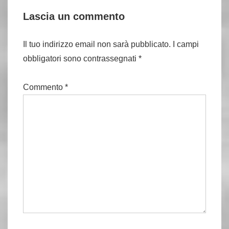
Lascia un commento
Il tuo indirizzo email non sarà pubblicato.
I campi
obbligatori sono contrassegnati
*
Commento
*