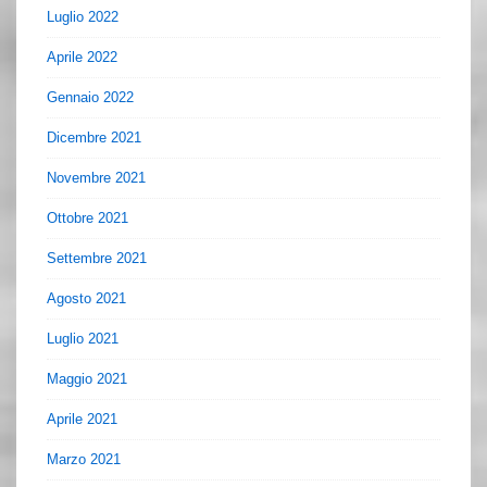
Luglio 2022
Aprile 2022
Gennaio 2022
Dicembre 2021
Novembre 2021
Ottobre 2021
Settembre 2021
Agosto 2021
Luglio 2021
Maggio 2021
Aprile 2021
Marzo 2021