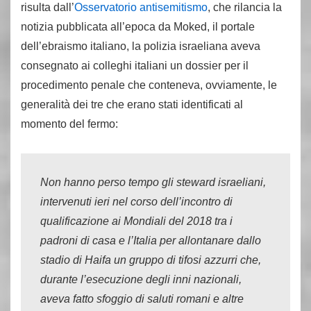
risulta dall’
Osservatorio antisemitismo
, che rilancia la
notizia pubblicata all’epoca da Moked, il portale
dell’ebraismo italiano, la polizia israeliana aveva
consegnato ai colleghi italiani un dossier per il
procedimento penale che conteneva, ovviamente, le
generalità dei tre che erano stati identificati al
momento del fermo:
Non hanno perso tempo gli steward israeliani,
intervenuti ieri nel corso dell’incontro di
qualificazione ai Mondiali del 2018 tra i
padroni di casa e l’Italia per allontanare dallo
stadio di Haifa un gruppo di tifosi azzurri che,
durante l’esecuzione degli inni nazionali,
aveva fatto sfoggio di saluti romani e altre