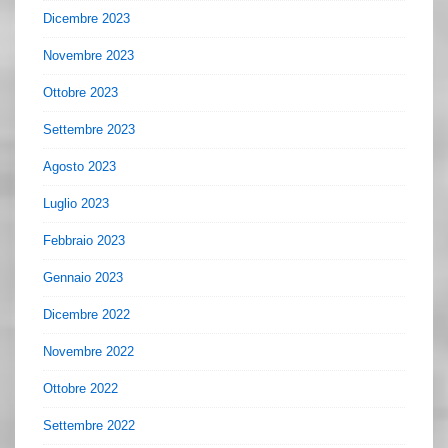
Dicembre 2023
Novembre 2023
Ottobre 2023
Settembre 2023
Agosto 2023
Luglio 2023
Febbraio 2023
Gennaio 2023
Dicembre 2022
Novembre 2022
Ottobre 2022
Settembre 2022