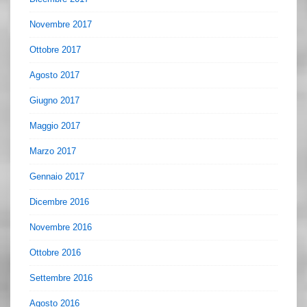
Novembre 2017
Ottobre 2017
Agosto 2017
Giugno 2017
Maggio 2017
Marzo 2017
Gennaio 2017
Dicembre 2016
Novembre 2016
Ottobre 2016
Settembre 2016
Agosto 2016