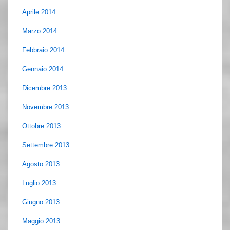
Aprile 2014
Marzo 2014
Febbraio 2014
Gennaio 2014
Dicembre 2013
Novembre 2013
Ottobre 2013
Settembre 2013
Agosto 2013
Luglio 2013
Giugno 2013
Maggio 2013