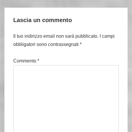
Lascia un commento
Il tuo indirizzo email non sarà pubblicato.
I campi
obbligatori sono contrassegnati
*
Commento
*