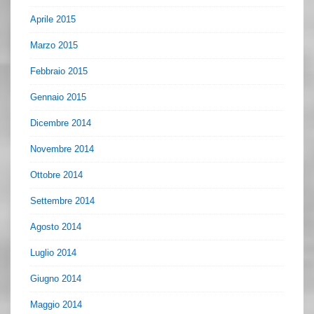
Aprile 2015
Marzo 2015
Febbraio 2015
Gennaio 2015
Dicembre 2014
Novembre 2014
Ottobre 2014
Settembre 2014
Agosto 2014
Luglio 2014
Giugno 2014
Maggio 2014