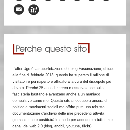
L'alter-Ugo è la superfetazione del blog Fascinazione, chiuso
alla fine di febbraio 2013, quando ha superato il milione di
visitatori e poi riaperto e affidato alla cura del discepolo più
devoto. Perché 25 anni di ricerca e osservazione sulla
fascisteria bastano e avanzano anche a un maniaco
compulsivo come me. Questo sito si occuperà ancora di
politica e movimenti sociali ma offrirà pure una robusta
documentazione d'archivio delle mie precedenti attività
giornalistiche e costituirà lo snodo per accedere a tutti i miei
canali del web 2.0 (blog, anobii, youtube, flickr)