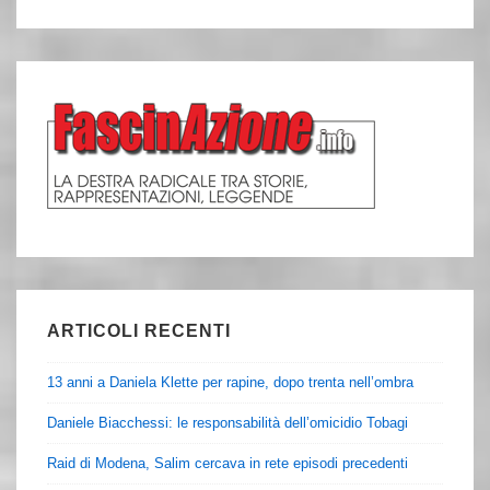
ARTICOLI RECENTI
13 anni a Daniela Klette per rapine, dopo trenta nell’ombra
Daniele Biacchessi: le responsabilità dell’omicidio Tobagi
Raid di Modena, Salim cercava in rete episodi precedenti