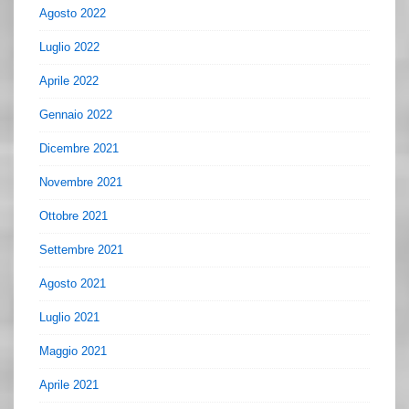
Agosto 2022
Luglio 2022
Aprile 2022
Gennaio 2022
Dicembre 2021
Novembre 2021
Ottobre 2021
Settembre 2021
Agosto 2021
Luglio 2021
Maggio 2021
Aprile 2021