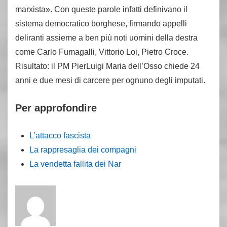
marxista». Con queste parole infatti definivano il
sistema democratico borghese, firmando appelli
deliranti assieme a ben più noti uomini della destra
come Carlo Fumagalli, Vittorio Loi, Pietro Croce.
Risultato: il PM PierLuigi Maria dell’Osso chiede 24
anni e due mesi di carcere per ognuno degli imputati.
Per approfondire
L’attacco fascista
La rappresaglia dei compagni
La vendetta fallita dei Nar