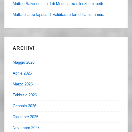
Matteo Salvini e il raid di Modena tra silenzi e piroette
Mattarella tra lapsus di Valditara e fan della pista nera
ARCHIVI
Maggio 2026
Aprile 2026
Marzo 2026
Febbraio 2026
Gennaio 2026
Dicembre 2025
Novembre 2025