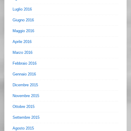
Luglio 2016
Giugno 2016
Maggio 2016
Aprile 2016
Marzo 2016
Febbraio 2016
Gennaio 2016
Dicembre 2015
Novembre 2015
Ottobre 2015
Settembre 2015
Agosto 2015