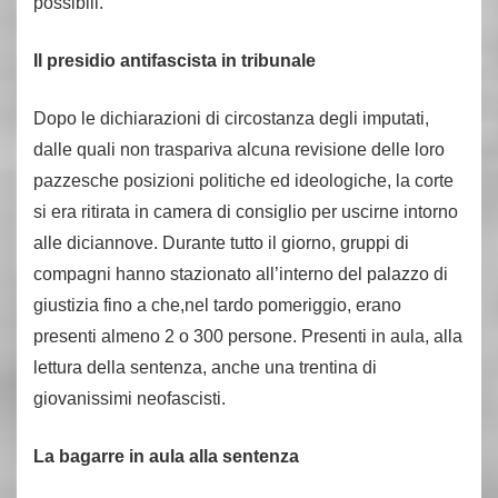
possibili.
Il presidio antifascista in tribunale
Dopo le dichiarazioni di circostanza degli imputati,
dalle quali non traspariva alcuna revisione delle loro
pazzesche posizioni politiche ed ideologiche, la corte
si era ritirata in camera di consiglio per uscirne intorno
alle diciannove. Durante tutto il giorno, gruppi di
compagni hanno stazionato all’interno del palazzo di
giustizia fino a che,nel tardo pomeriggio, erano
presenti almeno 2 o 300 persone. Presenti in aula, alla
lettura della sentenza, anche una trentina di
giovanissimi neofascisti.
La bagarre in aula alla sentenza