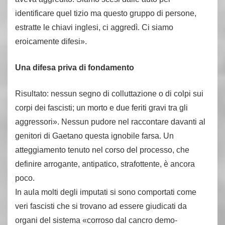
identificare quel tizio ma questo gruppo di persone,
estratte le chiavi inglesi, ci aggredì. Ci siamo
eroicamente difesi».
Una difesa priva di fondamento
Risultato: nessun segno di colluttazione o di colpi sui
corpi dei fascisti; un morto e due feriti gravi tra gli
aggressori». Nessun pudore nel raccontare davanti al
genitori di Gaetano questa ignobile farsa. Un
atteggiamento tenuto nel corso del processo, che
definire arrogante, antipatico, strafottente, è ancora
poco.
In aula molti degli imputati si sono comportati come
veri fascisti che si trovano ad essere giudicati da
organi del sistema «corroso dal cancro demo-