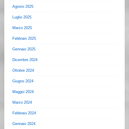
Agosto 2025
Luglio 2025
Marzo 2025
Febbraio 2025
Gennaio 2025
Dicembre 2024
Ottobre 2024
Giugno 2024
Maggio 2024
Marzo 2024
Febbraio 2024
Gennaio 2024