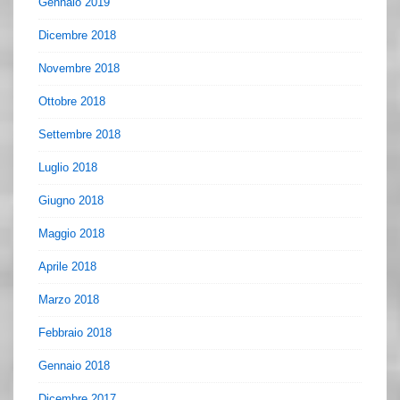
Gennaio 2019
Dicembre 2018
Novembre 2018
Ottobre 2018
Settembre 2018
Luglio 2018
Giugno 2018
Maggio 2018
Aprile 2018
Marzo 2018
Febbraio 2018
Gennaio 2018
Dicembre 2017