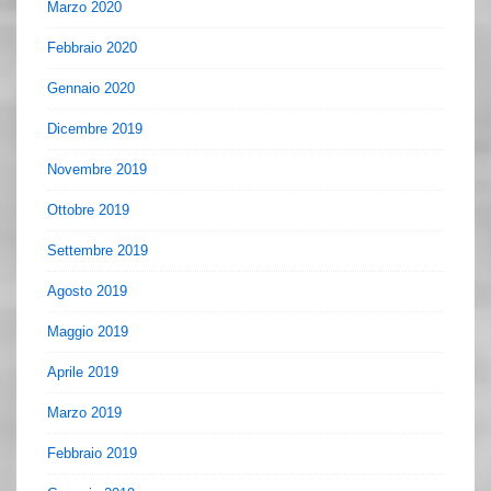
Marzo 2020
Febbraio 2020
Gennaio 2020
Dicembre 2019
Novembre 2019
Ottobre 2019
Settembre 2019
Agosto 2019
Maggio 2019
Aprile 2019
Marzo 2019
Febbraio 2019