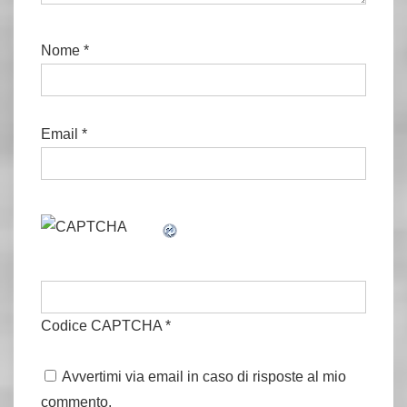
Nome
*
Email
*
Codice CAPTCHA
*
Avvertimi via email in caso di risposte al mio
commento.