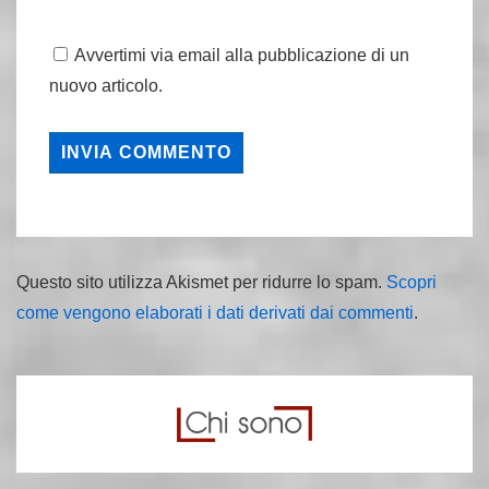
Avvertimi via email alla pubblicazione di un
nuovo articolo.
Questo sito utilizza Akismet per ridurre lo spam.
Scopri
come vengono elaborati i dati derivati dai commenti
.