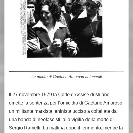
La madre di Gaetano Amoroso ai funerali
Il 27 novembre 1979 la Corte d’Assise di Milano
emette la sentenza per l’omicidio di Gaetano Amoroso,
un militante marxista leninista ucciso a coltellate da
una banda di neofascisti, alla vigilia della morte di
Sergio Ramelli. La mattina dopo il ferimento, mentre la