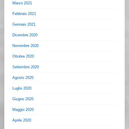
Marzo 2021
Febbraio 2021
Gennaio 2021
Dicembre 2020
Novembre 2020
Ottobre 2020
Settembre 2020
Agosto 2020
Luglio 2020
Giugno 2020
Maggio 2020
Aprile 2020