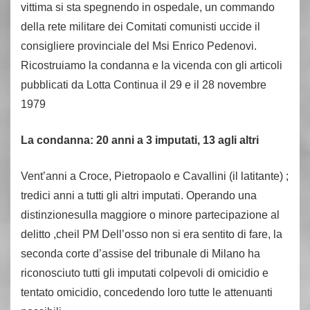
vittima si sta spegnendo in ospedale, un commando
della rete militare dei Comitati comunisti uccide il
consigliere provinciale del Msi Enrico Pedenovi.
Ricostruiamo la condanna e la vicenda con gli articoli
pubblicati da Lotta Continua il 29 e il 28 novembre
1979
La condanna: 20 anni a 3 imputati, 13 agli altri
Vent’anni a Croce, Pietropaolo e Cavallini (il latitante) ;
tredici anni a tutti gli altri imputati. Operando una
distinzionesulla maggiore o minore partecipazione al
delitto ,cheil PM Dell’osso non si era sentito di fare, la
seconda corte d’assise del tribunale di Milano ha
riconosciuto tutti gli imputati colpevoli di omicidio e
tentato omicidio, concedendo loro tutte le attenuanti