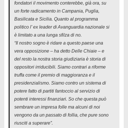
fondatori il movimento conterebbe, già ora, su
un forte radicamento in Campania, Puglia,
Basilicata e Sicilia. Quanto al programma
politico l’ ex leader di Avanguardia nazionale si
è limitato a una lunga sfilza di no.
“Il nostro sogno è ridare a questo paese una
vera opposizione – ha detto Delle Chiaie – e
del resto la nostra storia giudiziaria è storia di
oppositori irriducibili. Siamo contrari a riforme
truffa come il premio di maggioranza e il
presidenzialismo. Siamo contro un sistema di
potere fatto di partiti fantoccio al servizio di
potenti interessi finanziari. So che questa può
sembrare un impresa folle ma alcuni di noi
vengono da un passato di follia, che pure sono
riusciti a superare”.