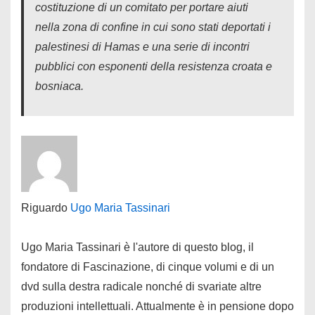
costituzione di un comitato per portare aiuti
nella zona di confine in cui sono stati deportati i
palestinesi di Hamas e una serie di incontri
pubblici con esponenti della resistenza croata e
bosniaca.
Riguardo
Ugo Maria Tassinari
Ugo Maria Tassinari è l'autore di questo blog, il
fondatore di Fascinazione, di cinque volumi e di un
dvd sulla destra radicale nonché di svariate altre
produzioni intellettuali. Attualmente è in pensione dopo