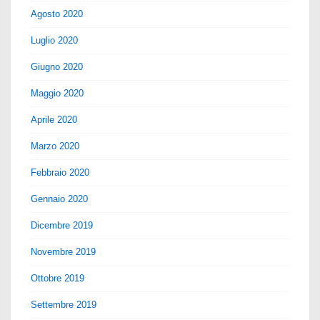
Agosto 2020
Luglio 2020
Giugno 2020
Maggio 2020
Aprile 2020
Marzo 2020
Febbraio 2020
Gennaio 2020
Dicembre 2019
Novembre 2019
Ottobre 2019
Settembre 2019