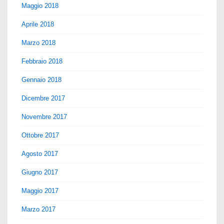
Maggio 2018
Aprile 2018
Marzo 2018
Febbraio 2018
Gennaio 2018
Dicembre 2017
Novembre 2017
Ottobre 2017
Agosto 2017
Giugno 2017
Maggio 2017
Marzo 2017