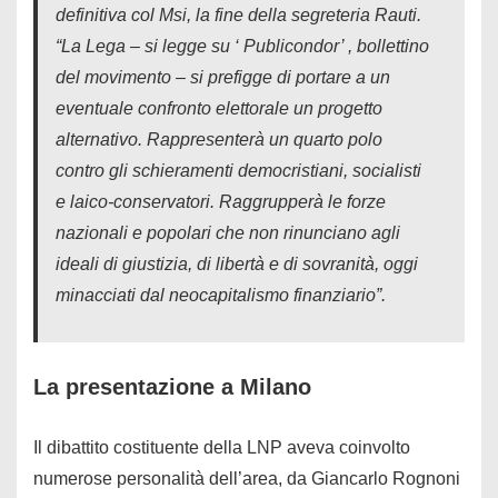
definitiva col Msi, la fine della segreteria Rauti.
“La Lega – si legge su ‘ Publicondor’ , bollettino
del movimento – si prefigge di portare a un
eventuale confronto elettorale un progetto
alternativo. Rappresenterà un quarto polo
contro gli schieramenti democristiani, socialisti
e laico-conservatori. Raggrupperà le forze
nazionali e popolari che non rinunciano agli
ideali di giustizia, di libertà e di sovranità, oggi
minacciati dal neocapitalismo finanziario”.
La presentazione a Milano
Il dibattito costituente della LNP aveva coinvolto
numerose personalità dell’area, da Giancarlo Rognoni