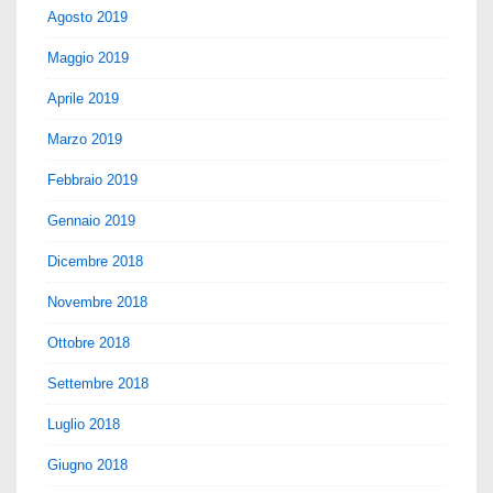
Agosto 2019
Maggio 2019
Aprile 2019
Marzo 2019
Febbraio 2019
Gennaio 2019
Dicembre 2018
Novembre 2018
Ottobre 2018
Settembre 2018
Luglio 2018
Giugno 2018