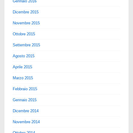
Gennaio 2016
Dicembre 2015
Novembre 2015
Ottobre 2015
Settembre 2015
Agosto 2015
Aprile 2015
Marzo 2015
Febbraio 2015
Gennaio 2015
Dicembre 2014
Novembre 2014
Ottobre 2014