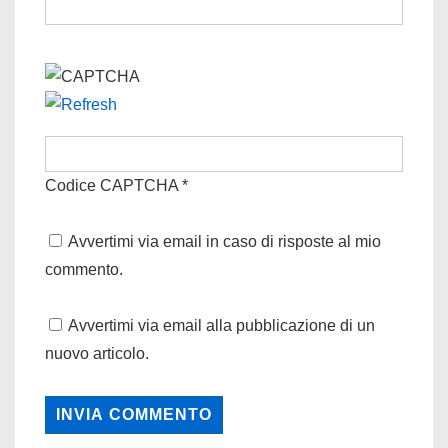
Codice CAPTCHA
*
Avvertimi via email in caso di risposte al mio
commento.
Avvertimi via email alla pubblicazione di un
nuovo articolo.