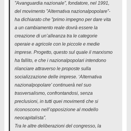
”Avanguardia nazionale”, fondatore, nel 1991,
del movimento ”Alternativa nazionalpopolare”-
ha dichiarato che ”primo impegno per dare vita
a un cambiamento reale dovrà essere la
creazione di un’alleanza tra le categorie
operaie e agricole con le piccole e medie
imprese. Progetto, questo sul quale il marxismo
ha fallito, e che i nazionalpopolari intendono
rilanciare attraverso le proposte sulla
socializzazione delle imprese. ‘Alternativa
nazionalpopolare’ continuerà nel suo
trasversalismo, confrontandosi, senza
preclusioni, in tutti quei movimenti che si
riconoscono nell’opposizione al modello
neocapitalista”.
Tra le altre deliberazioni del congresso, la