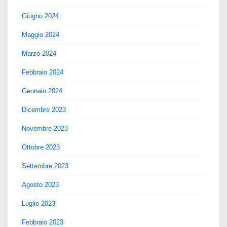
Giugno 2024
Maggio 2024
Marzo 2024
Febbraio 2024
Gennaio 2024
Dicembre 2023
Novembre 2023
Ottobre 2023
Settembre 2023
Agosto 2023
Luglio 2023
Febbraio 2023