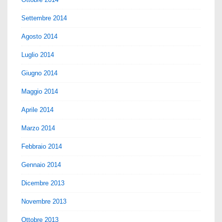
Settembre 2014
Agosto 2014
Luglio 2014
Giugno 2014
Maggio 2014
Aprile 2014
Marzo 2014
Febbraio 2014
Gennaio 2014
Dicembre 2013
Novembre 2013
Ottobre 2013