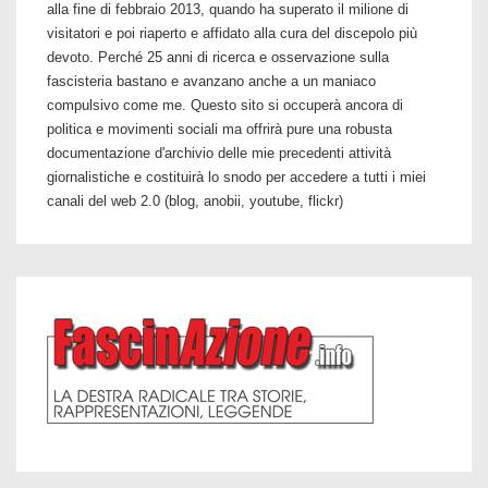
alla fine di febbraio 2013, quando ha superato il milione di
visitatori e poi riaperto e affidato alla cura del discepolo più
devoto. Perché 25 anni di ricerca e osservazione sulla
fascisteria bastano e avanzano anche a un maniaco
compulsivo come me. Questo sito si occuperà ancora di
politica e movimenti sociali ma offrirà pure una robusta
documentazione d'archivio delle mie precedenti attività
giornalistiche e costituirà lo snodo per accedere a tutti i miei
canali del web 2.0 (blog, anobii, youtube, flickr)