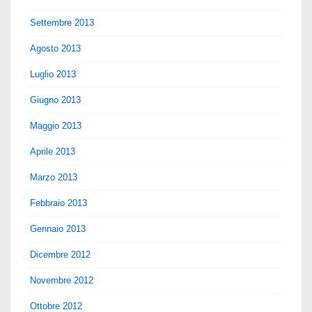
Settembre 2013
Agosto 2013
Luglio 2013
Giugno 2013
Maggio 2013
Aprile 2013
Marzo 2013
Febbraio 2013
Gennaio 2013
Dicembre 2012
Novembre 2012
Ottobre 2012