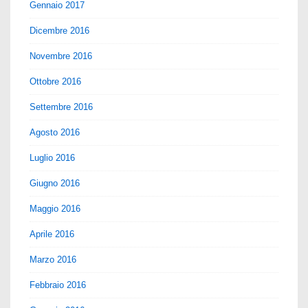
Gennaio 2017
Dicembre 2016
Novembre 2016
Ottobre 2016
Settembre 2016
Agosto 2016
Luglio 2016
Giugno 2016
Maggio 2016
Aprile 2016
Marzo 2016
Febbraio 2016