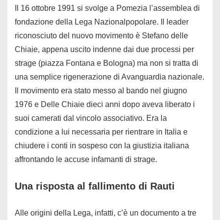
Il 16 ottobre 1991 si svolge a Pomezia l’assemblea di
fondazione della Lega Nazionalpopolare. Il leader
riconosciuto del nuovo movimento è Stefano delle
Chiaie, appena uscito indenne dai due processi per
strage (piazza Fontana e Bologna) ma non si tratta di
una semplice rigenerazione di Avanguardia nazionale.
Il movimento era stato messo al bando nel giugno
1976 e Delle Chiaie dieci anni dopo aveva liberato i
suoi camerati dal vincolo associativo. Era la
condizione a lui necessaria per rientrare in Italia e
chiudere i conti in sospeso con la giustizia italiana
affrontando le accuse infamanti di strage.
Una risposta al fallimento di Rauti
Alle origini della Lega, infatti, c’è un documento a tre