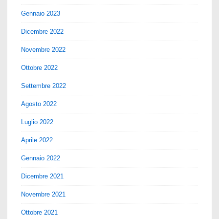
Gennaio 2023
Dicembre 2022
Novembre 2022
Ottobre 2022
Settembre 2022
Agosto 2022
Luglio 2022
Aprile 2022
Gennaio 2022
Dicembre 2021
Novembre 2021
Ottobre 2021