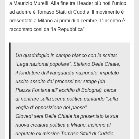
a Maurizio Murelli. Alla fine tra i leader più noti l’unico
ad aderire è Tomaso Staiti di Cuddia. Il movimento è
presentato a Milano ai primi di dicembre. L’incontro è
raccontato così da “la Repubblica”:
Un quadrifoglio in campo bianco con la scritta:
“Lega nazional popolare”. Stefano Delle Chiaie,
il fondatore di Avanguardia nazionale, imputato
uscito assolto dai processi per strage (da
Piazza Fontana all’ eccidio di Bologna), cerca
di rientrare sulla scena politica puntando “sulla
voglia d’ opposizione del paese”.
Giovedì sera Delle Chiaie ha presentato la sua
nuova creatura politica a Milano, insieme al
deputato ex missino Tomaso Staiti di Cuddia,