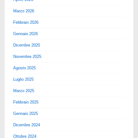
Marzo 2026
Febbraio 2026
Gennaio 2026
Dicembre 2025
Novembre 2025
Agosto 2025
Luglio 2025
Marzo 2025
Febbraio 2025
Gennaio 2025
Dicembre 2024
Ottobre 2024