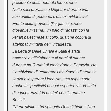
presidente della neonata formazione.
Nella sala di Palazzo Dugnani c’ erano una
sessantina di persone: molti ex militanti del
Fronte della gioventù (l’ organizzazione
giovanile missina), un paio di ragazzi con la
kefiah palestinese al collo, qualche coppia di
attempati militanti dell’ ultradestra.
La Lega di Delle Chiaie e Staiti è stata
battezzata ufficialmente ai primi di ottobre
durante un “forum” di fondazione a Pomezia. Ha
l’ ambizione di “collegare i movimenti di protesta
senza esasperare i localismi, ma rispettando
anche le specificità di ogni esperienza”. Velleità
di concorrenza “da destra” con il senatore
Bossi?
“Nient’ affatto – ha spiegato Delle Chiaie – Non