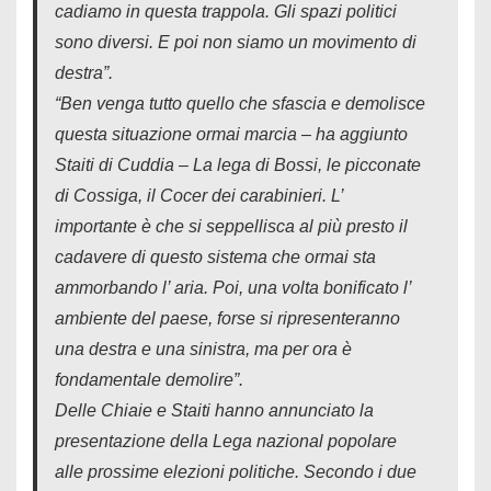
cadiamo in questa trappola. Gli spazi politici
sono diversi. E poi non siamo un movimento di
destra”.
“Ben venga tutto quello che sfascia e demolisce
questa situazione ormai marcia – ha aggiunto
Staiti di Cuddia – La lega di Bossi, le picconate
di Cossiga, il Cocer dei carabinieri. L’
importante è che si seppellisca al più presto il
cadavere di questo sistema che ormai sta
ammorbando l’ aria. Poi, una volta bonificato l’
ambiente del paese, forse si ripresenteranno
una destra e una sinistra, ma per ora è
fondamentale demolire”.
Delle Chiaie e Staiti hanno annunciato la
presentazione della Lega nazional popolare
alle prossime elezioni politiche. Secondo i due