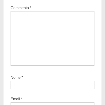
Commento
*
Nome
*
Email
*