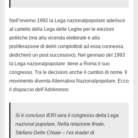
Nell’inverno 1992 la Lega nazionalpopolare aderisce
al cartello della Lega delle Leghe per le elezioni
politiche (ma alla vicenda elettorale e alla
proliferazione di deliri complottisti ad essa connessa
dedicherò un post successivo). Nel gennaio del 1993
la Lega nazionalpopolare tiene a Roma il suo
congresso. Tra le decisioni anche il cambio di nome. Il
movimento diventa Alternativa Nazionalpopolare. Ecco
il dispaccio dell’Adnkronos:
Si è concluso IERI sera il congresso della Lega
nazional popolare. Nella relazione finale,
Stefano Delle Chiaie – l’ex leader di