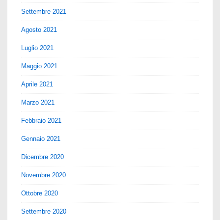
Settembre 2021
Agosto 2021
Luglio 2021
Maggio 2021
Aprile 2021
Marzo 2021
Febbraio 2021
Gennaio 2021
Dicembre 2020
Novembre 2020
Ottobre 2020
Settembre 2020