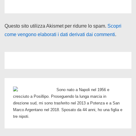
Questo sito utilizza Akismet per ridurre lo spam.
Scopri
come vengono elaborati i dati derivati dai commenti
.
Sono nato a Napoli nel 1956 e
cresciuto a Posillipo. Proseguendo la lunga marcia in
direzione sud, mi sono trasferito nel 2013 a Potenza e a San
Marco Argentano nel 2018. Sposato da 44 anni, ho una figlia e
tre nipoti.