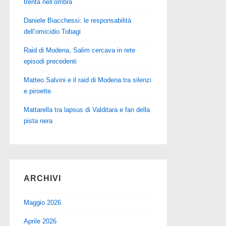
trenta nell’ombra
Daniele Biacchessi: le responsabilità
dell’omicidio Tobagi
Raid di Modena, Salim cercava in rete
episodi precedenti
Matteo Salvini e il raid di Modena tra silenzi
e piroette
Mattarella tra lapsus di Valditara e fan della
pista nera
ARCHIVI
Maggio 2026
Aprile 2026