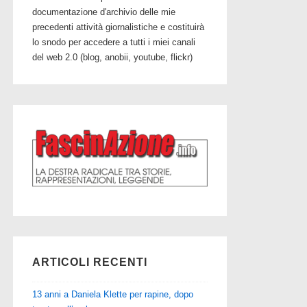
documentazione d'archivio delle mie
precedenti attività giornalistiche e costituirà
lo snodo per accedere a tutti i miei canali
del web 2.0 (blog, anobii, youtube, flickr)
ARTICOLI RECENTI
13 anni a Daniela Klette per rapine, dopo