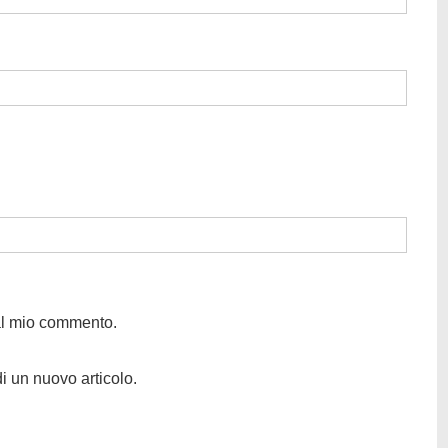
 al mio commento.
i un nuovo articolo.