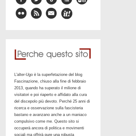
L'alter-Ugo è la superfetazione del blog
Fascinazione, chiuso alla fine di febbraio
2013, quando ha superato il milione di
visitatori e poi riaperto e affidato alla cura
del discepolo più devoto. Perché 25 anni di
ricerca e osservazione sulla fascisteria
bastano e avanzano anche a un maniaco
compulsivo come me. Questo sito si
occuperà ancora di politica e movimenti
sociali ma offrirà pure una robusta