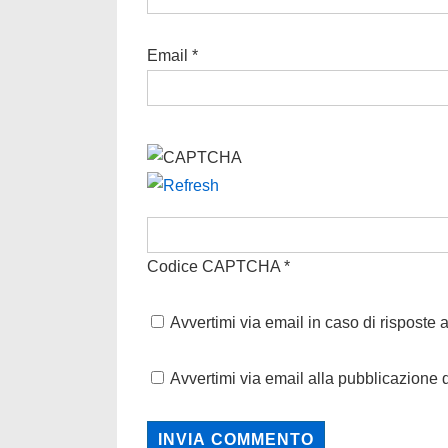
Email
*
Codice CAPTCHA
*
Avvertimi via email in caso di risposte
Avvertimi via email alla pubblicazione d