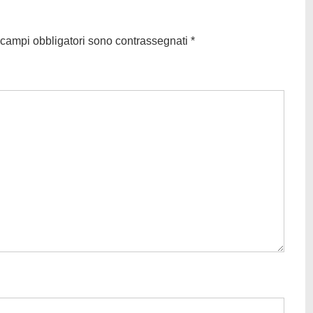
 campi obbligatori sono contrassegnati
*