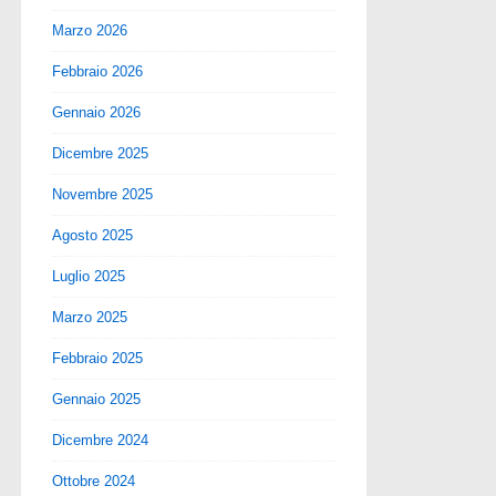
Marzo 2026
Febbraio 2026
Gennaio 2026
Dicembre 2025
Novembre 2025
Agosto 2025
Luglio 2025
Marzo 2025
Febbraio 2025
Gennaio 2025
Dicembre 2024
Ottobre 2024