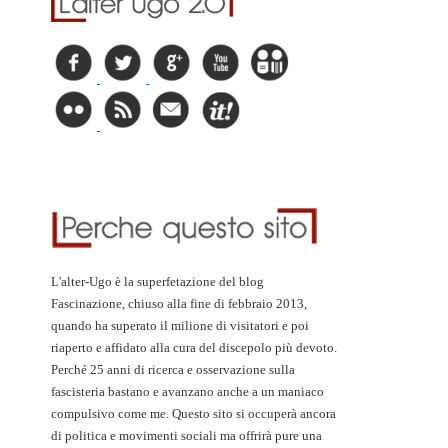
L'alter-Ugo è la superfetazione del blog
Fascinazione, chiuso alla fine di febbraio 2013,
quando ha superato il milione di visitatori e poi
riaperto e affidato alla cura del discepolo più devoto.
Perché 25 anni di ricerca e osservazione sulla
fascisteria bastano e avanzano anche a un maniaco
compulsivo come me. Questo sito si occuperà ancora
di politica e movimenti sociali ma offrirà pure una