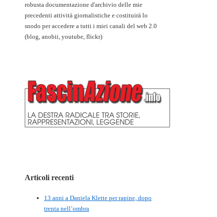
robusta documentazione d'archivio delle mie
precedenti attività giornalistiche e costituirà lo
snodo per accedere a tutti i miei canali del web 2.0
(blog, anobii, youtube, flickr)
Articoli recenti
13 anni a Daniela Klette per rapine, dopo
trenta nell’ombra