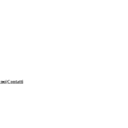
 noi
Contatti