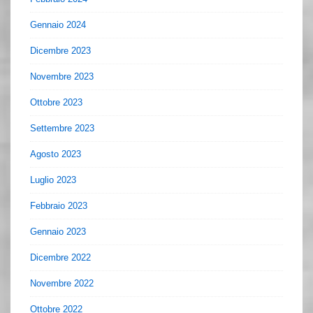
Gennaio 2024
Dicembre 2023
Novembre 2023
Ottobre 2023
Settembre 2023
Agosto 2023
Luglio 2023
Febbraio 2023
Gennaio 2023
Dicembre 2022
Novembre 2022
Ottobre 2022