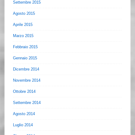
Settembre 2015
Agosto 2015
Aprile 2015
Marzo 2015
Febbraio 2015
Gennaio 2015
Dicembre 2014
Novembre 2014
Ottobre 2014
Settembre 2014
Agosto 2014
Luglio 2014