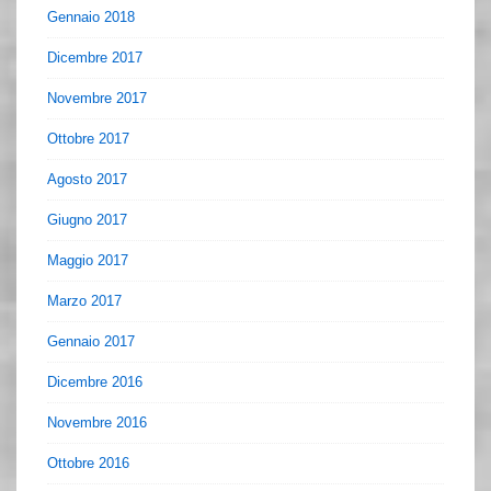
Gennaio 2018
Dicembre 2017
Novembre 2017
Ottobre 2017
Agosto 2017
Giugno 2017
Maggio 2017
Marzo 2017
Gennaio 2017
Dicembre 2016
Novembre 2016
Ottobre 2016