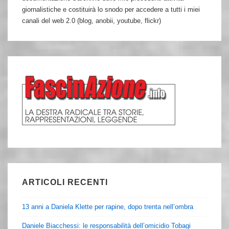
giornalistiche e costituirà lo snodo per accedere a tutti i miei
canali del web 2.0 (blog, anobii, youtube, flickr)
ARTICOLI RECENTI
13 anni a Daniela Klette per rapine, dopo trenta nell’ombra
Daniele Biacchessi: le responsabilità dell’omicidio Tobagi