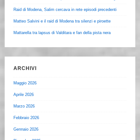
Raid di Modena, Salim cercava in rete episodi precedenti
Matteo Salvini e il raid di Modena tra silenzi e piroette
Mattarella tra lapsus di Valditara e fan della pista nera
ARCHIVI
Maggio 2026
Aprile 2026
Marzo 2026
Febbraio 2026
Gennaio 2026