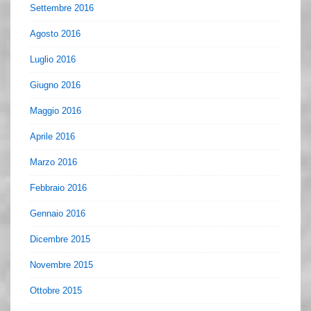
Settembre 2016
Agosto 2016
Luglio 2016
Giugno 2016
Maggio 2016
Aprile 2016
Marzo 2016
Febbraio 2016
Gennaio 2016
Dicembre 2015
Novembre 2015
Ottobre 2015