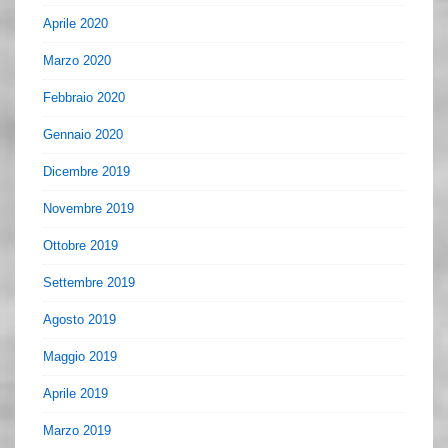
Aprile 2020
Marzo 2020
Febbraio 2020
Gennaio 2020
Dicembre 2019
Novembre 2019
Ottobre 2019
Settembre 2019
Agosto 2019
Maggio 2019
Aprile 2019
Marzo 2019