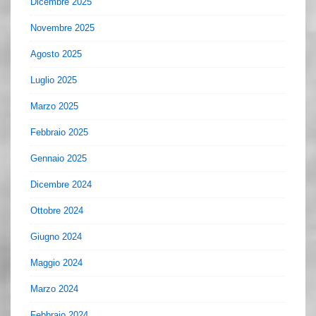
Dicembre 2025
Novembre 2025
Agosto 2025
Luglio 2025
Marzo 2025
Febbraio 2025
Gennaio 2025
Dicembre 2024
Ottobre 2024
Giugno 2024
Maggio 2024
Marzo 2024
Febbraio 2024