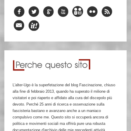
L'alter-Ugo è la superfetazione del blog Fascinazione, chiuso
alla fine di febbraio 2013, quando ha superato il milione di
visitatori e poi riaperto e affidato alla cura del discepolo più
devoto. Perché 25 anni di ricerca e osservazione sulla
fascisteria bastano e avanzano anche a un maniaco
compulsivo come me. Questo sito si occuperà ancora di
politica e movimenti sociali ma offrirà pure una robusta
documentazione d'archivio delle mie precedenti attività