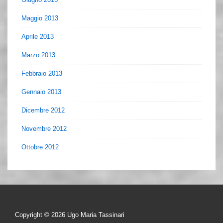
Maggio 2013
Aprile 2013
Marzo 2013
Febbraio 2013
Gennaio 2013
Dicembre 2012
Novembre 2012
Ottobre 2012
Copyright © 2026
Ugo Maria Tassinari