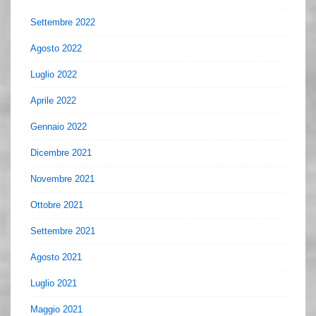
Settembre 2022
Agosto 2022
Luglio 2022
Aprile 2022
Gennaio 2022
Dicembre 2021
Novembre 2021
Ottobre 2021
Settembre 2021
Agosto 2021
Luglio 2021
Maggio 2021