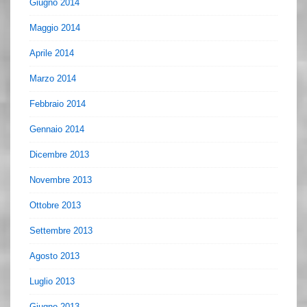
Giugno 2014
Maggio 2014
Aprile 2014
Marzo 2014
Febbraio 2014
Gennaio 2014
Dicembre 2013
Novembre 2013
Ottobre 2013
Settembre 2013
Agosto 2013
Luglio 2013
Giugno 2013