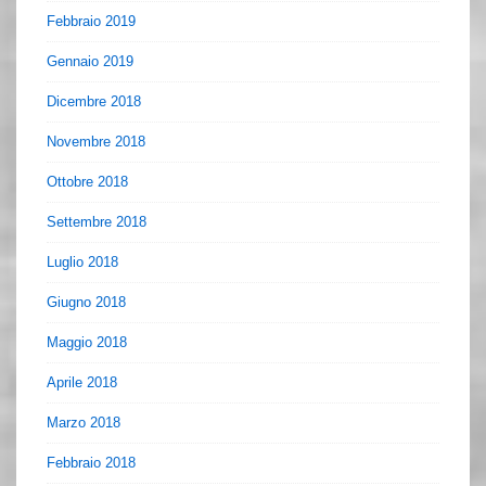
Febbraio 2019
Gennaio 2019
Dicembre 2018
Novembre 2018
Ottobre 2018
Settembre 2018
Luglio 2018
Giugno 2018
Maggio 2018
Aprile 2018
Marzo 2018
Febbraio 2018