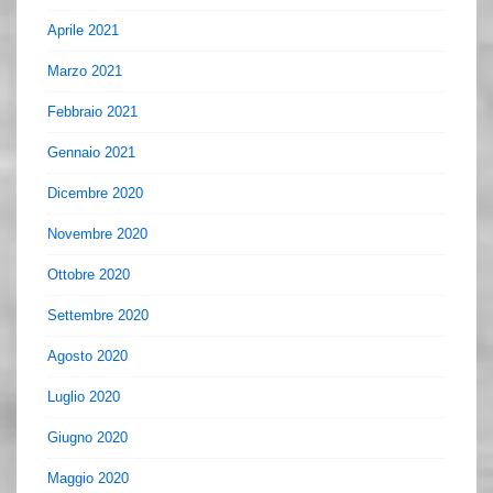
Aprile 2021
Marzo 2021
Febbraio 2021
Gennaio 2021
Dicembre 2020
Novembre 2020
Ottobre 2020
Settembre 2020
Agosto 2020
Luglio 2020
Giugno 2020
Maggio 2020