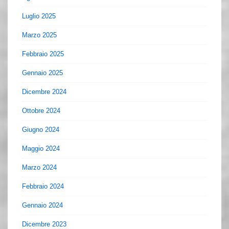
Luglio 2025
Marzo 2025
Febbraio 2025
Gennaio 2025
Dicembre 2024
Ottobre 2024
Giugno 2024
Maggio 2024
Marzo 2024
Febbraio 2024
Gennaio 2024
Dicembre 2023