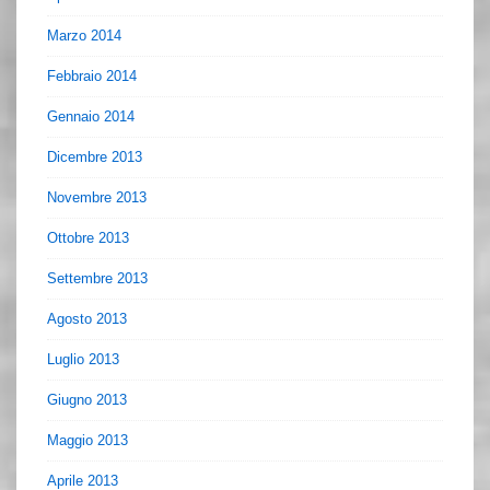
Marzo 2014
Febbraio 2014
Gennaio 2014
Dicembre 2013
Novembre 2013
Ottobre 2013
Settembre 2013
Agosto 2013
Luglio 2013
Giugno 2013
Maggio 2013
Aprile 2013