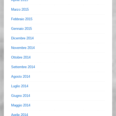
Marzo 2015
Febbraio 2015
Gennaio 2015
Dicembre 2014
Novembre 2014
Ottobre 2014
Settembre 2014
Agosto 2014
Luglio 2014
Giugno 2014
Maggio 2014
Aprile 2014