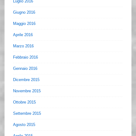
Luglio 2016
Giugno 2016
Maggio 2016
Aprile 2016
Marzo 2016
Febbraio 2016
Gennaio 2016
Dicembre 2015
Novembre 2015
Ottobre 2015
Settembre 2015
Agosto 2015
Aprile 2015