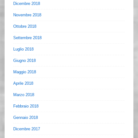
Dicembre 2018
Novembre 2018
Ottobre 2018
Settembre 2018
Luglio 2018
Giugno 2018
Maggio 2018
Aprile 2018
Marzo 2018
Febbraio 2018
Gennaio 2018
Dicembre 2017