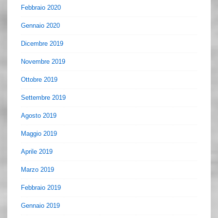
Febbraio 2020
Gennaio 2020
Dicembre 2019
Novembre 2019
Ottobre 2019
Settembre 2019
Agosto 2019
Maggio 2019
Aprile 2019
Marzo 2019
Febbraio 2019
Gennaio 2019