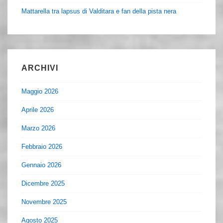
Mattarella tra lapsus di Valditara e fan della pista nera
ARCHIVI
Maggio 2026
Aprile 2026
Marzo 2026
Febbraio 2026
Gennaio 2026
Dicembre 2025
Novembre 2025
Agosto 2025