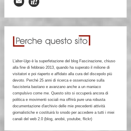
L'alter-Ugo è la superfetazione del blog Fascinazione, chiuso
alla fine di febbraio 2013, quando ha superato il milione di
visitatori e poi riaperto e affidato alla cura del discepolo più
devoto. Perché 25 anni di ricerca e osservazione sulla
fascisteria bastano e avanzano anche a un maniaco
compulsivo come me. Questo sito si occuperà ancora di
politica e movimenti sociali ma offrirà pure una robusta
documentazione d'archivio delle mie precedenti attività
giornalistiche e costituirà lo snodo per accedere a tutti i miei
canali del web 2.0 (blog, anobii, youtube, flickr)