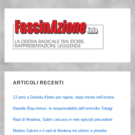
ARTICOLI RECENTI
13 anni a Daniela Klette per rapine, dopo trenta nell’ombra
Daniele Biacchessi: le responsabilità dell’omicidio Tobagi
Raid di Modena, Salim cercava in rete episodi precedenti
Matteo Salvini e il raid di Modena tra silenzi e piroette