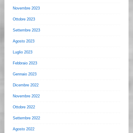
Novembre 2023
Ottobre 2023
Settembre 2023
Agosto 2023
Luglio 2023
Febbraio 2023
Gennaio 2023
Dicembre 2022
Novembre 2022
Ottobre 2022
Settembre 2022
Agosto 2022