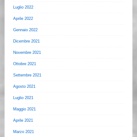
Luglio 2022
Aprile 2022
Gennaio 2022
Dicembre 2021
Novembre 2021
Ottobre 2021
Settembre 2021
Agosto 2021
Luglio 2021
Maggio 2021
Aprile 2021
Marzo 2021