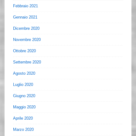
Febbraio 2021
Gennaio 2021
Dicembre 2020
Novembre 2020
Ottobre 2020
Settembre 2020
Agosto 2020
Luglio 2020
Giugno 2020
Maggio 2020
Aprile 2020
Marzo 2020