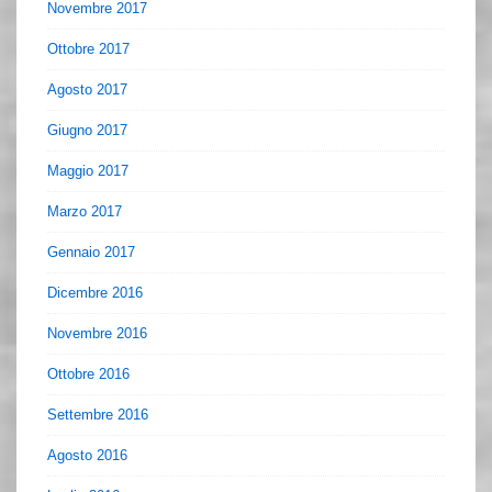
Novembre 2017
Ottobre 2017
Agosto 2017
Giugno 2017
Maggio 2017
Marzo 2017
Gennaio 2017
Dicembre 2016
Novembre 2016
Ottobre 2016
Settembre 2016
Agosto 2016