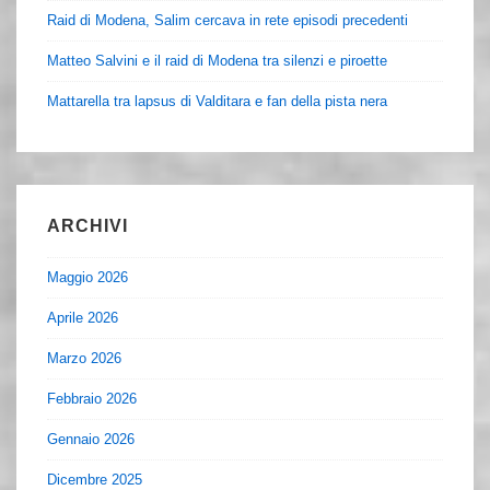
Raid di Modena, Salim cercava in rete episodi precedenti
Matteo Salvini e il raid di Modena tra silenzi e piroette
Mattarella tra lapsus di Valditara e fan della pista nera
ARCHIVI
Maggio 2026
Aprile 2026
Marzo 2026
Febbraio 2026
Gennaio 2026
Dicembre 2025