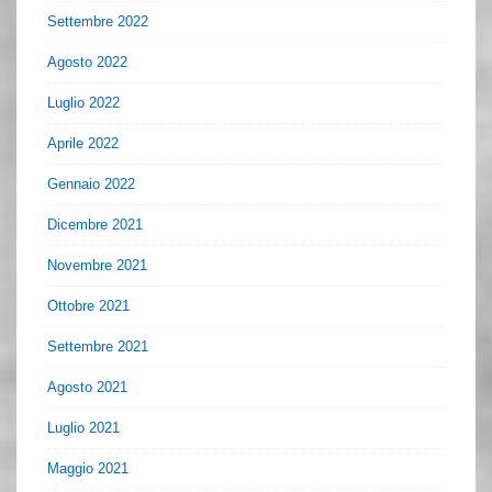
Settembre 2022
Agosto 2022
Luglio 2022
Aprile 2022
Gennaio 2022
Dicembre 2021
Novembre 2021
Ottobre 2021
Settembre 2021
Agosto 2021
Luglio 2021
Maggio 2021