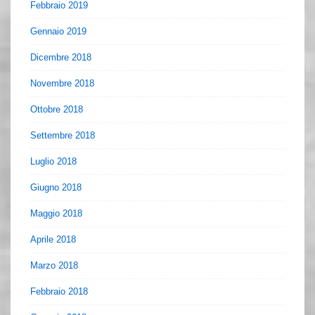
Febbraio 2019
Gennaio 2019
Dicembre 2018
Novembre 2018
Ottobre 2018
Settembre 2018
Luglio 2018
Giugno 2018
Maggio 2018
Aprile 2018
Marzo 2018
Febbraio 2018