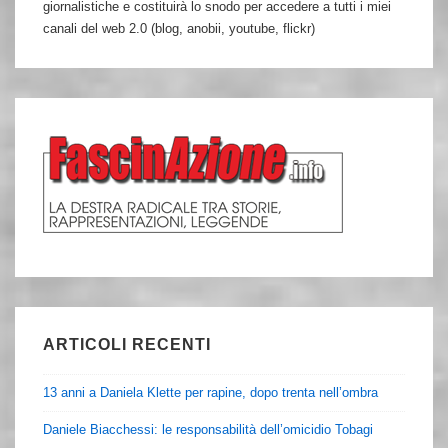
giornalistiche e costituirà lo snodo per accedere a tutti i miei
canali del web 2.0 (blog, anobii, youtube, flickr)
ARTICOLI RECENTI
13 anni a Daniela Klette per rapine, dopo trenta nell’ombra
Daniele Biacchessi: le responsabilità dell’omicidio Tobagi