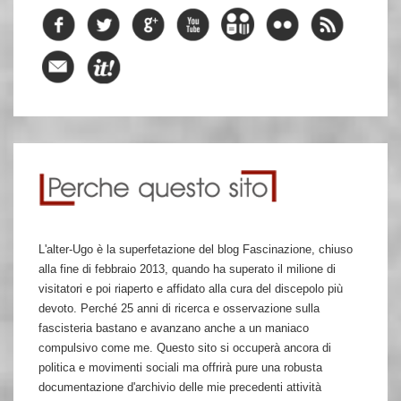
L'alter-Ugo è la superfetazione del blog Fascinazione, chiuso
alla fine di febbraio 2013, quando ha superato il milione di
visitatori e poi riaperto e affidato alla cura del discepolo più
devoto. Perché 25 anni di ricerca e osservazione sulla
fascisteria bastano e avanzano anche a un maniaco
compulsivo come me. Questo sito si occuperà ancora di
politica e movimenti sociali ma offrirà pure una robusta
documentazione d'archivio delle mie precedenti attività