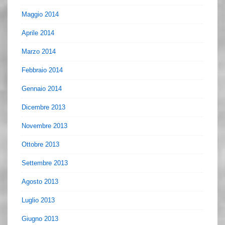
Maggio 2014
Aprile 2014
Marzo 2014
Febbraio 2014
Gennaio 2014
Dicembre 2013
Novembre 2013
Ottobre 2013
Settembre 2013
Agosto 2013
Luglio 2013
Giugno 2013