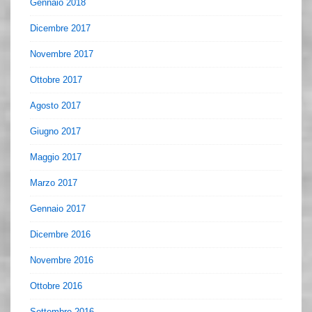
Gennaio 2018
Dicembre 2017
Novembre 2017
Ottobre 2017
Agosto 2017
Giugno 2017
Maggio 2017
Marzo 2017
Gennaio 2017
Dicembre 2016
Novembre 2016
Ottobre 2016
Settembre 2016