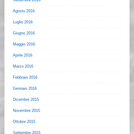
Agosto 2016
Luglio 2016
Giugno 2016
Maggio 2016
Aprile 2016
Marzo 2016
Febbraio 2016
Gennaio 2016
Dicembre 2015
Novembre 2015
Ottobre 2015
Settembre 2015