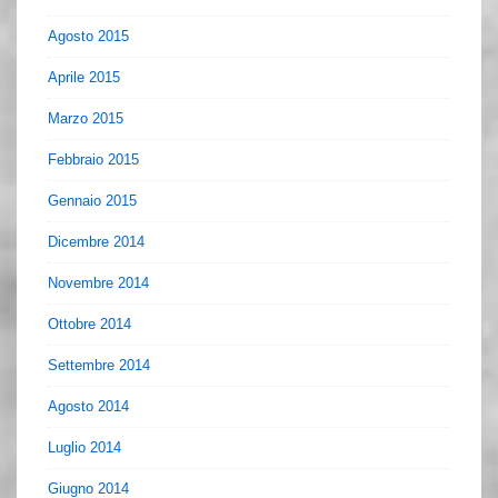
Agosto 2015
Aprile 2015
Marzo 2015
Febbraio 2015
Gennaio 2015
Dicembre 2014
Novembre 2014
Ottobre 2014
Settembre 2014
Agosto 2014
Luglio 2014
Giugno 2014