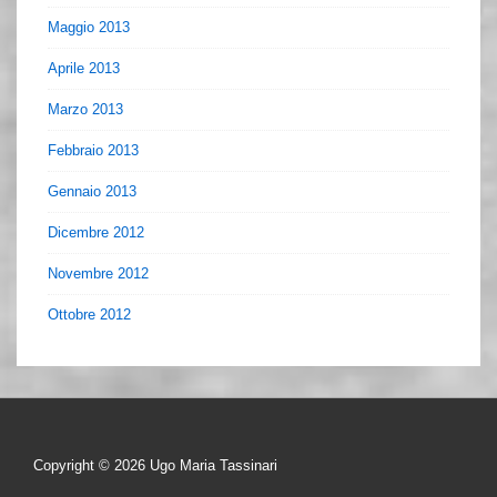
Maggio 2013
Aprile 2013
Marzo 2013
Febbraio 2013
Gennaio 2013
Dicembre 2012
Novembre 2012
Ottobre 2012
Copyright © 2026
Ugo Maria Tassinari