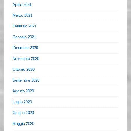
Aprile 2021
Marzo 2021
Febbraio 2021
Gennaio 2021
Dicembre 2020
Novembre 2020
Ottobre 2020
Settembre 2020
Agosto 2020
Luglio 2020
Giugno 2020
Maggio 2020