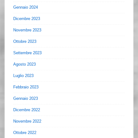
Gennaio 2024
Dicembre 2023
Novembre 2023
Ottobre 2023
Settembre 2023
Agosto 2023
Luglio 2023
Febbraio 2023
Gennaio 2023
Dicembre 2022
Novembre 2022
Ottobre 2022