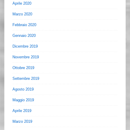
Aprile 2020
Marzo 2020
Febbraio 2020
Gennaio 2020
Dicembre 2019
Novembre 2019
Ottobre 2019
Settembre 2019
Agosto 2019
Maggio 2019
Aprile 2019
Marzo 2019