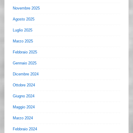
Novembre 2025
Agosto 2025
Luglio 2025
Marzo 2025
Febbraio 2025
Gennaio 2025
Dicembre 2024
Ottobre 2024
Giugno 2024
Maggio 2024
Marzo 2024
Febbraio 2024