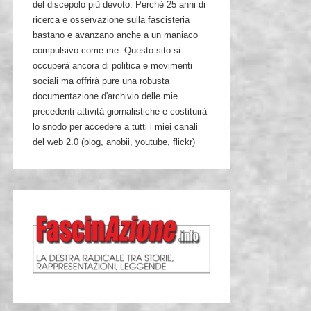
del discepolo più devoto. Perché 25 anni di
ricerca e osservazione sulla fascisteria
bastano e avanzano anche a un maniaco
compulsivo come me. Questo sito si
occuperà ancora di politica e movimenti
sociali ma offrirà pure una robusta
documentazione d'archivio delle mie
precedenti attività giornalistiche e costituirà
lo snodo per accedere a tutti i miei canali
del web 2.0 (blog, anobii, youtube, flickr)