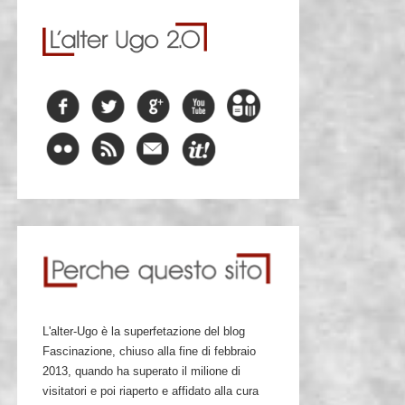
L'alter-Ugo è la superfetazione del blog
Fascinazione, chiuso alla fine di febbraio
2013, quando ha superato il milione di
visitatori e poi riaperto e affidato alla cura