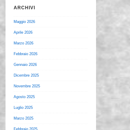
ARCHIVI
Maggio 2026
Aprile 2026
Marzo 2026
Febbraio 2026
Gennaio 2026
Dicembre 2025
Novembre 2025
Agosto 2025
Luglio 2025
Marzo 2025
Febbraio 2025