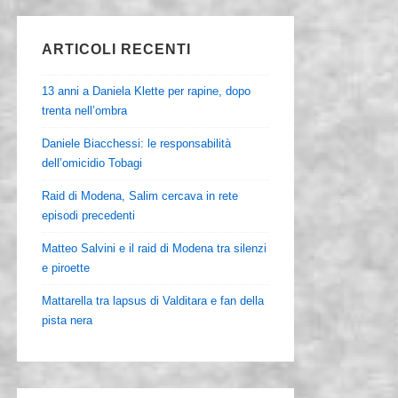
ARTICOLI RECENTI
13 anni a Daniela Klette per rapine, dopo
trenta nell’ombra
Daniele Biacchessi: le responsabilità
dell’omicidio Tobagi
Raid di Modena, Salim cercava in rete
episodi precedenti
Matteo Salvini e il raid di Modena tra silenzi
e piroette
Mattarella tra lapsus di Valditara e fan della
pista nera