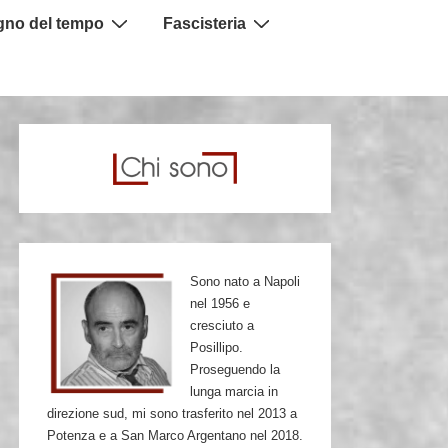
igno del tempo
Fascisteria
Sono nato a Napoli
nel 1956 e
cresciuto a
Posillipo.
Proseguendo la
lunga marcia in
direzione sud, mi sono trasferito nel 2013 a
Potenza e a San Marco Argentano nel 2018.